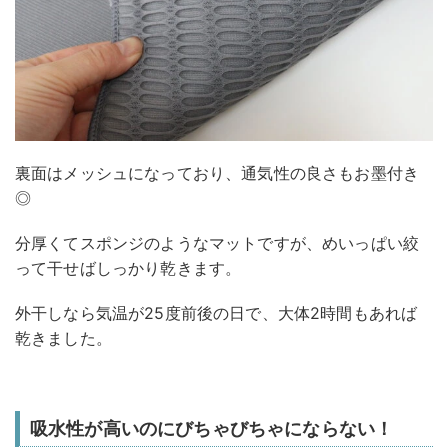
裏面はメッシュになっており、通気性の良さもお墨付き
◎
分厚くてスポンジのようなマットですが、めいっぱい絞
って干せばしっかり乾きます。
外干しなら気温が25度前後の日で、大体2時間もあれば
乾きました。
吸水性が高いのにびちゃびちゃにならない！