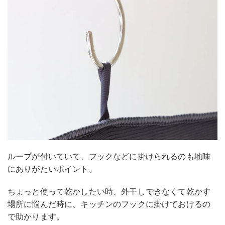
ループが付いていて、フックなどに掛けられるのも地味
にありがたいポイント。
ちょっと使って乾かしたい時、外干しできなくて乾かす
場所に悩んだ時に、キッチンのフックに掛けておけるの
で助かります。