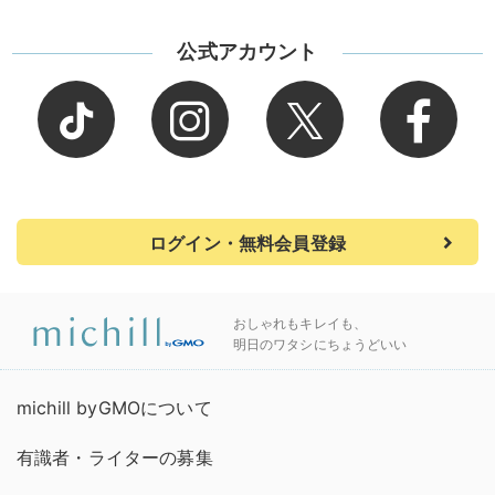
公式アカウント
ログイン・無料会員登録
おしゃれもキレイも、
明日のワタシにちょうどいい
michill byGMOについて
有識者・ライターの募集