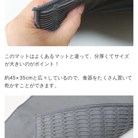
このマットはよくあるマットと違って、分厚くてサイズ
が大きいのがポイント！
約45×35cmと広々しているので、食器をたくさん置いて
乾かすことができます。