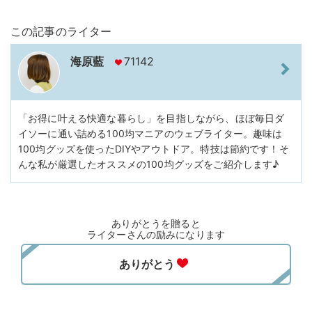
この記事のライター
海原藍
71142
「お得に叶える快適な暮らし」を目指しながら、ほぼ毎日ダ
イソーに通い詰める100均マニアのウェブライター。趣味は
100均グッズを使ったDIYやアウトドア。特技は節約です！そ
んな私が厳選したオススメの100均グッズをご紹介します♪
ありがとうを贈ると
ライターさんの励みになります