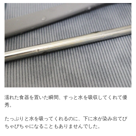
濡れた食器を置いた瞬間、すっと水を吸収してくれて優
秀。
たっぷりと水を吸ってくれるのに、下に水が染み出てび
ちゃびちゃになることもありませんでした。