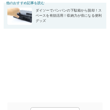
他のおすすめ記事を読む
ダイソーでパンパンの下駄箱から脱却！ス
ペースを有効活用！収納力が倍になる便利
グッズ