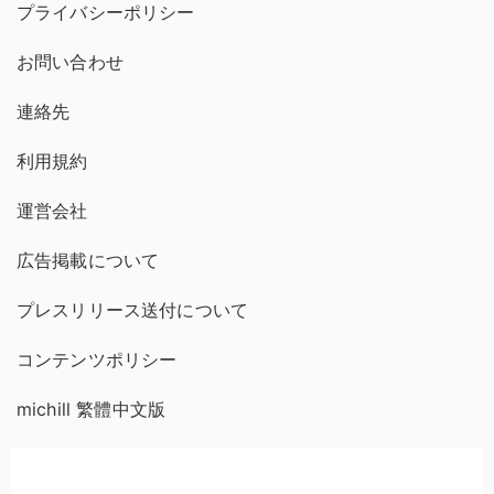
プライバシーポリシー
お問い合わせ
連絡先
利用規約
運営会社
広告掲載について
プレスリリース送付について
コンテンツポリシー
michill 繁體中文版