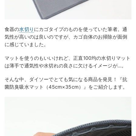
食器の
水切り
にカゴタイプのものを使っていた筆者。通
気性が高いのは良いのですが、カゴ自体のお掃除が面倒
に感じていました。
マットを使うのもいいけれど、正直100均の水切りマット
は薄手で通気性や水切れの良さに欠けるイメージが…。
そんな中、ダイソーでとても気になる商品を発見！『抗
菌防臭吸水マット（45cm×35cm）』をご紹介します。