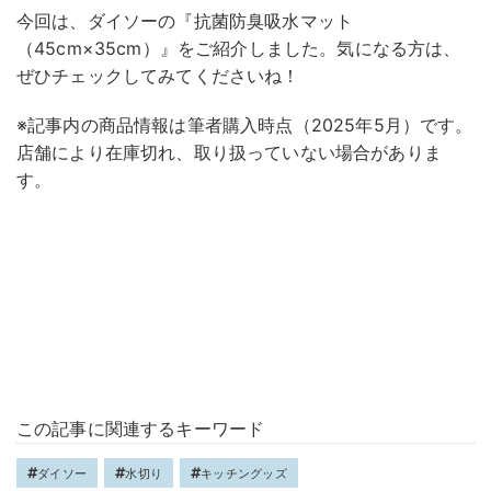
今回は、ダイソーの『抗菌防臭吸水マット
（45cm×35cm）』をご紹介しました。気になる方は、
ぜひチェックしてみてくださいね！
※記事内の商品情報は筆者購入時点（2025年5月）です。
店舗により在庫切れ、取り扱っていない場合がありま
す。
この記事に関連するキーワード
ダイソー
水切り
キッチングッズ