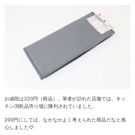
お値段は220円（税込）。筆者が訪れた店舗では、キッ
チン消耗品売り場に陳列されていました。
200円にしては、なかなかよく考えられた商品だなと感
心しました♡