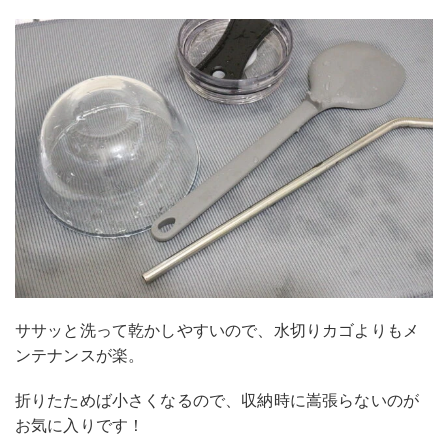
ササッと洗って乾かしやすいので、水切りカゴよりもメ
ンテナンスが楽。
折りたためば小さくなるので、収納時に嵩張らないのが
お気に入りです！