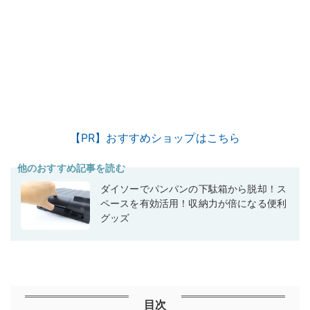
【PR】おすすめショップはこちら
他のおすすめ記事を読む
ダイソーでパンパンの下駄箱から脱却！ス
ペースを有効活用！収納力が倍になる便利
グッズ
目次