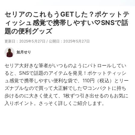
セリアのこれもうGETした？ポケットテ
ィッシュ感覚で携帯しやすい♡SNSで話
題の便利グッズ
更新日：2025年5月27日
/
公開日：2025年5月27日
如月せり
セリア大好きな筆者がいつものようにパトロールしてい
ると、SNSで話題のアイテムを発見！ポケットティッシ
ュ感覚で携帯しやすい便利な袋で、110円（税込）とリー
ズナブルなので買って大正解でした♡コンパクトに持ち
歩けるのに大きく使えて、1枚ずつ引き出せるのもお気に
入りポイント。さっそく詳しくご紹介します。