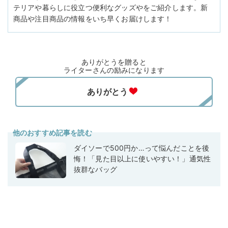
テリアや暮らしに役立つ便利なグッズやをご紹介します。新
商品や注目商品の情報をいち早くお届けします！
ありがとうを贈ると
ライターさんの励みになります
他のおすすめ記事を読む
ダイソーで500円か…って悩んだことを後
悔！「見た目以上に使いやすい！」通気性
抜群なバッグ