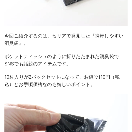
今回ご紹介するのは、セリアで発見した『携帯しやすい
消臭袋』。
ポケットティッシュのように折りたたまれた消臭袋で、
SNSでも話題のアイテムです。
10枚入りが2パックセットになって、お値段110円（税
込）とお手頃価格なのも嬉しいポイント。