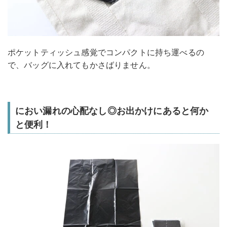
ポケットティッシュ感覚でコンパクトに持ち運べるの
で、バッグに入れてもかさばりません。
におい漏れの心配なし◎お出かけにあると何か
と便利！