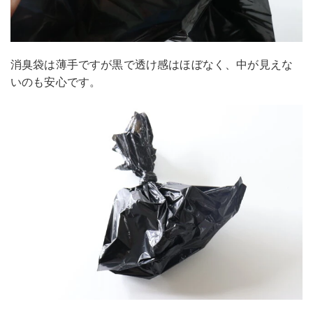
消臭袋は薄手ですが黒で透け感はほぼなく、中が見えな
いのも安心です。