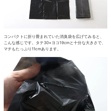
コンパクトに折り畳まれていた消臭袋を広げてみると、
こんな感じです。タテ30×ヨコ19cmと十分な大きさで、
マチもたっぷり11cmあります。