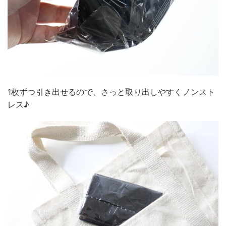
1枚ずつ引き出せるので、さっと取り出しやすくノンスト
レス♪