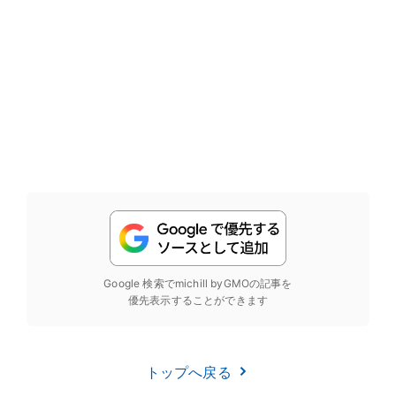
Google 検索でmichill byGMOの記事を
優先表示することができます
トップへ戻る