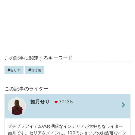
この記事に関連するキーワード
セリア
ゴミ袋
この記事のライター
如月せり
30135
プチプラアイテムやお洒落なインテリアが大好きなライター
如月です。セリアをメインに、100円ショップのお洒落なイン