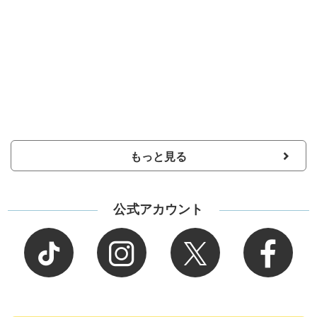
もっと見る
公式アカウント