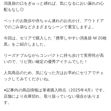
消臭袋の口をぎゅっと縛れば、気になるにおい漏れの心
配もなし◎
ペットのお散歩や赤ちゃん連れのお出かけ、アウトドア
でのごみ袋などさまざまなシーンで重宝しますよ。
今回は、セリアで購入した『携帯しやすい消臭袋 M 20枚
黒』をご紹介しました。
リーズナブルながらコンパクトに持ち歩けて実用性が高
いので、リピ買い確定の優秀アイテムでした！
人気商品のため、気になった方はお早めにセリアでチェ
ックしてみてくださいね。
※記事内の商品情報は筆者購入時点（2025年4月）です。
店舗により在庫切れ、取り扱っていない場合がありま
す。