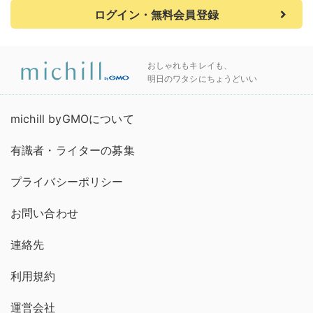
ログイン・無料会員登録
おしゃれもキレイも、
明日のワタシにちょうどいい
michill byGMOについて
有識者・ライターの募集
プライバシーポリシー
お問い合わせ
連絡先
利用規約
運営会社