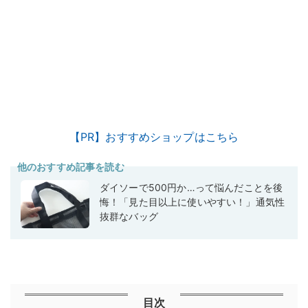
【PR】おすすめショップはこちら
他のおすすめ記事を読む
ダイソーで500円か…って悩んだことを後
悔！「見た目以上に使いやすい！」通気性
抜群なバッグ
目次