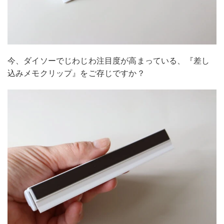
今、ダイソーでじわじわ注目度が高まっている、『差し
込みメモクリップ』をご存じですか？