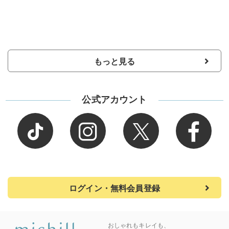
もっと見る
公式アカウント
ログイン・無料会員登録
おしゃれもキレイも、