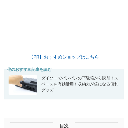
【PR】おすすめショップはこちら
他のおすすめ記事を読む
ダイソーでパンパンの下駄箱から脱却！ス
ペースを有効活用！収納力が倍になる便利
グッズ
目次