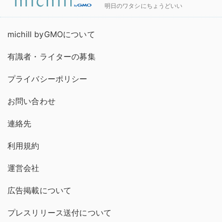
明日のワタシにちょうどいい
michill byGMOについて
有識者・ライターの募集
プライバシーポリシー
お問い合わせ
連絡先
利用規約
運営会社
広告掲載について
プレスリリース送付について