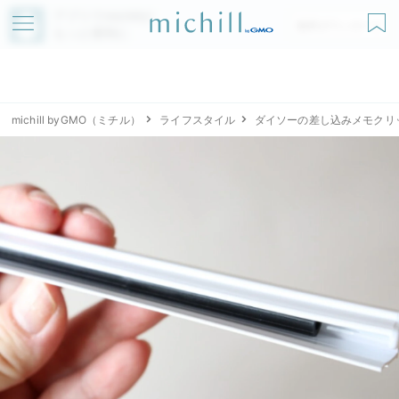
アプリでmichillが
無料ダウンロード
もっと便利に
michill byGMO（ミチル）
ライフスタイル
ダイソーの差し込みメモクリ