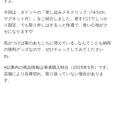
すよ。
今回は、ダイソーの『差し込みメモクリップ（14.5cm、
マグネット付）』をご紹介しました。差すだけでしっか
り固定、でも取り外しはするっと快適で、使い心地がク
セになります♡
気がつけば家のあちこちに増えている…なんてことも納得
の便利グッズなので、ぜひチェックしてみてください
ね。
※記事内の商品情報は筆者購入時点（2025年5月）です。
店舗により在庫切れ、取り扱っていない場合がありま
す。