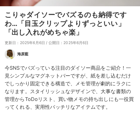
こりゃダイソーでバズるのも納得です
わ…「目玉クリップよりずっといい」
「出し入れがめちゃ楽」
更新日：2025年6月6日
/
公開日：2025年6月6日
海原藍
今SNSでバズっている注目のダイソー商品をご紹介！一
見シンプルなマグネットバーですが、紙を差し込むだけ
でしっかり固定できる構造で、メモ管理が劇的にラクに
なります。スタイリッシュなデザインで、大事な書類の
管理からToDoリスト、買い物メモの持ち出しにも一役買
ってくれる、実用性バッチリなアイテムです。