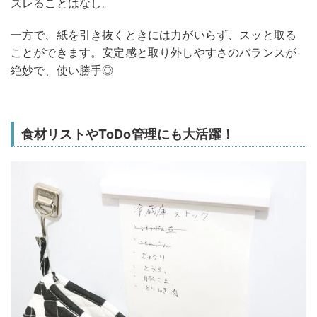
ズレることはなし。
一方で、紙を引き抜くときには力がいらず、スッと取る
ことができます。安定感と取り外しやすさのバランスが
絶妙で、使い勝手◎
食材リストやToDo管理にも大活躍！