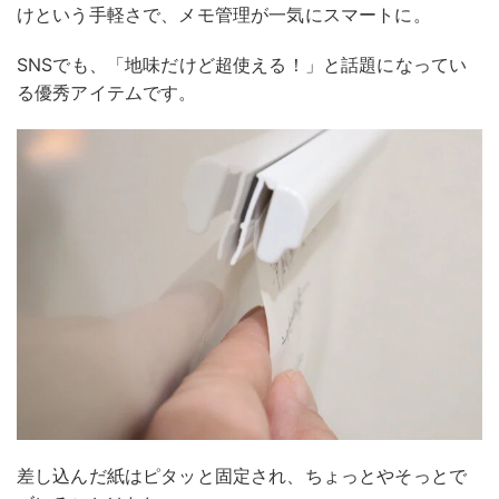
けという手軽さで、メモ管理が一気にスマートに。
SNSでも、「地味だけど超使える！」と話題になってい
る優秀アイテムです。
差し込んだ紙はピタッと固定され、ちょっとやそっとで