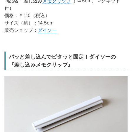
商品名：差し込み
メモ
クリップ
（14.5cm、マグネット
付）
価格：￥110（税込）
サイズ（約）：14.5cm
販売ショップ：
ダイソー
パッと差し込んでピタッと固定！ダイソーの
『差し込みメモクリップ』