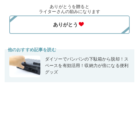
ありがとうを贈ると
ライターさんの励みになります
他のおすすめ記事を読む
ダイソーでパンパンの下駄箱から脱却！ス
ペースを有効活用！収納力が倍になる便利
グッズ