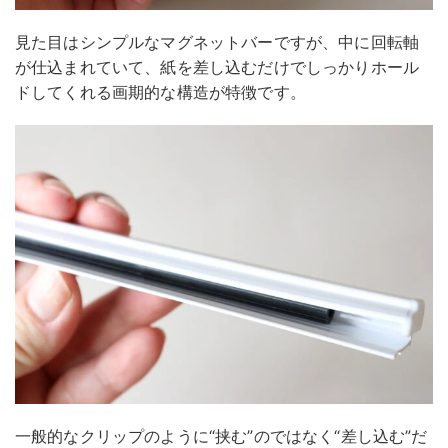
見た目はシンプルなマグネットバーですが、中に回転軸
が仕込まれていて、紙を差し込むだけでしっかりホール
ドしてくれる画期的な構造が特徴です。
一般的なクリップのように“挟む”のではなく“差し込む”だ