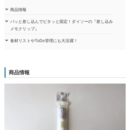
商品情報
パッと差し込んでピタッと固定！ダイソーの『差し込み
メモクリップ』
食材リストやToDo管理にも大活躍！
商品情報