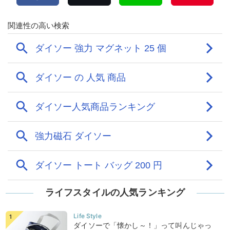
ライフスタイルの人気ランキング
ダイソーで「懐かし～！」って叫んじゃっ