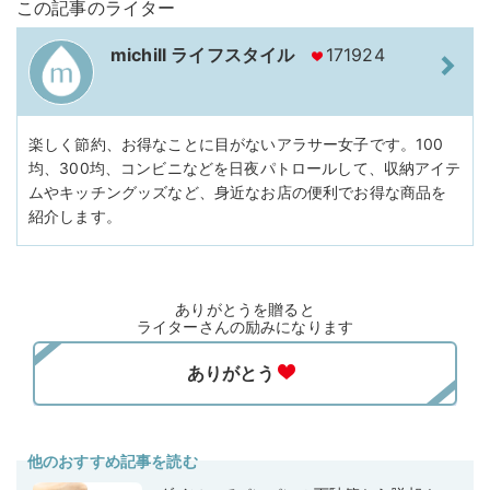
この記事のライター
michill ライフスタイル
171924
楽しく節約、お得なことに目がないアラサー女子です。100
均、300均、コンビニなどを日夜パトロールして、収納アイテ
ムやキッチングッズなど、身近なお店の便利でお得な商品を
紹介します。
ありがとうを贈ると
ライターさんの励みになります
他のおすすめ記事を読む