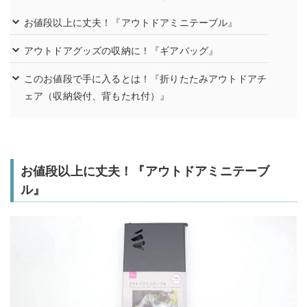
お値段以上に丈夫！『アウトドアミニテーブル』
アウトドアグッズの収納に！『ギアバッグ』
このお値段で手に入るとは！『折りたたみアウトドアチ
ェア（収納袋付、背もたれ付）』
お値段以上に丈夫！『アウトドアミニテーブ
ル』