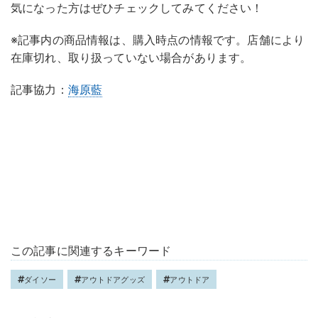
気になった方はぜひチェックしてみてください！
※記事内の商品情報は、購入時点の情報です。店舗により
在庫切れ、取り扱っていない場合があります。
記事協力：
海原藍
この記事に関連するキーワード
ダイソー
アウトドアグッズ
アウトドア