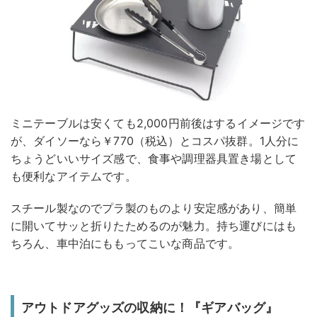
ミニテーブルは安くても2,000円前後はするイメージです
が、ダイソーなら￥770（税込）とコスパ抜群。1人分に
ちょうどいいサイズ感で、食事や調理器具置き場として
も便利なアイテムです。
スチール製なのでプラ製のものより安定感があり、簡単
に開いてサッと折りたためるのが魅力。持ち運びにはも
ちろん、車中泊にももってこいな商品です。
アウトドアグッズの収納に！『ギアバッグ』