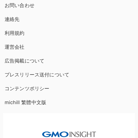
お問い合わせ
連絡先
利用規約
運営会社
広告掲載について
プレスリリース送付について
コンテンツポリシー
michill 繁體中文版