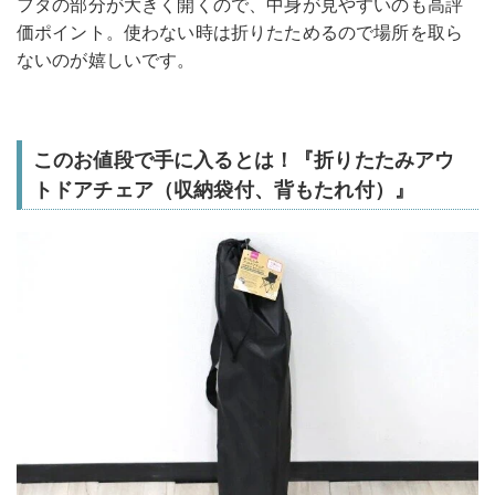
フタの部分が大きく開くので、中身が見やすいのも高評
価ポイント。使わない時は折りたためるので場所を取ら
ないのが嬉しいです。
このお値段で手に入るとは！『折りたたみアウ
トドアチェア（収納袋付、背もたれ付）』