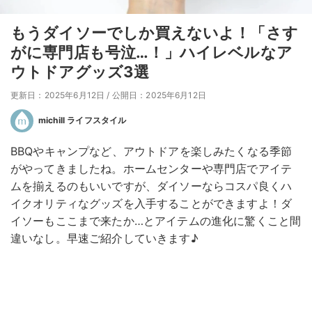
もうダイソーでしか買えないよ！「さす
がに専門店も号泣…！」ハイレベルなア
ウトドアグッズ3選
更新日：2025年6月12日
/
公開日：2025年6月12日
michill ライフスタイル
BBQやキャンプなど、アウトドアを楽しみたくなる季節
がやってきましたね。ホームセンターや専門店でアイテ
ムを揃えるのもいいですが、ダイソーならコスパ良くハ
イクオリティなグッズを入手することができますよ！ダ
イソーもここまで来たか…とアイテムの進化に驚くこと間
違いなし。早速ご紹介していきます♪