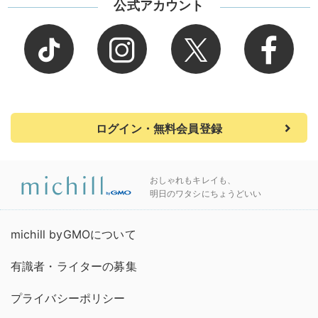
公式アカウント
ログイン・無料会員登録
おしゃれもキレイも、
明日のワタシにちょうどいい
michill byGMOについて
有識者・ライターの募集
プライバシーポリシー