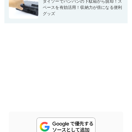
ダイソーでパンパンの下駄箱から脱却！ス
ペースを有効活用！収納力が倍になる便利
グッズ