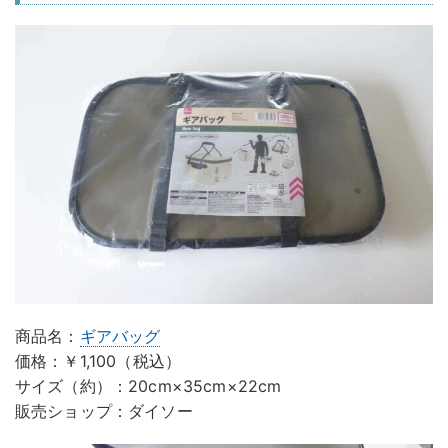
商品名：
ギアバッグ
価格：￥1,100（税込）
サイズ（約）：20cm×35cm×22cm
販売ショップ：ダイソー