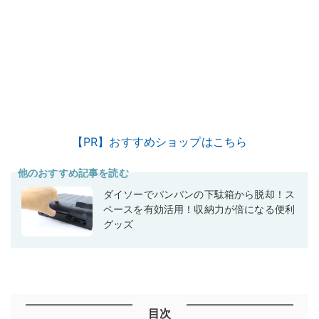
【PR】おすすめショップはこちら
他のおすすめ記事を読む
ダイソーでパンパンの下駄箱から脱却！ス
ペースを有効活用！収納力が倍になる便利
グッズ
目次