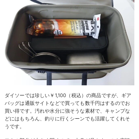
ダイソーでは珍しい￥1,100（税込）の商品ですが、ギア
バッグは通販サイトなどで買っても数千円はするのでお
買い得です。汚れや水分に強そうな素材で、キャンプな
どにはもちろん、釣りに行くシーンでも活躍してくれそ
うです。