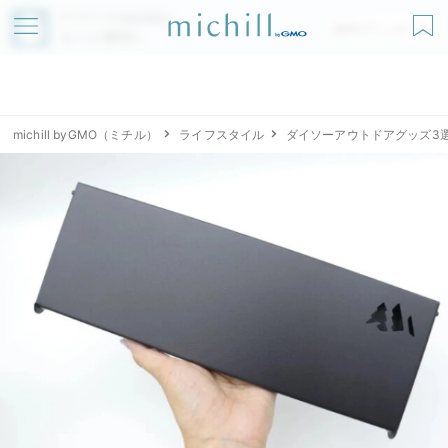
アプリでmichillが
無料ダウンロード
もっと便利に
michill byGMO（ミチル）
ライフスタイル
ダイソーアウトドアグッズ3