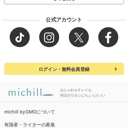
公式アカウント
ログイン・無料会員登録
おしゃれもキレイも、
明日のワタシにちょうどいい
michill byGMOについて
有識者・ライターの募集