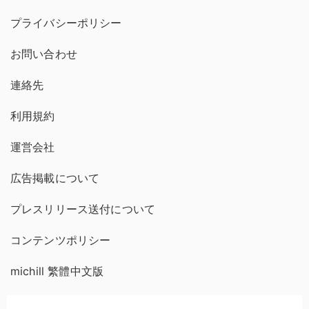
プライバシーポリシー
お問い合わせ
連絡先
利用規約
運営会社
広告掲載について
プレスリリース送付について
コンテンツポリシー
michill 繁體中文版