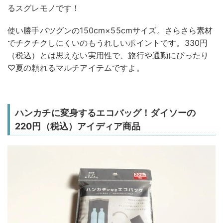
るスグレモノです！
使い勝手バツグンの150cm×55cmサイズ。さらさら素材
でチクチクしにくいのもうれしいポイントです。330円
（税込）とは思えない実用性で、旅行や通勤にぴったり
♡夏の頼れるマルチアイテムですよ。
ハンカチに変身するエコバッグ！ダイソーの
220円（税込）アイディア商品