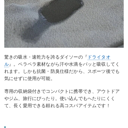
驚きの吸水・速乾力を誇るダイソーの『
ドライタオ
ル
』。ペラペラ素材ながら汗や水滴をパッと吸収してく
れます。しかも抗菌・防臭仕様だから、スポーツ後でも
気にせずに使用が可能。
専用の収納袋付きでコンパクトに携帯でき、アウトドア
やジム、旅行にぴったり。使い込んでもへたりにくく
て、長く愛用できる頼れる高コスパアイテムです！