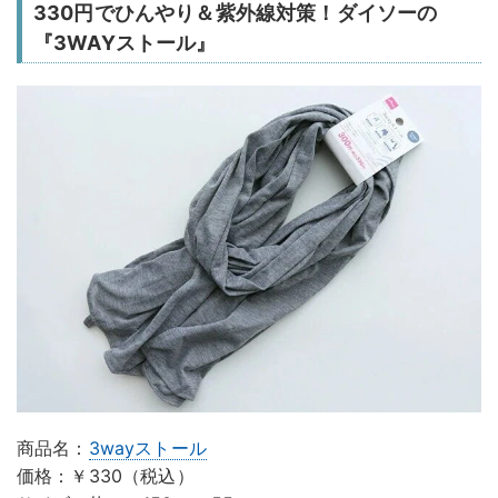
330円でひんやり＆紫外線対策！ダイソーの
『3WAYストール』
商品名：
3wayストール
価格：￥330（税込）