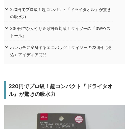
220円でプロ級！超コンパクト『ドライタオル』が驚き
の吸水力
330円でひんやり＆紫外線対策！ダイソーの『3WAYス
トール』
ハンカチに変身するエコバッグ！ダイソーの220円（税
込）アイディア商品
220円でプロ級！超コンパクト『ドライタオ
ル』が驚きの吸水力