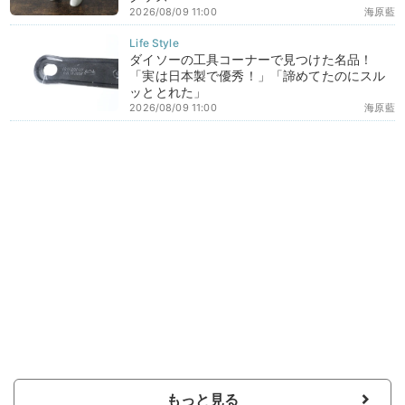
2026/08/09 11:00
海原藍
ダイソーの工具コーナーで見つけた名品！
「実は日本製で優秀！」「諦めてたのにスル
ッととれた」
2026/08/09 11:00
海原藍
もっと見る