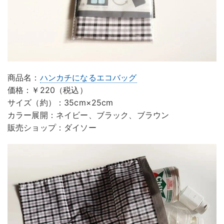
商品名：
ハンカチになるエコバッグ
価格：￥220（税込）
サイズ（約）：35cm×25cm
カラー展開：ネイビー、ブラック、ブラウン
販売ショップ：ダイソー