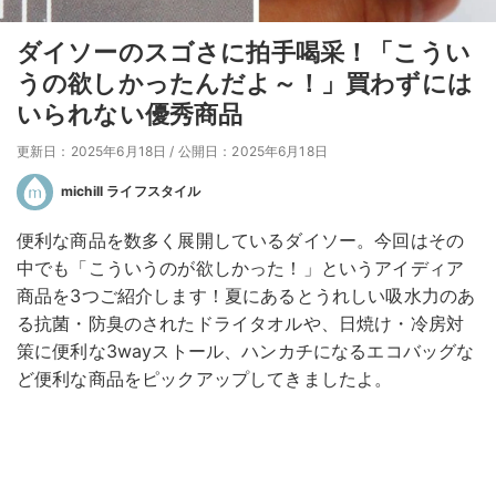
ダイソーのスゴさに拍手喝采！「こうい
うの欲しかったんだよ～！」買わずには
いられない優秀商品
更新日：2025年6月18日
/
公開日：2025年6月18日
michill ライフスタイル
便利な商品を数多く展開しているダイソー。今回はその
中でも「こういうのが欲しかった！」というアイディア
商品を3つご紹介します！夏にあるとうれしい吸水力のあ
る抗菌・防臭のされたドライタオルや、日焼け・冷房対
策に便利な3wayストール、ハンカチになるエコバッグな
ど便利な商品をピックアップしてきましたよ。