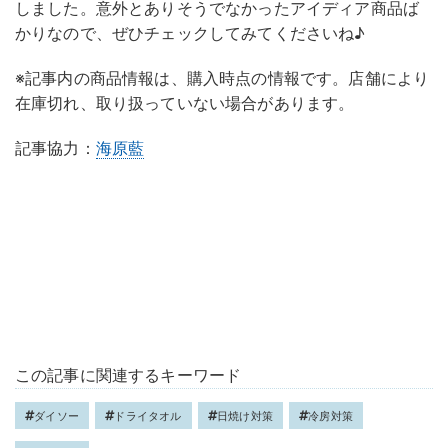
しました。意外とありそうでなかったアイディア商品ば
かりなので、ぜひチェックしてみてくださいね♪
※記事内の商品情報は、購入時点の情報です。店舗により
在庫切れ、取り扱っていない場合があります。
記事協力：
海原藍
この記事に関連するキーワード
ダイソー
ドライタオル
日焼け対策
冷房対策