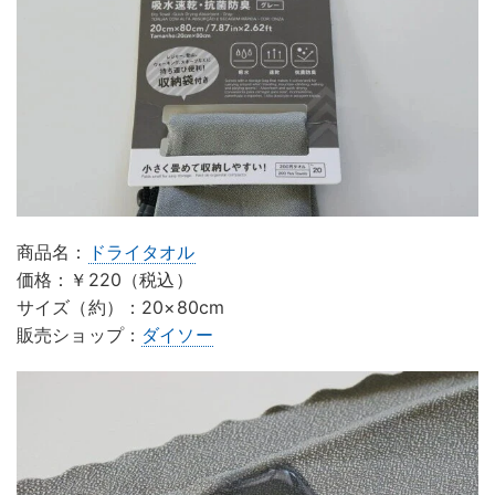
商品名：
ドライタオル
価格：￥220（税込）
サイズ（約）：20×80cm
販売ショップ：
ダイソー