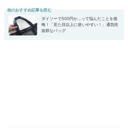
他のおすすめ記事を読む
ダイソーで500円か…って悩んだことを後
悔！「見た目以上に使いやすい！」通気性
抜群なバッグ