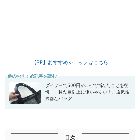
【PR】おすすめショップはこちら
他のおすすめ記事を読む
ダイソーで500円か…って悩んだことを後
悔！「見た目以上に使いやすい！」通気性
抜群なバッグ
目次