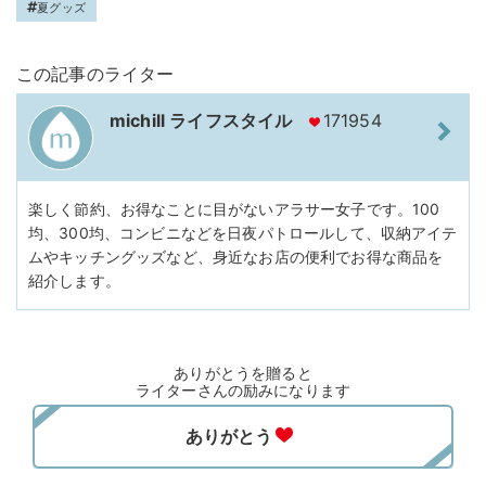
夏グッズ
この記事のライター
michill ライフスタイル
171954
楽しく節約、お得なことに目がないアラサー女子です。100
均、300均、コンビニなどを日夜パトロールして、収納アイテ
ムやキッチングッズなど、身近なお店の便利でお得な商品を
紹介します。
ありがとうを贈ると
ライターさんの励みになります