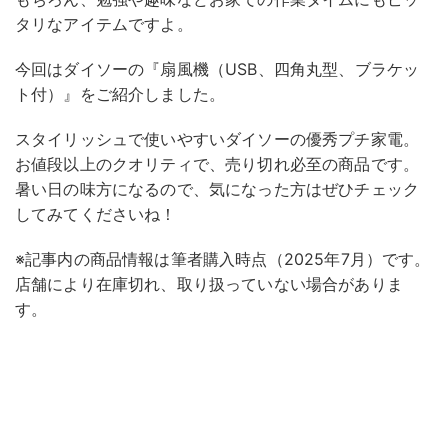
タリなアイテムですよ。
今回はダイソーの『扇風機（USB、四角丸型、ブラケッ
ト付）』をご紹介しました。
スタイリッシュで使いやすいダイソーの優秀プチ家電。
お値段以上のクオリティで、売り切れ必至の商品です。
暑い日の味方になるので、気になった方はぜひチェック
してみてくださいね！
※記事内の商品情報は筆者購入時点（2025年7月）です。
店舗により在庫切れ、取り扱っていない場合がありま
す。