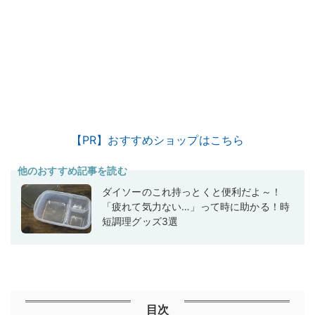
【PR】おすすめショップはこちら
他のおすすめ記事を読む
ダイソーのこれ持っとくと便利だよ～！
「疲れて気力ない…」って時に助かる！時
短調理グッズ3選
目次