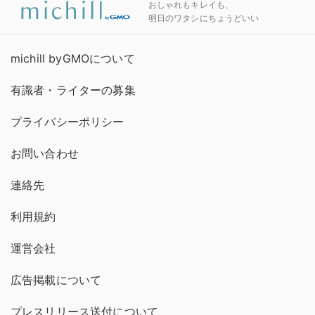
おしゃれもキレイも、
明日のワタシにちょうどいい
michill byGMOについて
有識者・ライターの募集
プライバシーポリシー
お問い合わせ
連絡先
利用規約
運営会社
広告掲載について
プレスリリース送付について