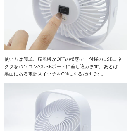
使い方は簡単。扇風機がOFFの状態で、付属のUSBコネ
クタをパソコンのUSBポートに差し込みます。あとは、
裏面にある電源スイッチをONにするだけです。