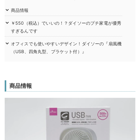
商品情報
￥550（税込）でいいの！？ダイソーのプチ家電が優秀
すぎるんです
オフィスでも使いやすいデザイン！ダイソーの『扇風機
（USB、四角丸型、ブラケット付）』
商品情報