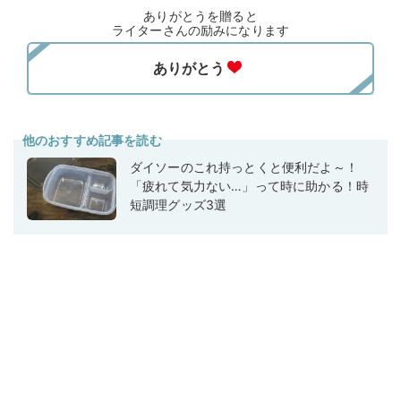
ありがとうを贈ると
ライターさんの励みになります
他のおすすめ記事を読む
ダイソーのこれ持っとくと便利だよ～！
「疲れて気力ない…」って時に助かる！時
短調理グッズ3選