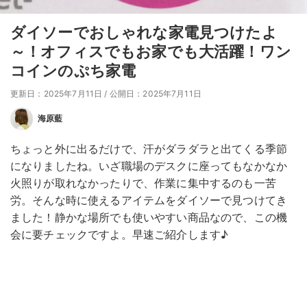
ダイソーでおしゃれな家電見つけたよ
～！オフィスでもお家でも大活躍！ワン
コインのぷち家電
更新日：2025年7月11日
/
公開日：2025年7月11日
海原藍
ちょっと外に出るだけで、汗がダラダラと出てくる季節
になりましたね。いざ職場のデスクに座ってもなかなか
火照りが取れなかったりで、作業に集中するのも一苦
労。そんな時に使えるアイテムをダイソーで見つけてき
ました！静かな場所でも使いやすい商品なので、この機
会に要チェックですよ。早速ご紹介します♪