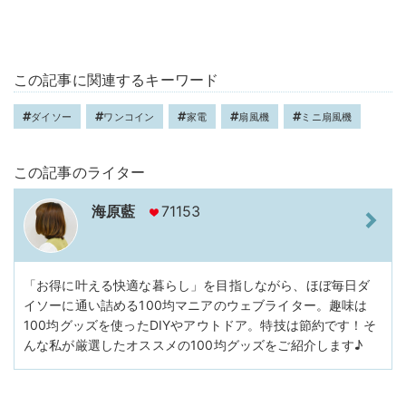
この記事に関連するキーワード
ダイソー
ワンコイン
家電
扇風機
ミニ扇風機
この記事のライター
海原藍
71153
「お得に叶える快適な暮らし」を目指しながら、ほぼ毎日ダ
イソーに通い詰める100均マニアのウェブライター。趣味は
100均グッズを使ったDIYやアウトドア。特技は節約です！そ
んな私が厳選したオススメの100均グッズをご紹介します♪