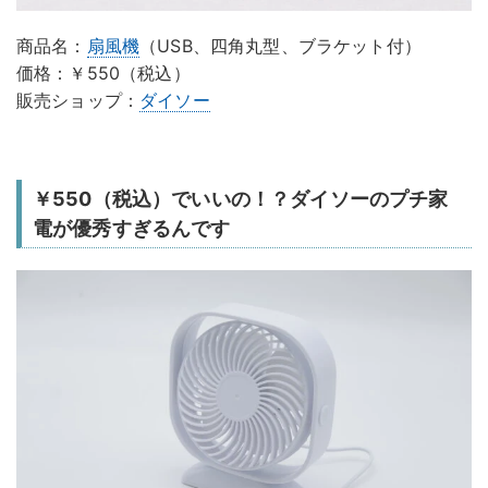
商品名：
扇風機
（USB、四角丸型、ブラケット付）
価格：￥550（税込）
販売ショップ：
ダイソー
￥550（税込）でいいの！？ダイソーのプチ家
電が優秀すぎるんです