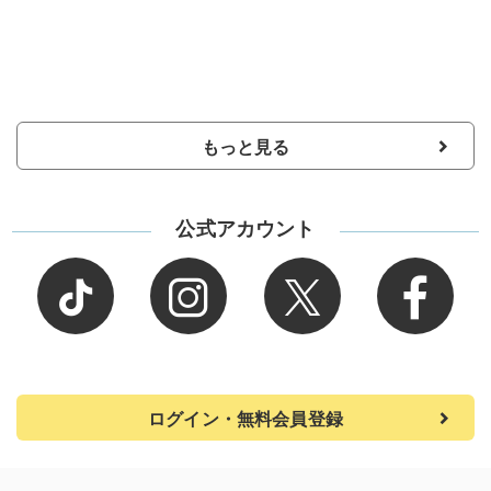
もっと見る
公式アカウント
ログイン・無料会員登録