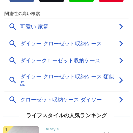
ライフスタイルの人気ランキング