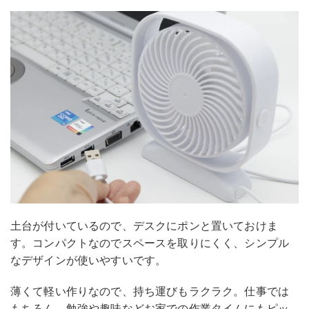
土台が付いているので、デスクにポンと置いておけま
す。コンパクトなのでスペースを取りにくく、シンプル
なデザインが使いやすいです。
薄くて軽い作りなので、持ち運びもラクラク。仕事では
もちろん、勉強や趣味などお家での作業タイムにもピッ