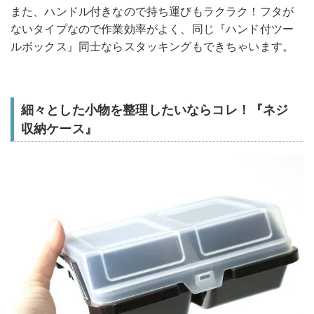
また、ハンドル付きなので持ち運びもラクラク！フタが
ないタイプなので作業効率がよく、同じ『ハンド付ツー
ルボックス』同士ならスタッキングもできちゃいます。
細々とした小物を整理したいならコレ！『ネジ
収納ケース』