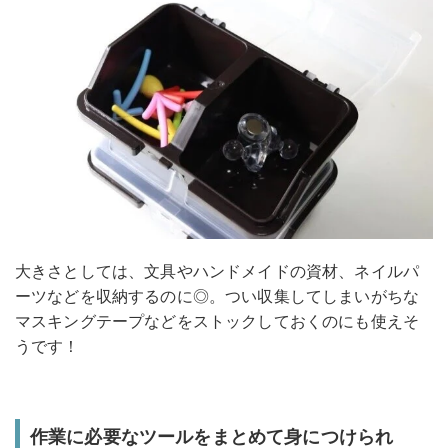
大きさとしては、文具やハンドメイドの資材、ネイルパ
ーツなどを収納するのに◎。つい収集してしまいがちな
マスキングテープなどをストックしておくのにも使えそ
うです！
作業に必要なツールをまとめて身につけられ