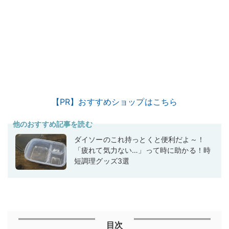
【PR】おすすめショップはこちら
他のおすすめ記事を読む
ダイソーのこれ持っとくと便利だよ～！
「疲れて気力ない…」って時に助かる！時
短調理グッズ3選
目次