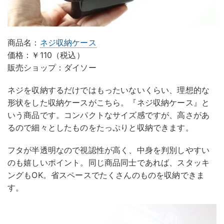
商品名：
ネジ収納ケース
価格：￥110（税込）
販売ショップ：ダイソー
ネジを収納するだけではもったいないくらい、理想的な
形状をした収納ケースがこちら。『ネジ収納ケース』と
いう商品です。コンパクトなサイズ感ですが、高さがあ
るので細々としたものをたっぷりと収納できます。
フタが半透明なので視認性が高く、中身を判別しやすい
のも嬉しいポイント。同じ商品同士であれば、スタッキ
ングもOK。省スペースでたくさんのものを収納できま
す。