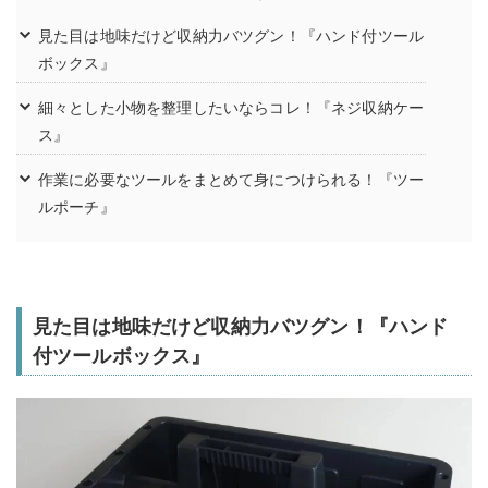
見た目は地味だけど収納力バツグン！『ハンド付ツール
ボックス』
細々とした小物を整理したいならコレ！『ネジ収納ケー
ス』
作業に必要なツールをまとめて身につけられる！『ツー
ルポーチ』
見た目は地味だけど収納力バツグン！『ハンド
付ツールボックス』