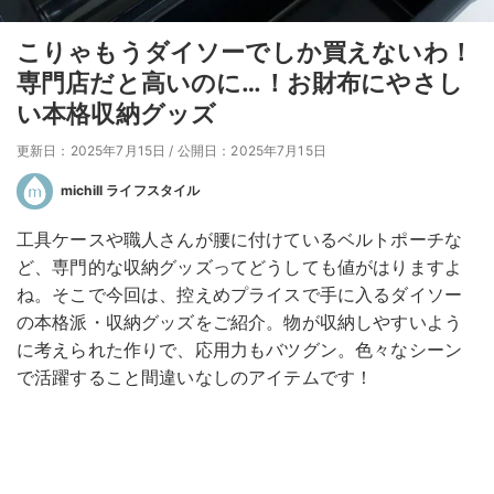
こりゃもうダイソーでしか買えないわ！
専門店だと高いのに…！お財布にやさし
い本格収納グッズ
更新日：2025年7月15日
/
公開日：2025年7月15日
michill ライフスタイル
工具ケースや職人さんが腰に付けているベルトポーチな
ど、専門的な収納グッズってどうしても値がはりますよ
ね。そこで今回は、控えめプライスで手に入るダイソー
の本格派・収納グッズをご紹介。物が収納しやすいよう
に考えられた作りで、応用力もバツグン。色々なシーン
で活躍すること間違いなしのアイテムです！