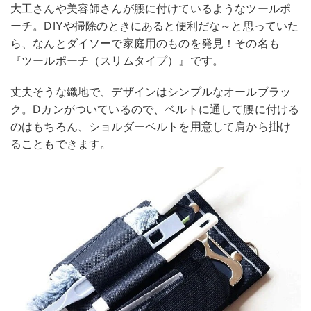
大工さんや美容師さんが腰に付けているようなツールポ
ーチ。DIYや掃除のときにあると便利だな～と思っていた
ら、なんとダイソーで家庭用のものを発見！その名も
『ツールポーチ（スリムタイプ）』です。
丈夫そうな織地で、デザインはシンプルなオールブラッ
ク。Dカンがついているので、ベルトに通して腰に付ける
のはもちろん、ショルダーベルトを用意して肩から掛け
ることもできます。