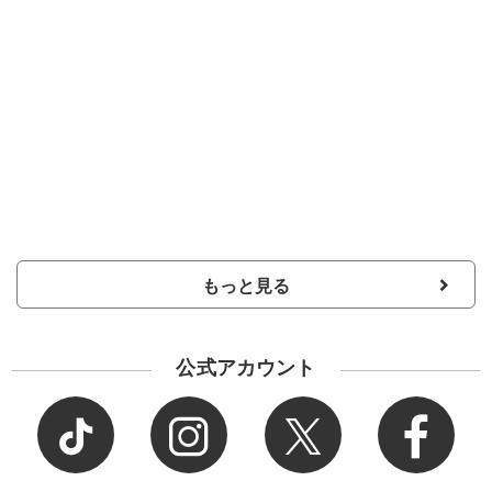
もっと見る
公式アカウント