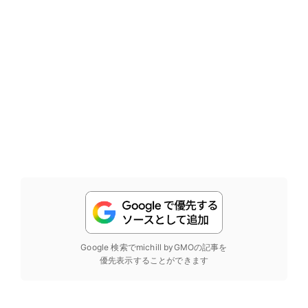
Google 検索でmichill byGMOの記事を
優先表示することができます