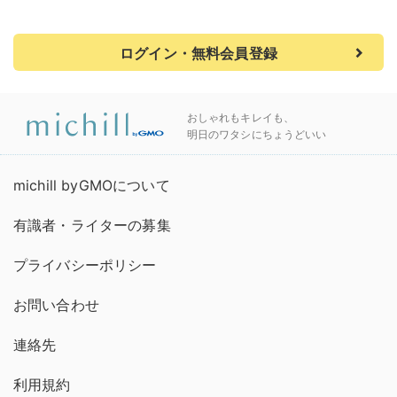
ログイン・無料会員登録
おしゃれもキレイも、
明日のワタシにちょうどいい
michill byGMOについて
有識者・ライターの募集
プライバシーポリシー
お問い合わせ
連絡先
利用規約