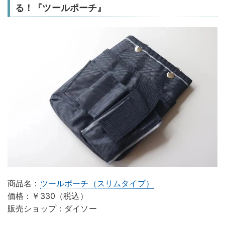
る！『ツールポーチ』
商品名：
ツールポーチ（スリムタイプ）
価格：￥330（税込）
販売ショップ：ダイソー