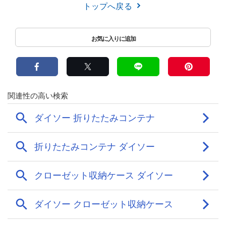
トップへ戻る