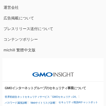
運営会社
広告掲載について
プレスリリース送付について
コンテンツポリシー
michill 繁體中文版
GMOインターネットグループのセキュリティ事業について
世界初総合ネットセキュリティサービス「GMOセキュリティ24」
セキュリティ相談AIチャットボット
パスワード漏洩診断
Webサイトリスク診断