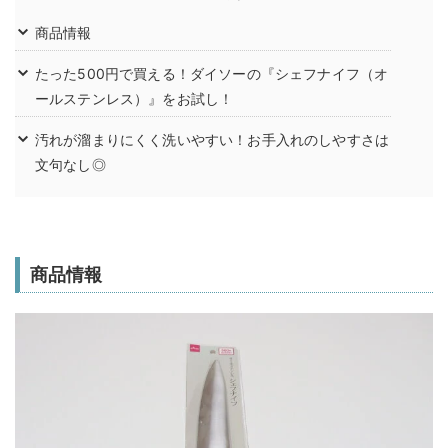
商品情報
たった500円で買える！ダイソーの『シェフナイフ（オ
ールステンレス）』をお試し！
汚れが溜まりにくく洗いやすい！お手入れのしやすさは
文句なし◎
商品情報