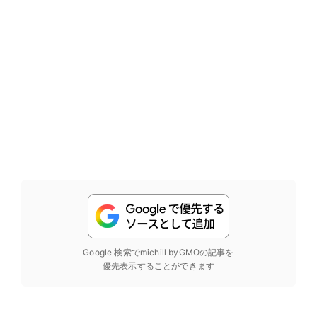
Google 検索でmichill byGMOの記事を
優先表示することができます