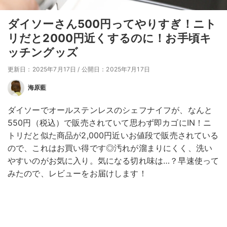
ダイソーさん500円ってやりすぎ！ニト
リだと2000円近くするのに！お手頃キ
ッチングッズ
更新日：2025年7月17日
/
公開日：2025年7月17日
海原藍
ダイソーでオールステンレスのシェフナイフが、なんと
550円（税込）で販売されていて思わず即カゴにIN！ニ
トリだと似た商品が2,000円近いお値段で販売されている
ので、これはお買い得です◎汚れが溜まりにくく、洗い
やすいのがお気に入り。気になる切れ味は…？早速使って
みたので、レビューをお届けします！