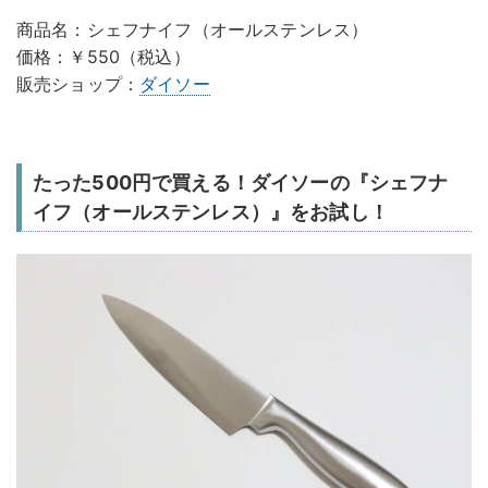
商品名：シェフナイフ（オールステンレス）
価格：￥550（税込）
販売ショップ：
ダイソー
たった500円で買える！ダイソーの『シェフナ
イフ（オールステンレス）』をお試し！