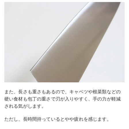
また、長さも重さもあるので、キャベツや根菜類などの
硬い食材も包丁の重さで刃が入りやすく、手の力が軽減
される気がします。
ただし、長時間持っているとやや疲れを感じます。