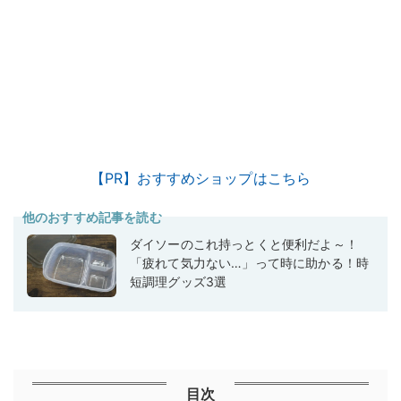
【PR】おすすめショップはこちら
他のおすすめ記事を読む
ダイソーのこれ持っとくと便利だよ～！
「疲れて気力ない…」って時に助かる！時
短調理グッズ3選
目次