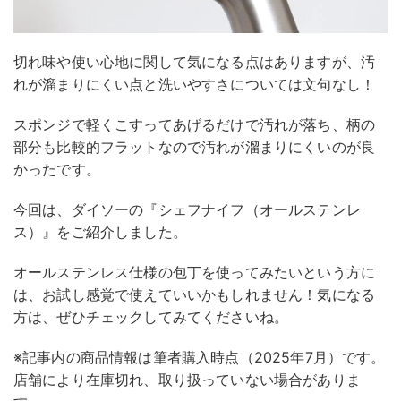
切れ味や使い心地に関して気になる点はありますが、汚
れが溜まりにくい点と洗いやすさについては文句なし！
スポンジで軽くこすってあげるだけで汚れが落ち、柄の
部分も比較的フラットなので汚れが溜まりにくいのが良
かったです。
今回は、ダイソーの『シェフナイフ（オールステンレ
ス）』をご紹介しました。
オールステンレス仕様の包丁を使ってみたいという方に
は、お試し感覚で使えていいかもしれません！気になる
方は、ぜひチェックしてみてくださいね。
※記事内の商品情報は筆者購入時点（2025年7月）です。
店舗により在庫切れ、取り扱っていない場合がありま