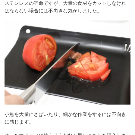
ステンレスの宿命ですが、大量の食材をカットしなけれ
ばならない場合には不向きな気がしました。
小魚を大量にさばいたり、細かな作業をするには不向き
に感じます。