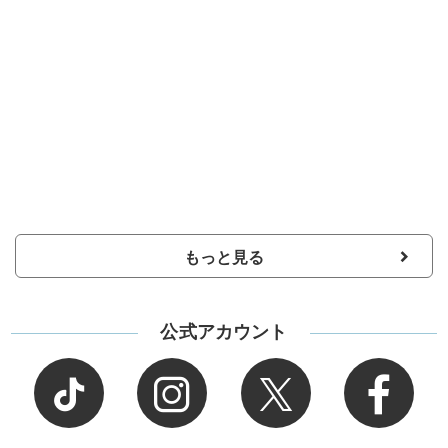
もっと見る
公式アカウント