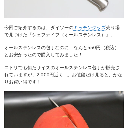
今回ご紹介するのは、ダイソーの
キッチングッズ
売り場
で見つけた『シェフナイフ（オールステンレス）』。
オールステンレスの包丁なのに、なんと550円（税込）
とお安かったので購入してみました！
ニトリでも似たサイズのオールステンレス包丁が販売さ
れていますが、2,000円近く…。お値段だけ見ると、かな
りお買い得です！