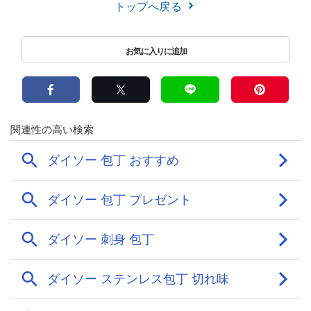
トップへ戻る