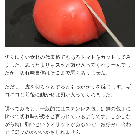
切りにくい食材の代表格でもあるトマトをカットしてみ
ました。思ったよりもスッと歯が入ってくれませんでし
たが、切れ味自体はそこまで悪くありません。
ただし、皮を切ろうとすると引っかかりを感じます。ギ
コギコと前後に動かせば刃が入ってくれました。
調べてみると、一般的にはステンレス包丁は鋼の包丁に
比べて切れ味が劣ると言われているようです。しかしな
がら錆に強いというメリットがあるので、お好みに合わ
せて選ぶのがいいかもしれません。