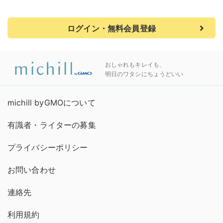
ログイン・無料会員登録
おしゃれもキレイも、
明日のワタシにちょうどいい
michill byGMOについて
有識者・ライターの募集
プライバシーポリシー
お問い合わせ
連絡先
利用規約