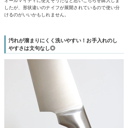
オールマイティに使えそうだなと思いこちらを購入しま
したが、形状違いのナイフが展開されているので使い分
けるのがいいかもしれません。
汚れが溜まりにくく洗いやすい！お手入れのし
やすさは文句なし◎