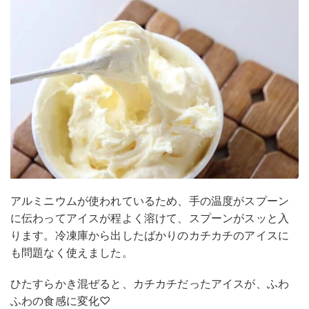
アルミニウムが使われているため、手の温度がスプーン
に伝わってアイスが程よく溶けて、スプーンがスッと入
ります。冷凍庫から出したばかりのカチカチのアイスに
も問題なく使えました。
ひたすらかき混ぜると、カチカチだったアイスが、ふわ
ふわの食感に変化♡