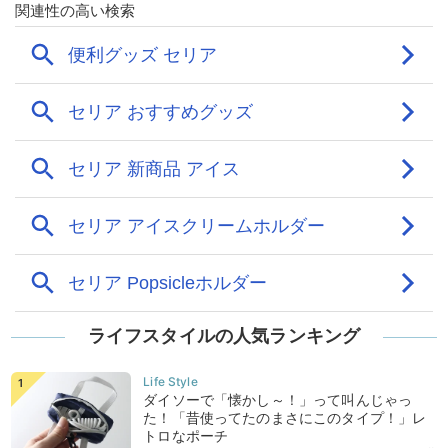
ライフスタイルの人気ランキング
ダイソーで「懐かし～！」って叫んじゃっ
た！「昔使ってたのまさにこのタイプ！」レ
トロなポーチ