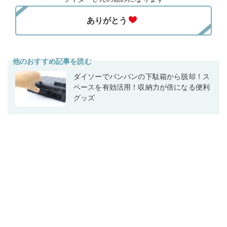
他のおすすめ記事を読む
ダイソーでパンパンの下駄箱から脱却！ス
ペースを有効活用！収納力が倍になる便利
グッズ