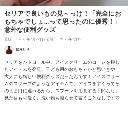
セリアで良いもの見～っけ！「完全にお
もちゃでしょ…って思ったのに優秀！」
意外な便利グッズ
更新日：2025年7月22日
/
公開日：2025年7月19日
如月せり
セリアをパトロール中、アイスクリームのコーンを模し
たアイテムを発見。子ども用のおもちゃかと思いきや、
大人にも嬉しい便利グッズだったんです！アイスクリー
ムのスクープのようなアイテムで、アイスをすくってそ
のまま口に運べるから、スプーンを用意する手間なし。
見た目も可愛く、洗い物も減らせて言うことなしです♡