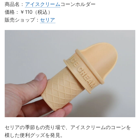
商品名：
アイスクリーム
コーンホルダー
価格：￥110（税込）
販売ショップ：
セリア
セリアの季節もの売り場で、アイスクリームのコーンを
模した便利グッズを発見。