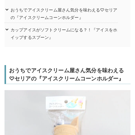
おうちでアイスクリーム屋さん気分を味わえる♡セリア
の『アイスクリームコーンホルダー』
カップアイスがソフトクリームになる？！『アイスをホ
イップするスプーン』
おうちでアイスクリーム屋さん気分を味わえる
♡セリアの『アイスクリームコーンホルダー』