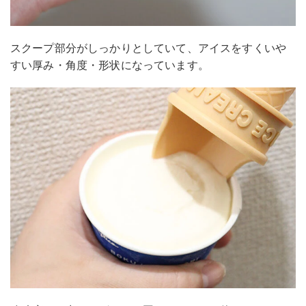
スクープ部分がしっかりとしていて、アイスをすくいや
すい厚み・角度・形状になっています。