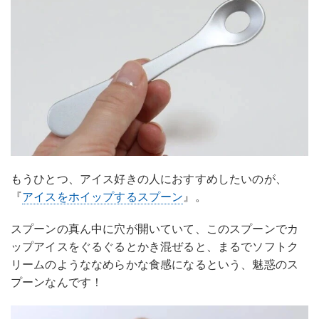
もうひとつ、アイス好きの人におすすめしたいのが、
『
アイスをホイップするスプーン
』。
スプーンの真ん中に穴が開いていて、このスプーンでカ
ップアイスをぐるぐるとかき混ぜると、まるでソフトク
リームのようななめらかな食感になるという、魅惑のス
プーンなんです！