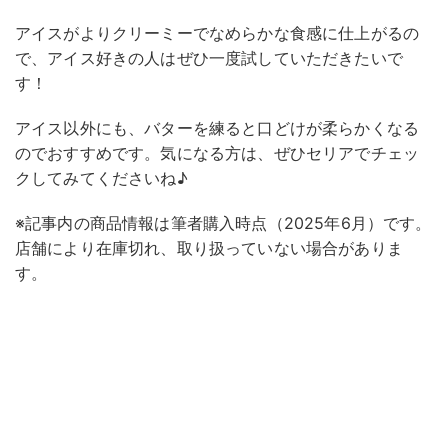
アイスがよりクリーミーでなめらかな食感に仕上がるの
で、アイス好きの人はぜひ一度試していただきたいで
す！
アイス以外にも、バターを練ると口どけが柔らかくなる
のでおすすめです。気になる方は、ぜひセリアでチェッ
クしてみてくださいね♪
※記事内の商品情報は筆者購入時点（2025年6月）です。
店舗により在庫切れ、取り扱っていない場合がありま
す。