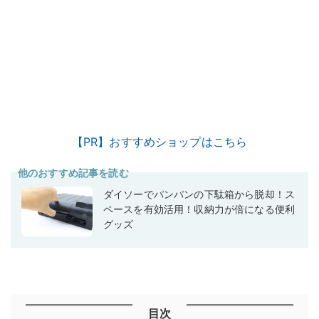
【PR】おすすめショップはこちら
他のおすすめ記事を読む
ダイソーでパンパンの下駄箱から脱却！ス
ペースを有効活用！収納力が倍になる便利
グッズ
目次