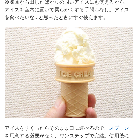
冷凍庫から出したばかりの固いアイスにも使えるから、
アイスを室内に置いて柔らかくする手間もなし。アイス
を食べたいな…と思ったときにすぐ使えます。
アイスをすくったらそのまま口に運べるので、
スプーン
を用意する必要がなく、ワンステップで完結。使用後に