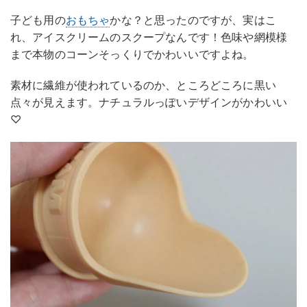
子ども用の
おもちゃ
かな？と思ったのですが、実はこ
れ、アイスクリームのスクープなんです！色味や網模様
まで本物のコーンそっくりでかわいいですよね。
素材に繊維が使われているのか、ところどころに黒い
点々が見えます。ナチュラルっぽいデザインがかわいい
♡