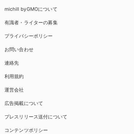
michill byGMOについて
有識者・ライターの募集
プライバシーポリシー
お問い合わせ
連絡先
利用規約
運営会社
広告掲載について
プレスリリース送付について
コンテンツポリシー