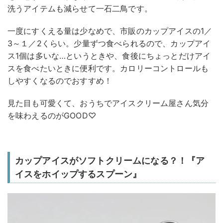
洗うアイテムも減らせて一石二鳥です。
一度にすくえる量は少なめで、市販のカップアイスの1／
3～１／2くらい。少量ずつ食べられるので、カップアイ
ス1個は多いな…というときや、食後にちょっとだけアイ
スを食べたいときに便利です。カロリーコントロールも
しやすくなるのでおすすめ！
見た目も可愛くて、おうちでアイスクリーム屋さん気分
を味わえるのがGOOD♡
カップアイスがソフトクリームになる？！『ア
イスをホイップするスプーン』