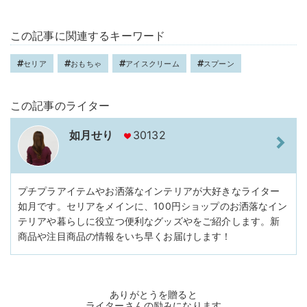
この記事に関連するキーワード
セリア
おもちゃ
アイスクリーム
スプーン
この記事のライター
如月せり
30132
プチプラアイテムやお洒落なインテリアが大好きなライター
如月です。セリアをメインに、100円ショップのお洒落なイン
テリアや暮らしに役立つ便利なグッズやをご紹介します。新
商品や注目商品の情報をいち早くお届けします！
ありがとうを贈ると
ライターさんの励みになります