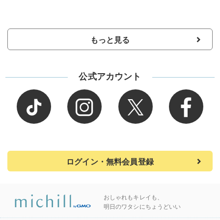
もっと見る
公式アカウント
ログイン・無料会員登録
おしゃれもキレイも、
明日のワタシにちょうどいい