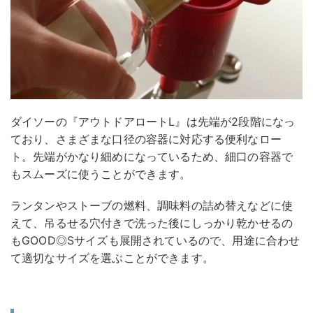
ダイソーの『アウトドアロートL』は先端が2段階になっ
ており、さまざまな口径の容器に対応する便利なロー
ト。先端がかなり細めになっているため、細口の容器で
もスムーズに使うことができます。
ランタンやストーブの燃料、調味料の詰め替えなどに使
えて、吊るせる穴付きで洗った後にしっかり乾かせるの
もGOOD◎Sサイズも展開されているので、用途に合わせ
て適切なサイズを選ぶことができます。