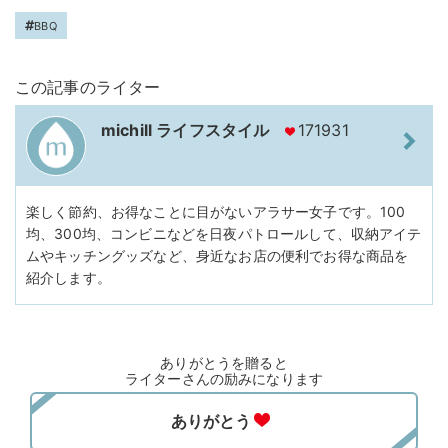
BBQ
この記事のライター
michill ライフスタイル
171931
楽しく節約、お得なことに目がないアラサー女子です。100
均、300均、コンビニなどを日夜パトロールして、収納アイテ
ムやキッチングッズなど、身近なお店の便利でお得な商品を
紹介します。
ありがとうを贈ると
ライターさんの励みになります