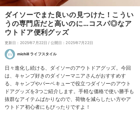
ダイソーでまた良いの見つけた！こうい
うの専門店だと高いのに…コスパ◎なア
ウトドア便利グッズ
更新日：2025年7月22日
/
公開日：2025年7月22日
michill ライフスタイル
日々進化し続ける、ダイソーのアウトドアグッズ。今回
は、キャンプ好きのダイソーマニアさんがおすすめす
る、キャンプやバーベキューで役立つダイソーのアウト
ドアグッズを3つご紹介します。手軽な価格で使い勝手も
抜群なアイテムばかりなので、荷物を減らしたい方やア
ウトドア初心者にもぴったりですよ！