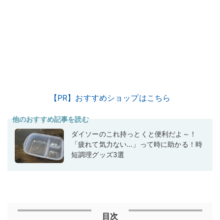
【PR】おすすめショップはこちら
他のおすすめ記事を読む
ダイソーのこれ持っとくと便利だよ～！
「疲れて気力ない…」って時に助かる！時
短調理グッズ3選
目次