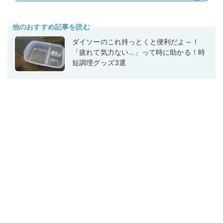
他のおすすめ記事を読む
ダイソーのこれ持っとくと便利だよ～！
「疲れて気力ない…」って時に助かる！時
短調理グッズ3選