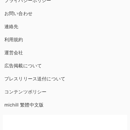
プライバシーポリシー
お問い合わせ
連絡先
利用規約
運営会社
広告掲載について
プレスリリース送付について
コンテンツポリシー
michill 繁體中文版