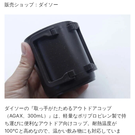
販売ショップ：ダイソー
ダイソーの『取っ手がたためるアウトドアコップ
（AGAX、300mL）』は、軽量なポリプロピレン製で持
ち運びに便利なアウトドア向けコップ。耐熱温度が
100℃と高めなので、温かい飲み物にも対応していま