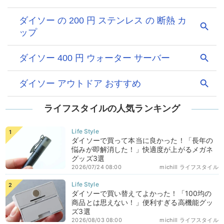
ライフスタイルの人気ランキング
ダイソーで買って本当に良かった！「長年の
悩みが即解消した！」快適度が上がるメガネ
グッズ3選
2026/07/24 08:00
michill ライフスタイル
ダイソーで買い替えてよかった！「100均の
商品とは思えない！」便利すぎる高機能グッ
ズ3選
2026/08/03 08:00
michill ライフスタイル