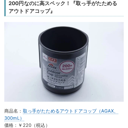
200円なのに高スペック！『取っ手がたためる
アウトドアコップ』
商品名：
取っ手がたためるアウトドアコップ（AGAX、
300mL）
価格：￥220（税込）