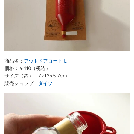
商品名：
アウトドアロート L
価格：￥110（税込）
サイズ（約）：7×12×5.7cm
販売ショップ：
ダイソー