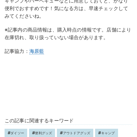
キャンプやバーベキューなどに用意しておくと、かなり
便利でおすすめです！気になる方は、早速チェックして
みてくださいね。
※記事内の商品情報は、購入時点の情報です。店舗により
在庫切れ、取り扱っていない場合があります。
記事協力：
海原藍
この記事に関連するキーワード
ダイソー
便利グッズ
アウトドアグッズ
キャンプ