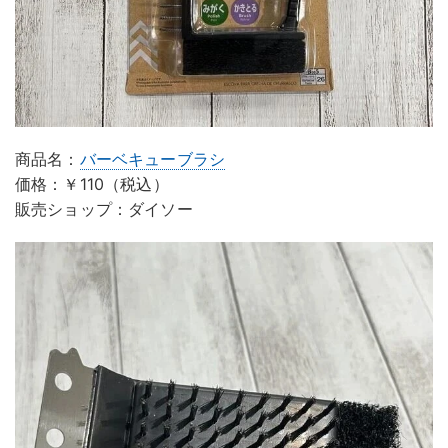
商品名：
バーベキューブラシ
価格：￥110（税込）
販売ショップ：ダイソー