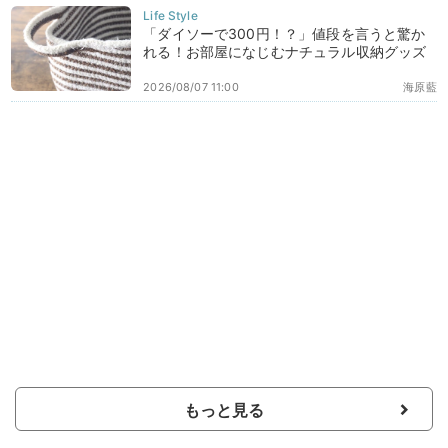
「ダイソーで300円！？」値段を言うと驚か
れる！お部屋になじむナチュラル収納グッズ
2026/08/07 11:00
海原藍
もっと見る