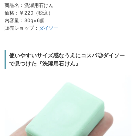
商品名：洗濯用石けん
価格：￥220（税込）
内容量：30g×6個
販売ショップ：
ダイソー
使いやすいサイズ感なうえにコスパ◎ダイソー
で見つけた『洗濯用石けん』