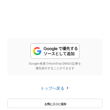
Google 検索でmichill byGMOの記事を
優先表示することができます
トップへ戻る