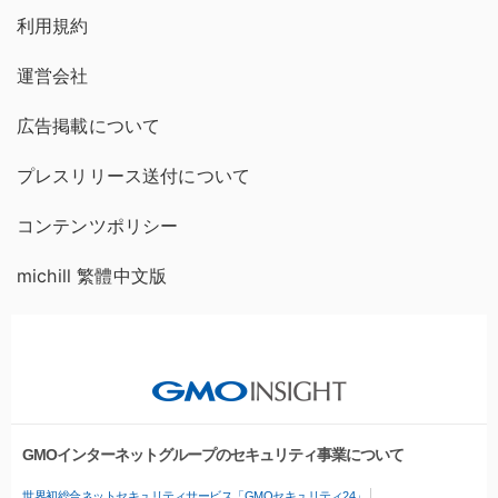
利用規約
運営会社
広告掲載について
プレスリリース送付について
コンテンツポリシー
michill 繁體中文版
GMOインターネットグループのセキュリティ事業について
世界初総合ネットセキュリティサービス「GMOセキュリティ24」