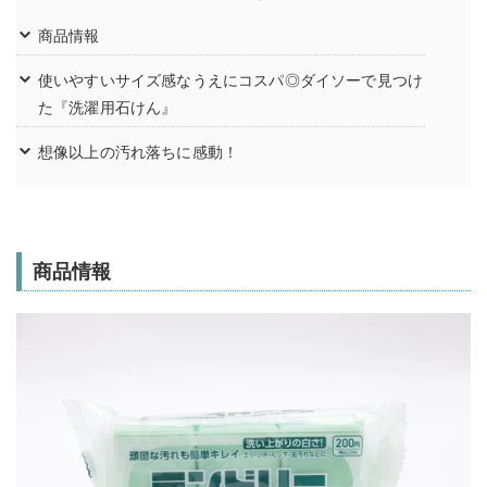
商品情報
使いやすいサイズ感なうえにコスパ◎ダイソーで見つけ
た『洗濯用石けん』
想像以上の汚れ落ちに感動！
商品情報