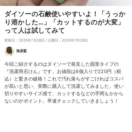
ダイソーの石鹸使いやすいよ！「うっか
り溶かした…」「カットするのが大変」
って人は試してみて
更新日：2025年7月28日
/
公開日：2025年7月28日
海原藍
今回ご紹介するのはダイソーで発見した固形タイプの
『洗濯用石けん』です。お値段は6個入りで220円（税
込）と驚きの破格！これで汚れ落ちがすごければコスパ
が高いと思い、実際に購入して洗濯してみました。使い
切りやすいサイズ感で、カットするなどの手間もかから
ないのがポイント。早速チェックしていきましょう！