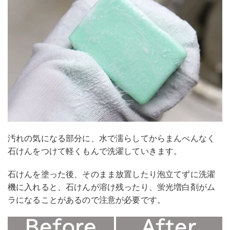
汚れの気になる部分に、水で濡らしてからまんべんなく
石けんをつけて軽くもんで洗濯していきます。
石けんを塗った後、そのまま放置したり泡立てずに洗濯
機に入れると、石けんが溶け残ったり、蛍光増白剤がム
ラになることがあるので注意が必要です。