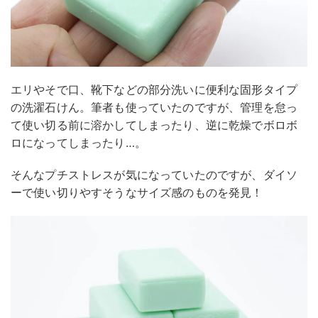
エリやそで口、靴下などの部分洗いに便利な固形タイプ
の洗濯石けん。筆者も使っていたのですが、管理を怠っ
て使い切る前に溶かしてしまったり、逆に乾燥でボロボ
ロになってしまったり…。
そんなプチストレスが気になっていたのですが、ダイソ
ーで使い切りやすそうなサイズ感のものを発見！