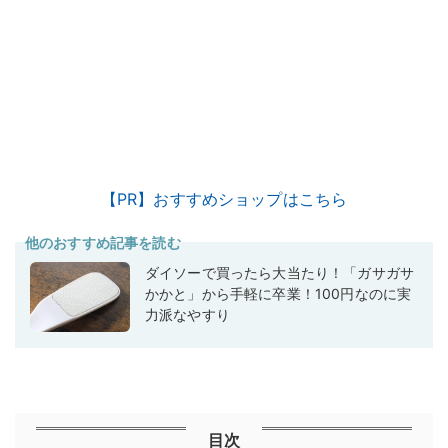
【PR】おすすめショップはこちら
他のおすすめ記事を読む
ダイソーで買ったら大当たり！「ガサガサ
かかと」から手軽に卒業！100円なのに実
力派なやすり
目次