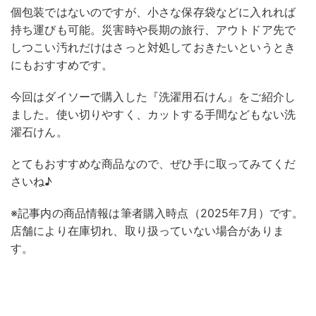
個包装ではないのですが、小さな保存袋などに入れれば
持ち運びも可能。災害時や長期の旅行、アウトドア先で
しつこい汚れだけはさっと対処しておきたいというとき
にもおすすめです。
今回はダイソーで購入した『洗濯用石けん』をご紹介し
ました。使い切りやすく、カットする手間などもない洗
濯石けん。
とてもおすすめな商品なので、ぜひ手に取ってみてくだ
さいね♪
※記事内の商品情報は筆者購入時点（2025年7月）です。
店舗により在庫切れ、取り扱っていない場合がありま
す。