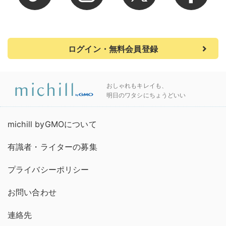
ログイン・無料会員登録
おしゃれもキレイも、
明日のワタシにちょうどいい
michill byGMOについて
有識者・ライターの募集
プライバシーポリシー
お問い合わせ
連絡先