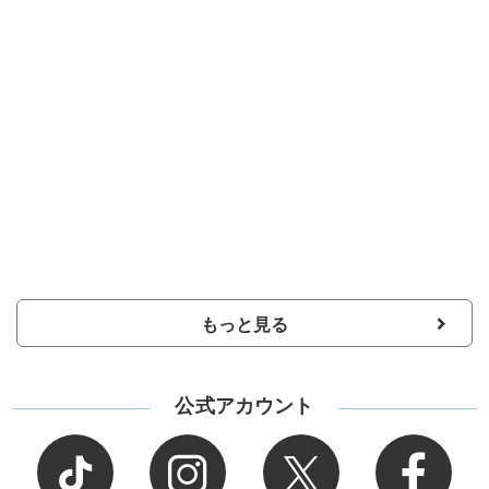
もっと見る
公式アカウント