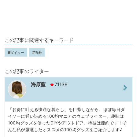
この記事に関連するキーワード
ダイソー
石鹸
この記事のライター
海原藍
71139
「お得に叶える快適な暮らし」を目指しながら、ほぼ毎日ダ
イソーに通い詰める100均マニアのウェブライター。趣味は
100均グッズを使ったDIYやアウトドア。特技は節約です！そ
んな私が厳選したオススメの100均グッズをご紹介します♪