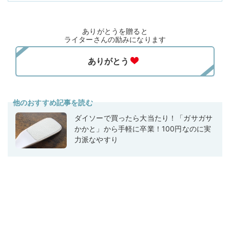
ありがとうを贈ると
ライターさんの励みになります
他のおすすめ記事を読む
ダイソーで買ったら大当たり！「ガサガサ
かかと」から手軽に卒業！100円なのに実
力派なやすり