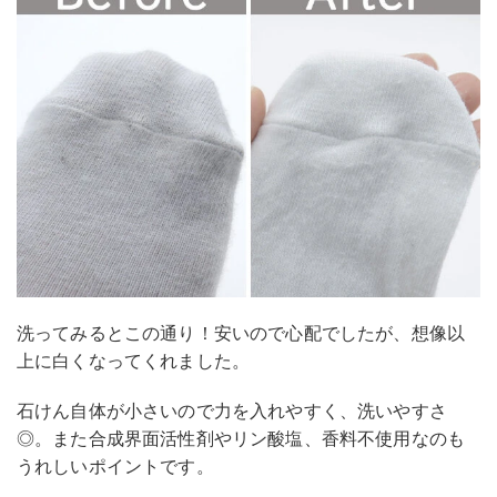
洗ってみるとこの通り！安いので心配でしたが、想像以
上に白くなってくれました。
石けん自体が小さいので力を入れやすく、洗いやすさ
◎。また合成界面活性剤やリン酸塩、香料不使用なのも
うれしいポイントです。