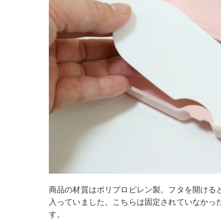
商品の材質はポリプロピレン製。フタを開ける
入っていました。こちらは固定されていなかっ
す。