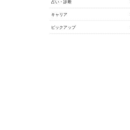
占い・診断
キャリア
ピックアップ