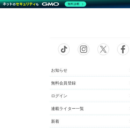
無料診断
お知らせ
無料会員登録
ログイン
連載ライター一覧
新着