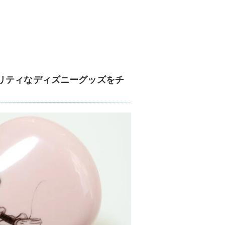
リティなディズニーグッズをチ