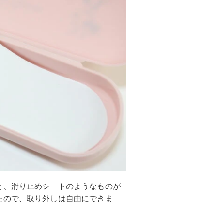
と、滑り止めシートのようなものが
たので、取り外しは自由にできま