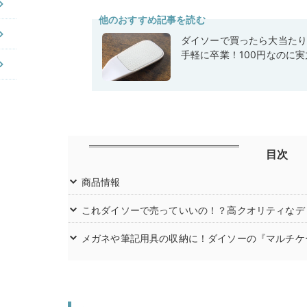
他のおすすめ記事を読む
ダイソーで買ったら大当た
手軽に卒業！100円なのに
目次
商品情報
これダイソーで売っていいの！？高クオリティなデ
メガネや筆記用具の収納に！ダイソーの『マルチケ