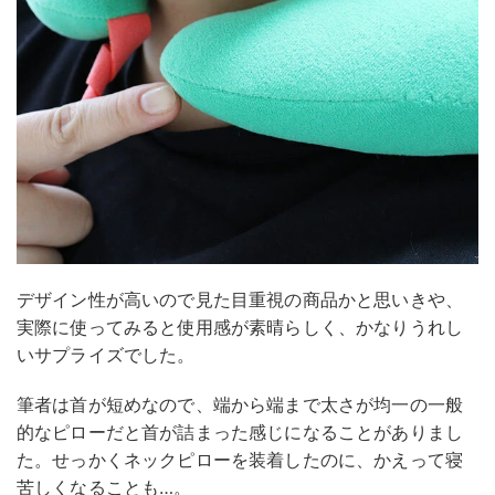
デザイン性が高いので見た目重視の商品かと思いきや、
実際に使ってみると使用感が素晴らしく、かなりうれし
いサプライズでした。
筆者は首が短めなので、端から端まで太さが均一の一般
的なピローだと首が詰まった感じになることがありまし
た。せっかくネックピローを装着したのに、かえって寝
苦しくなることも…。