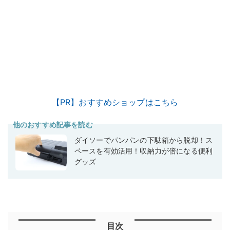
【PR】おすすめショップはこちら
他のおすすめ記事を読む
ダイソーでパンパンの下駄箱から脱却！ス
ペースを有効活用！収納力が倍になる便利
グッズ
目次