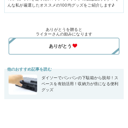
んな私が厳選したオススメの100均グッズをご紹介します♪
ありがとうを贈ると
ライターさんの励みになります
他のおすすめ記事を読む
ダイソーでパンパンの下駄箱から脱却！ス
ペースを有効活用！収納力が倍になる便利
グッズ