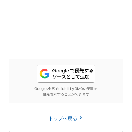
Google 検索でmichill byGMOの記事を
優先表示することができます
トップへ戻る