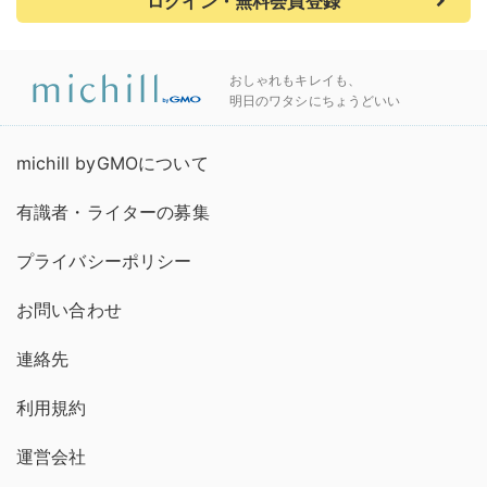
ログイン・無料会員登録
おしゃれもキレイも、
明日のワタシにちょうどいい
michill byGMOについて
有識者・ライターの募集
プライバシーポリシー
お問い合わせ
連絡先
利用規約
運営会社