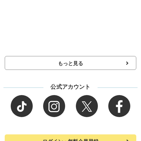
もっと見る
公式アカウント