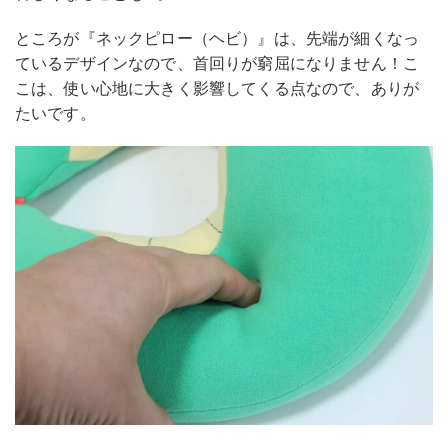
ところが『ネックピロー（ヘビ）』は、先端が細くなっ
ているデザインなので、首回りが窮屈になりません！こ
こは、使い心地に大きく影響してくる点なので、ありが
たいです。