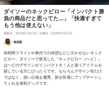
ダイソーのネックピロー「インパクト勝
負の商品だと思ってた…」「快適すぎて
もう他は使えない」
更新日：2025年7月27日
/
公開日：2025年7月27日
海原藍
長時間フライトや車内での休憩などに欠かせないネック
ピロー。ダイソーで発見した『ネックピロー（ヘビ）』
はヘビのデザインがインパクト大！人と違うアイテムを
探している方にぴったりです。もちろんデザイン性だけ
ではなく、使い心地も優秀。旅を快適にアップデートし
てくれる便利グッズです。