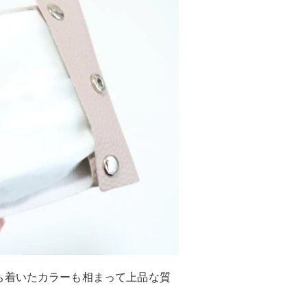
ち着いたカラーも相まって上品な質