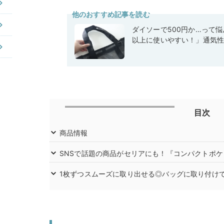
他のおすすめ記事を読む
ダイソーで500円か…って
以上に使いやすい！」通気
目次
商品情報
SNSで話題の商品がセリアにも！『コンパクトポ
1枚ずつスムーズに取り出せる◎バッグに取り付け