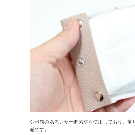
シボ感のあるレザー調素材を使用しており、落
感です。