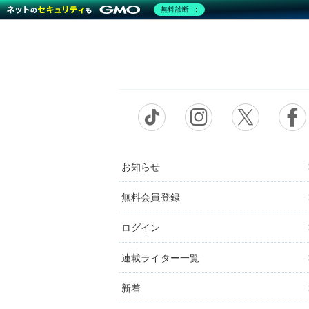
無料診断
お知らせ
無料会員登録
ログイン
連載ライター一覧
新着