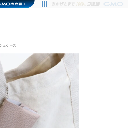
シュケース