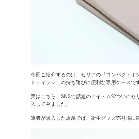
今回ご紹介するのは、セリアの『コンパクトポ
トティッシュの持ち運びに便利な専用ケースで
実はこちら、SNSで話題のアイテム♡ついにセ
入してみました。
筆者が購入した店舗では、衛生グッズ売り場に