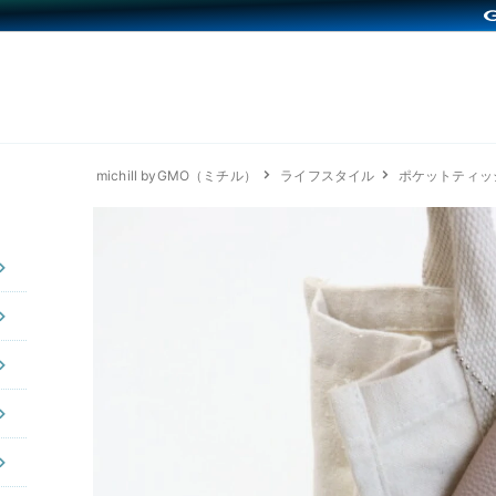
michill byGMO（ミチル）
ライフスタイル
ポケットティッ