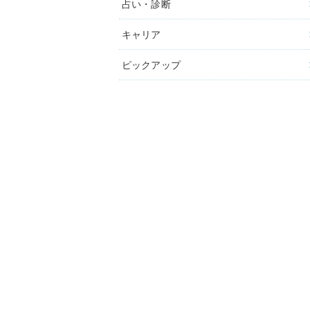
占い・診断
キャリア
ピックアップ