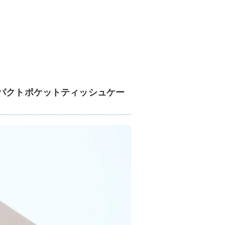
ンパクトポケットティッシュケー