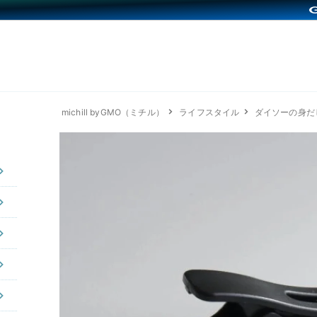
michill byGMO（ミチル）
ライフスタイル
ダイソーの身だ