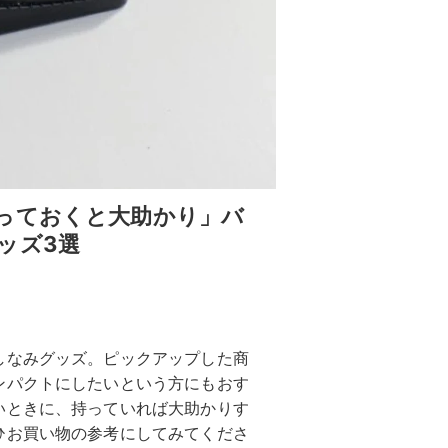
っておくと大助かり」バ
ッズ3選
しなみグッズ。ピックアップした商
ンパクトにしたいという方にもおす
いときに、持っていれば大助かりす
ひお買い物の参考にしてみてくださ