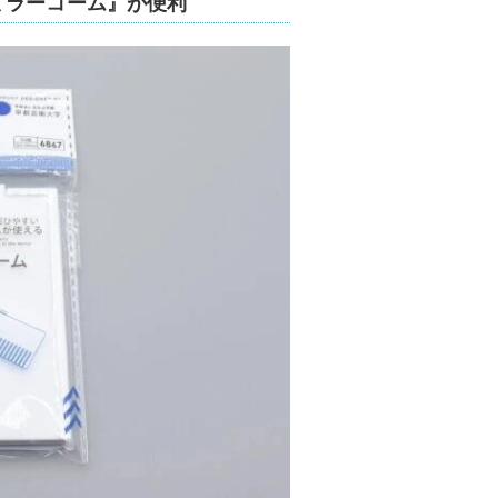
ミラーコーム』が便利