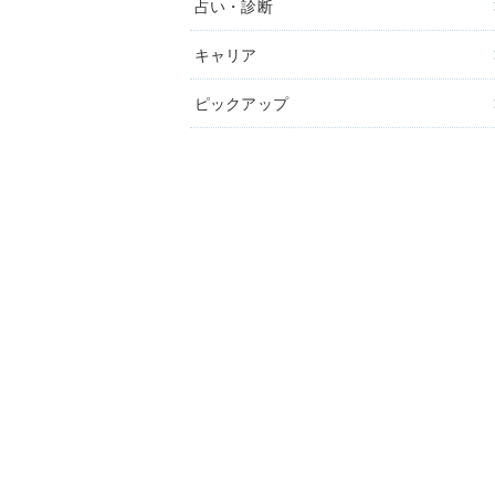
占い・診断
キャリア
ピックアップ