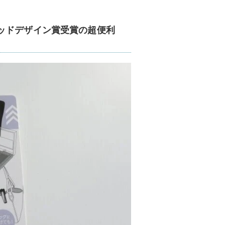
ッドデザイン賞受賞の超便利