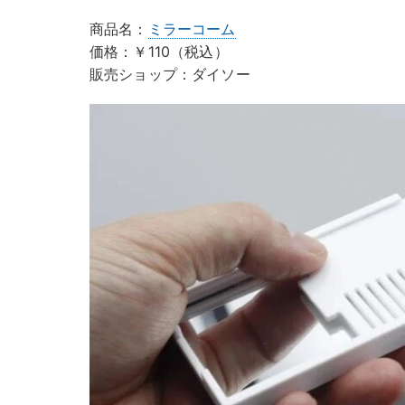
商品名：
ミラーコーム
価格：￥110（税込）
販売ショップ：ダイソー