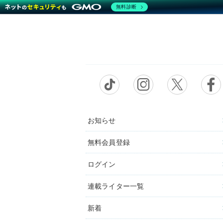
無料診断
お知らせ
無料会員登録
ログイン
連載ライター一覧
新着