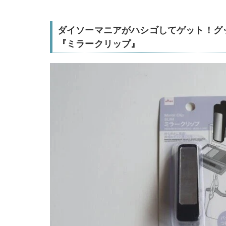
ダイソーマニアがハシゴしてゲット！グ
『ミラークリップ』