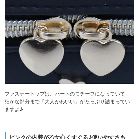
ファスナートップは、ハートのモチーフになっていて、
細かな部分まで「大人かわいい」がたっぷり詰まってい
ますよ♪
ピンクの内装が乙女心くすぐる♪使いやすさも