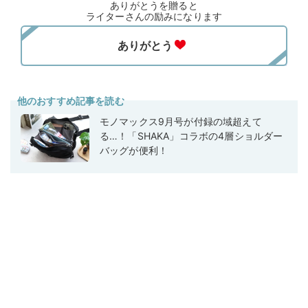
ありがとうを贈ると
ライターさんの励みになります
他のおすすめ記事を読む
モノマックス9月号が付録の域超えて
る…！「SHAKA」コラボの4層ショルダー
バッグが便利！