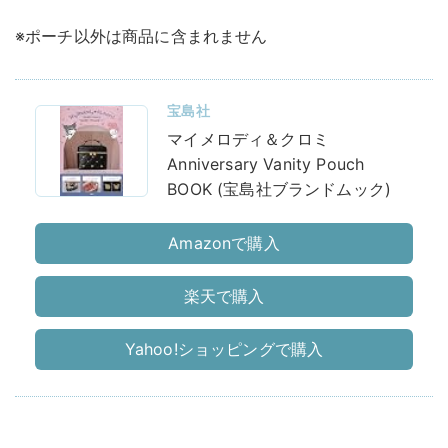
※ポーチ以外は商品に含まれません
宝島社
マイメロディ＆クロミ
Anniversary Vanity Pouch
BOOK (宝島社ブランドムック)
Amazonで購入
楽天で購入
Yahoo!ショッピングで購入