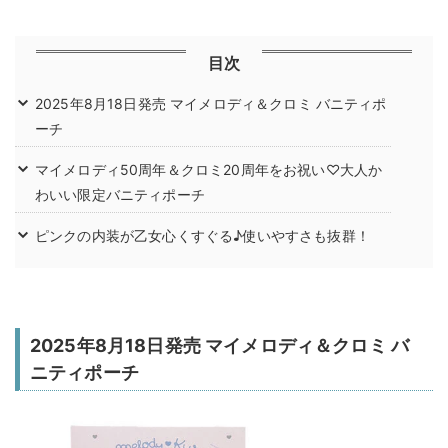
目次
2025年8月18日発売 マイメロディ＆クロミ バニティポ
ーチ
マイメロディ50周年＆クロミ20周年をお祝い♡大人か
わいい限定バニティポーチ
ピンクの内装が乙女心くすぐる♪使いやすさも抜群！
2025年8月18日発売 マイメロディ＆クロミ バ
ニティポーチ