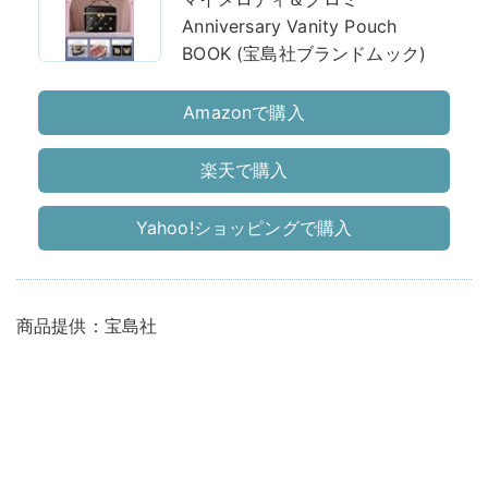
Anniversary Vanity Pouch
BOOK (宝島社ブランドムック)
Amazonで購入
楽天で購入
Yahoo!ショッピングで購入
商品提供：宝島社