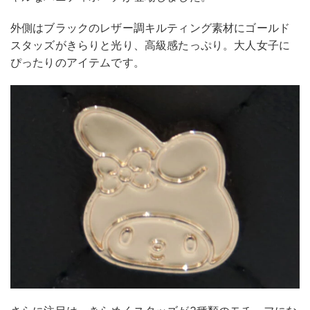
外側はブラックのレザー調キルティング素材にゴールド
スタッズがきらりと光り、高級感たっぷり。大人女子に
ぴったりのアイテムです。