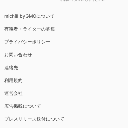
michill byGMOについて
有識者・ライターの募集
プライバシーポリシー
お問い合わせ
連絡先
利用規約
運営会社
広告掲載について
プレスリリース送付について