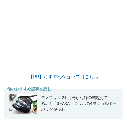
【PR】おすすめショップはこちら
他のおすすめ記事を読む
モノマックス9月号が付録の域超えて
る…！「SHAKA」コラボの4層ショルダー
バッグが便利！