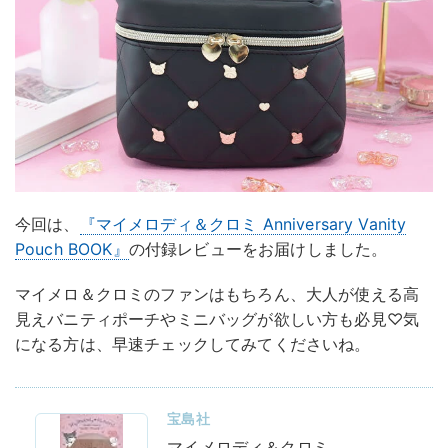
今回は、
『マイメロディ＆クロミ Anniversary Vanity
Pouch BOOK』
の付録レビューをお届けしました。
マイメロ＆クロミのファンはもちろん、大人が使える高
見えバニティポーチやミニバッグが欲しい方も必見♡気
になる方は、早速チェックしてみてくださいね。
宝島社
マイメロディ＆クロミ