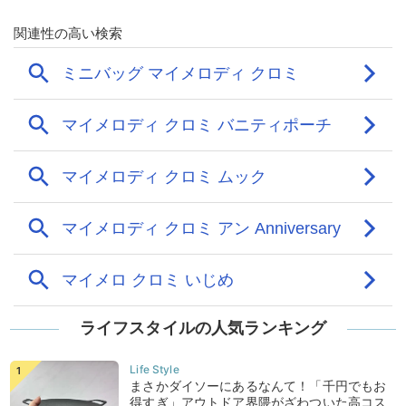
ライフスタイルの人気ランキング
まさかダイソーにあるなんて！「千円でもお
得すぎ」アウトドア界隈がざわついた高コス