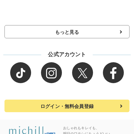
もっと見る
公式アカウント
ログイン・無料会員登録
おしゃれもキレイも、
明日のワタシにちょうどいい