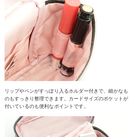
リップやペンがすっぽり入るホルダー付きで、細かなも
のもすっきり整理できます。カードサイズのポケットが
付いているのも便利なポイントです。