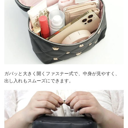
ガバッと大きく開くファスナー式で、中身が見やすく、
出し入れもスムーズにできます。