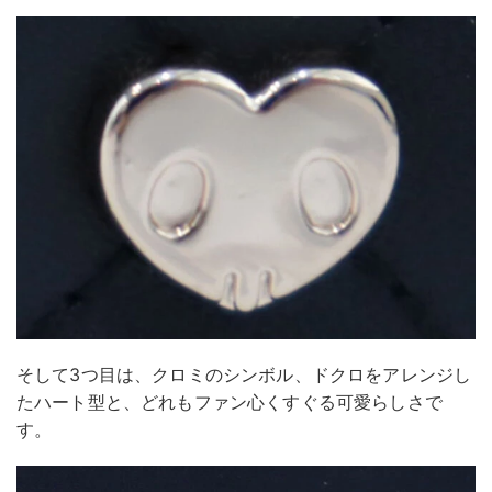
そして3つ目は、クロミのシンボル、ドクロをアレンジし
たハート型と、どれもファン心くすぐる可愛らしさで
す。