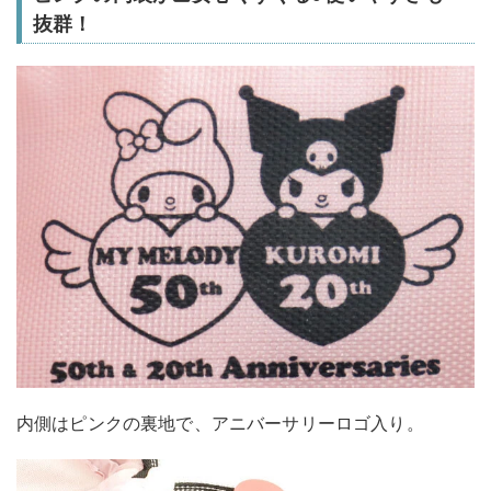
抜群！
内側はピンクの裏地で、アニバーサリーロゴ入り。