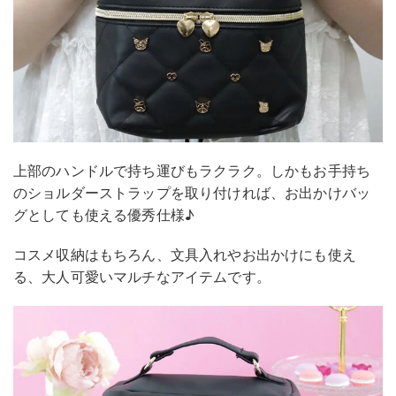
上部のハンドルで持ち運びもラクラク。しかもお手持ち
のショルダーストラップを取り付ければ、お出かけバッ
グとしても使える優秀仕様♪
コスメ収納はもちろん、文具入れやお出かけにも使え
る、大人可愛いマルチなアイテムです。