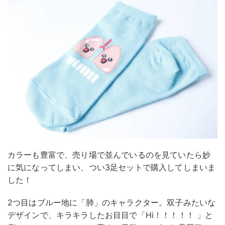
カラーも豊富で、売り場で並んでいるのを見ていたら妙
に気になってしまい、つい3足セットで購入してしまいま
した！
2つ目はブルー地に「肺」のキャラクター。双子みたいな
デザインで、キラキラしたお目目で「Hi！！！！！ 」と