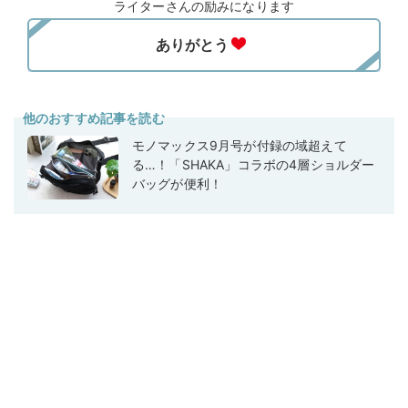
ライターさんの励みになります
他のおすすめ記事を読む
モノマックス9月号が付録の域超えて
る…！「SHAKA」コラボの4層ショルダー
バッグが便利！