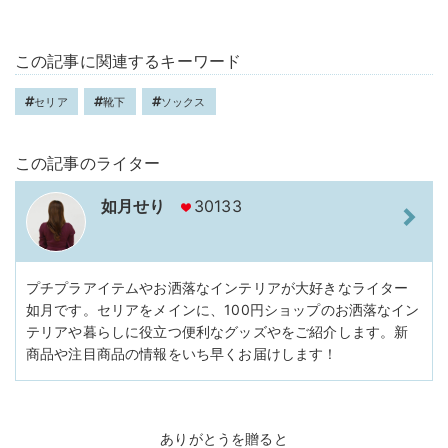
この記事に関連するキーワード
セリア
靴下
ソックス
この記事のライター
如月せり
30133
プチプラアイテムやお洒落なインテリアが大好きなライター
如月です。セリアをメインに、100円ショップのお洒落なイン
テリアや暮らしに役立つ便利なグッズやをご紹介します。新
商品や注目商品の情報をいち早くお届けします！
ありがとうを贈ると