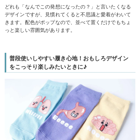
どれも「なんでこの発想になったの？」と言いたくなる
デザインですが、見慣れてくると不思議と愛着がわいて
きます。配色がポップなので、並べて置くだけでもちょ
っと楽しい雰囲気があります。
普段使いしやすい履き心地！おもしろデザイン
をこっそり楽しみたいときに♪