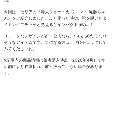
ね。
今回は、セリアの『婦人ショート丈 フロント 臓器ちゃ
ん』をご紹介しました。ふと座った時や、靴を脱いだタ
イミングでチラッと見えるとインパクト強め…！
ユニークなデザインが好きな人なら、つい集めたくなり
そうなアイテムです。気になる方は、ぜひチェックして
みてくださいね。
※記事内の商品情報は筆者購入時点（2026年4月）です。
店舗により在庫切れ、取り扱っていない場合がありま
す。