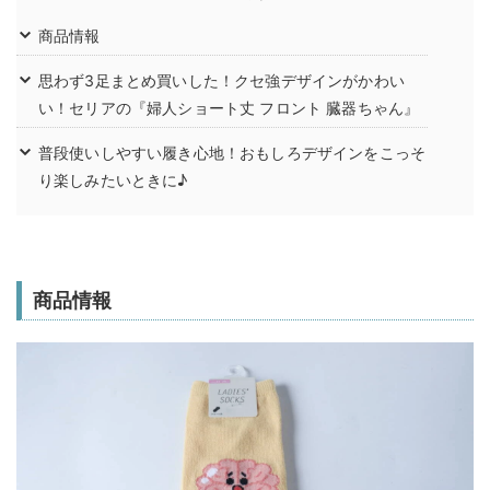
商品情報
思わず3足まとめ買いした！クセ強デザインがかわい
い！セリアの『婦人ショート丈 フロント 臓器ちゃん』
普段使いしやすい履き心地！おもしろデザインをこっそ
り楽しみたいときに♪
商品情報