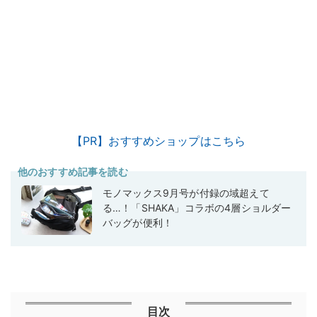
【PR】おすすめショップはこちら
他のおすすめ記事を読む
モノマックス9月号が付録の域超えて
る…！「SHAKA」コラボの4層ショルダー
バッグが便利！
目次