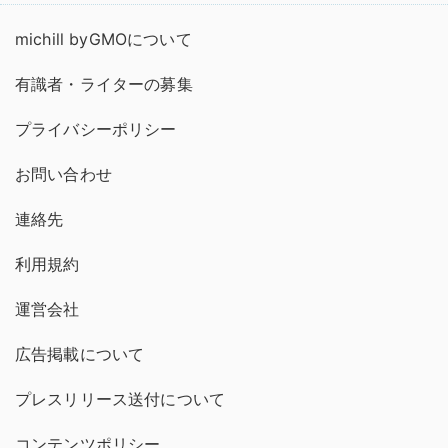
michill byGMOについて
有識者・ライターの募集
プライバシーポリシー
お問い合わせ
連絡先
利用規約
運営会社
広告掲載について
プレスリリース送付について
コンテンツポリシー