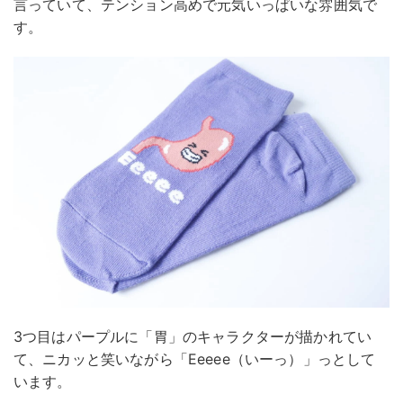
言っていて、テンション高めで元気いっぱいな雰囲気で
す。
3つ目はパープルに「胃」のキャラクターが描かれてい
て、ニカッと笑いながら「Eeeee（いーっ）」っとして
います。