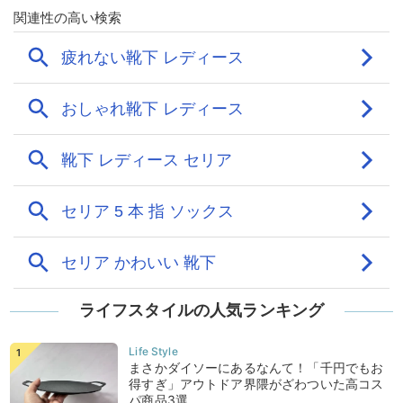
ライフスタイルの人気ランキング
まさかダイソーにあるなんて！「千円でもお
得すぎ」アウトドア界隈がざわついた高コス
パ商品3選