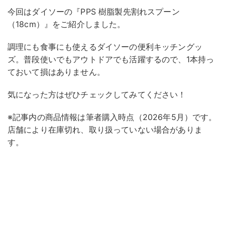
今回はダイソーの『PPS 樹脂製先割れスプーン
（18cm）』をご紹介しました。
調理にも食事にも使えるダイソーの便利キッチングッ
ズ。普段使いでもアウトドアでも活躍するので、1本持っ
ておいて損はありません。
気になった方はぜひチェックしてみてください！
※記事内の商品情報は筆者購入時点（2026年5月）です。
店舗により在庫切れ、取り扱っていない場合がありま
す。