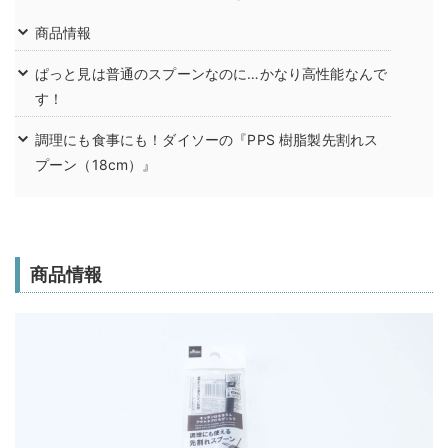
商品情報
ぱっと見は普通のスプーンなのに…かなり高性能なんで
す！
調理にも食事にも！ダイソーの『PPS 樹脂製先割れス
プーン（18cm）』
商品情報