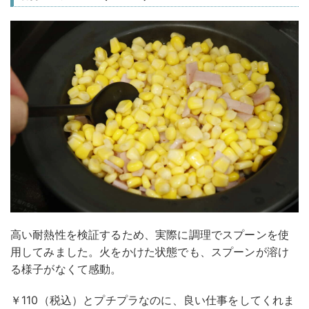
高い耐熱性を検証するため、実際に調理でスプーンを使
用してみました。火をかけた状態でも、スプーンが溶け
る様子がなくて感動。
￥110（税込）とプチプラなのに、良い仕事をしてくれま