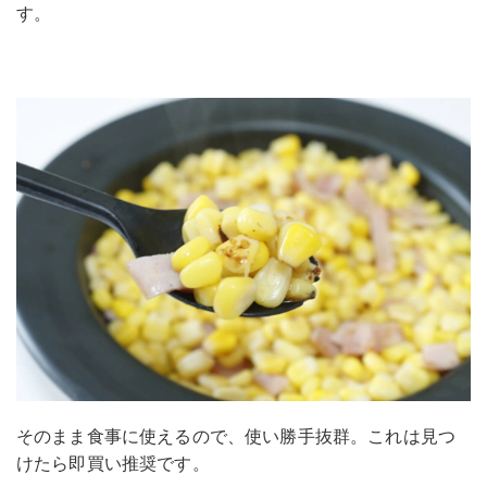
す。
そのまま食事に使えるので、使い勝手抜群。これは見つ
けたら即買い推奨です。