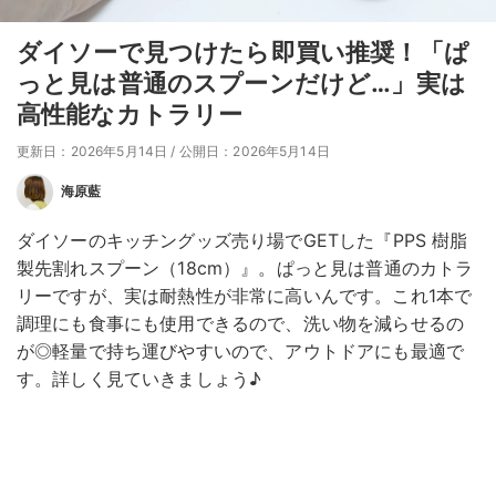
ダイソーで見つけたら即買い推奨！「ぱ
っと見は普通のスプーンだけど…」実は
高性能なカトラリー
更新日：2026年5月14日
/
公開日：2026年5月14日
海原藍
ダイソーのキッチングッズ売り場でGETした『PPS 樹脂
製先割れスプーン（18cm）』。ぱっと見は普通のカトラ
リーですが、実は耐熱性が非常に高いんです。これ1本で
調理にも食事にも使用できるので、洗い物を減らせるの
が◎軽量で持ち運びやすいので、アウトドアにも最適で
す。詳しく見ていきましょう♪