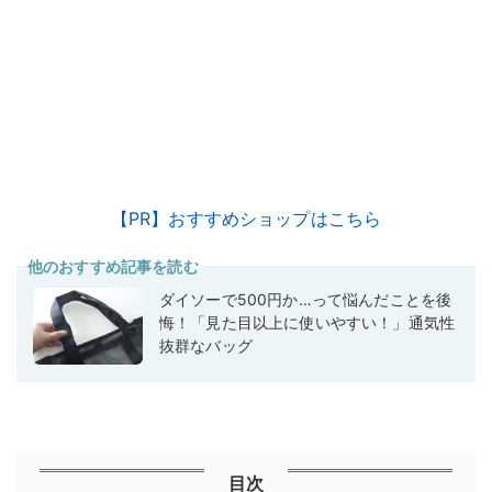
【PR】おすすめショップはこちら
他のおすすめ記事を読む
ダイソーで500円か…って悩んだことを後
悔！「見た目以上に使いやすい！」通気性
抜群なバッグ
目次