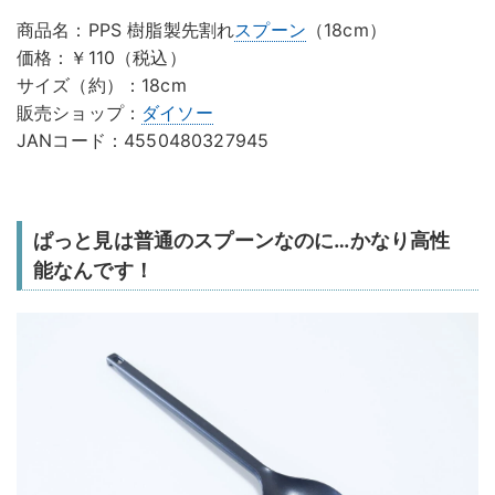
商品名：PPS 樹脂製先割れ
スプーン
（18cm）
価格：￥110（税込）
サイズ（約）：18cm
販売ショップ：
ダイソー
JANコード：4550480327945
ぱっと見は普通のスプーンなのに…かなり高性
能なんです！