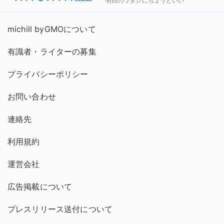
明日のワタシにちょうどいい
michill byGMOについて
有識者・ライターの募集
プライバシーポリシー
お問い合わせ
連絡先
利用規約
運営会社
広告掲載について
プレスリリース送付について