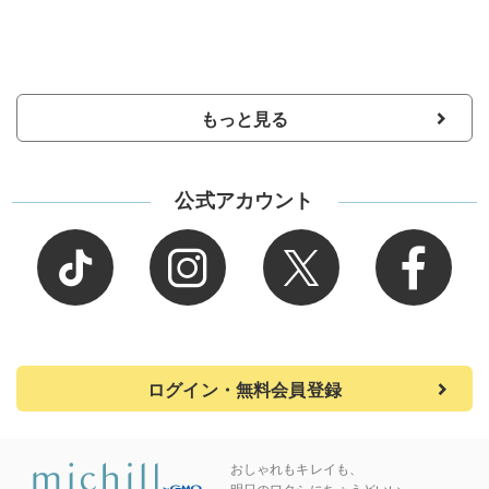
もっと見る
公式アカウント
ログイン・無料会員登録
おしゃれもキレイも、