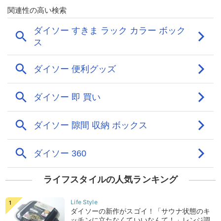
ライフスタイルの人気ランキング
ダイソーの新作がスゴイ！「サウナ状態のキ
ッチンに立たなくていいなんて！」レンジ調