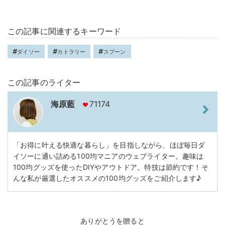
この記事に関連するキーワード
ダイソー
カトラリー
スプーン
この記事のライター
海原藍
71174
「お得に叶える快適な暮らし」を目指しながら、ほぼ毎日ダ
イソーに通い詰める100均マニアのウェブライター。趣味は
100均グッズを使ったDIYやアウトドア。特技は節約です！そ
んな私が厳選したオススメの100均グッズをご紹介します♪
ありがとうを贈ると