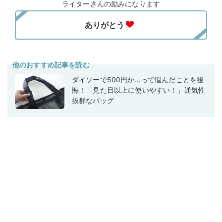
ライターさんの励みになります
他のおすすめ記事を読む
ダイソーで500円か…って悩んだことを後
悔！「見た目以上に使いやすい！」通気性
抜群なバッグ