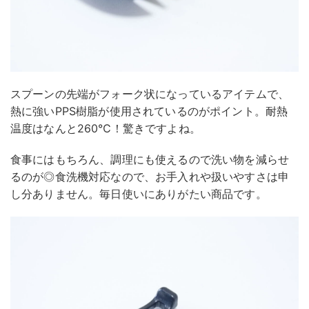
スプーンの先端がフォーク状になっているアイテムで、
熱に強いPPS樹脂が使用されているのがポイント。耐熱
温度はなんと260℃！驚きですよね。
食事にはもちろん、調理にも使えるので洗い物を減らせ
るのが◎食洗機対応なので、お手入れや扱いやすさは申
し分ありません。毎日使いにありがたい商品です。