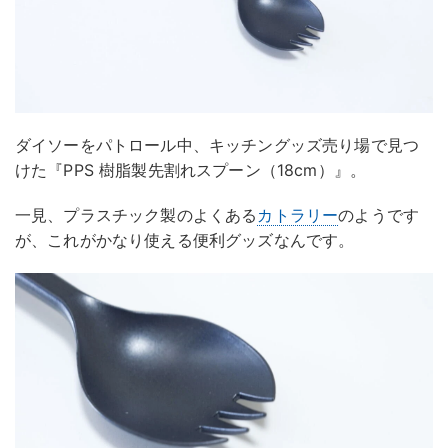
ダイソーをパトロール中、キッチングッズ売り場で見つ
けた『PPS 樹脂製先割れスプーン（18cm）』。
一見、プラスチック製のよくある
カトラリー
のようです
が、これがかなり使える便利グッズなんです。