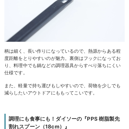
柄は細く、長い作りになっているので、熱源からある程
度距離をとりやすいのが魅力。裏側はフックになってお
り、料理中でも鍋などの調理器具からすべり落ちにくい
仕様です。
また、軽量で持ち運びもしやすいので、荷物を少しでも
減らしたいアウトドアにももってこいです。
調理にも食事にも！ダイソーの『PPS 樹脂製先
割れスプーン（18cm）』