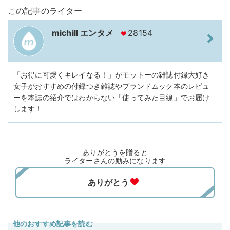
この記事のライター
michill エンタメ
28154
「お得に可愛くキレイなる！」がモットーの雑誌付録大好き
女子がおすすめの付録つき雑誌やブランドムック本のレビュ
ーを本誌の紹介ではわからない「使ってみた目線」でお届け
します！
ありがとうを贈ると
ライターさんの励みになります
他のおすすめ記事を読む