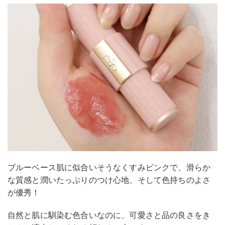
ブルーベース肌に似合いそうなくすみピンクで、滑らか
な質感と潤いたっぷりのつけ心地、そして色持ちのよさ
が優秀！
自然と肌に馴染む色合いなのに、可愛さと品の良さをき