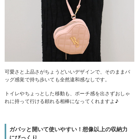
可愛さと上品さがちょうどいいデザインで、そのままバ
ッグ感覚で持ち歩いても全然違和感なしです。
トイレやちょっとした移動も、ポーチ感を出さずおしゃ
れに持って行ける頼れる相棒になってくれますよ♪
ガバッと開いて使いやすい！想像以上の収納力
にびっくり