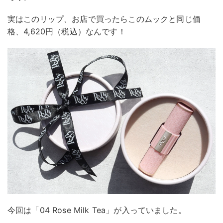
実はこのリップ、お店で買ったらこのムックと同じ価
格、4,620円（税込）なんです！
今回は「04 Rose Milk Tea」が入っていました。