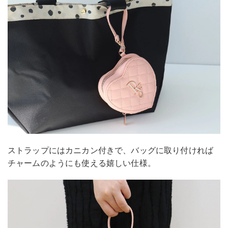
ストラップにはカニカン付きで、バッグに取り付ければ
チャームのようにも使える嬉しい仕様。