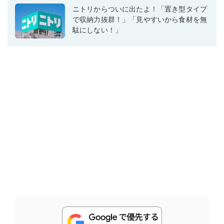
ニトリからついに出たよ！「置き型タイプ
で収納力抜群！」「見やすいから食材を無
駄にしない！」