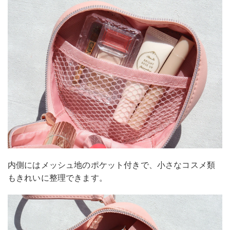
内側にはメッシュ地のポケット付きで、小さなコスメ類
もきれいに整理できます。