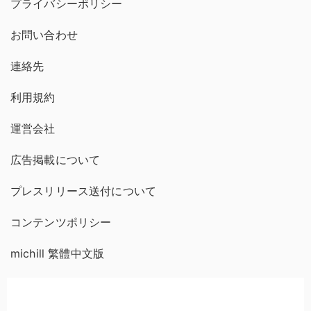
プライバシーポリシー
お問い合わせ
連絡先
利用規約
運営会社
広告掲載について
プレスリリース送付について
コンテンツポリシー
michill 繁體中文版