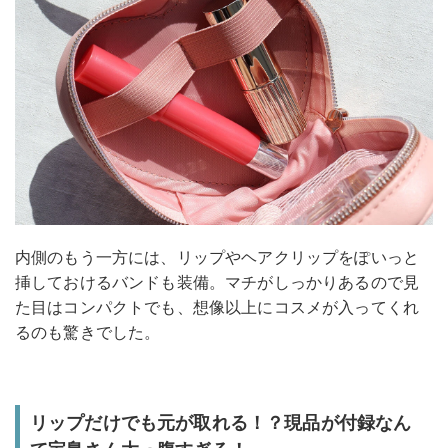
内側のもう一方には、リップやヘアクリップをぽいっと
挿しておけるバンドも装備。マチがしっかりあるので見
た目はコンパクトでも、想像以上にコスメが入ってくれ
るのも驚きでした。
リップだけでも元が取れる！？現品が付録なん