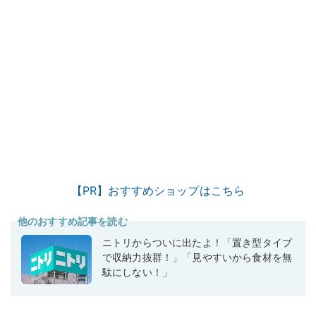
【PR】おすすめショップはこちら
他のおすすめ記事を読む
ニトリからついに出たよ！「置き型タイプ
で収納力抜群！」「見やすいから食材を無
駄にしない！」