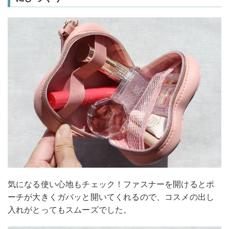
気になる使い心地もチェック！ファスナーを開けるとポ
ーチが大きくガバッと開いてくれるので、コスメの出し
入れがとってもスムーズでした。