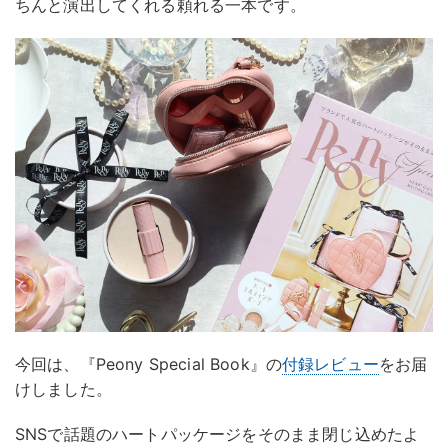
ちんと演出してくれる頼れる一本です。
今回は、『Peony Special Book』の
付録レビュー
をお届
けしました。
SNSで話題のハートパッケージをそのまま閉じ込めたよ