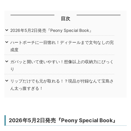
目次
2026年5月2日発売『Peony Special Book』
ハートポーチに一目惚れ！ディテールまで文句なしの完
成度
ガバッと開いて使いやすい！想像以上の収納力にびっく
り
リップだけでも元が取れる！？現品が付録なんて宝島さ
ん太っ腹すぎる！
2026年5月2日発売『Peony Special Book』