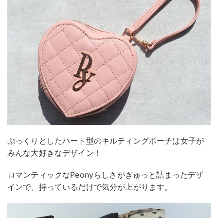
ぷっくりとしたハート型のキルティングポーチは女子が
みんな大好きなデザイン！
ロマンティックなPeonyらしさがぎゅっと詰まったデザ
インで、持っているだけで気分が上がります。