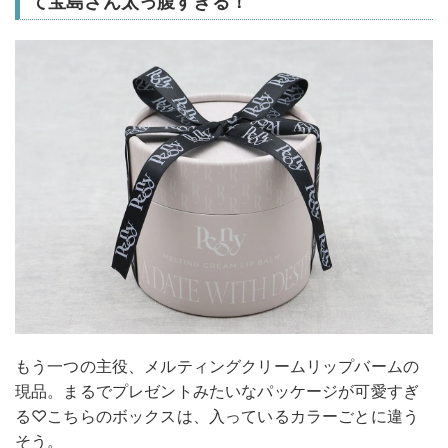
て宝島さん太っ腹すぎる！
もう一つの主役、メルティングクリームリップバームの
現品。まるでプレゼントみたいなパッケージが可愛すぎ
る♡こちらのボックスは、入っているカラーごとに違う
そう。