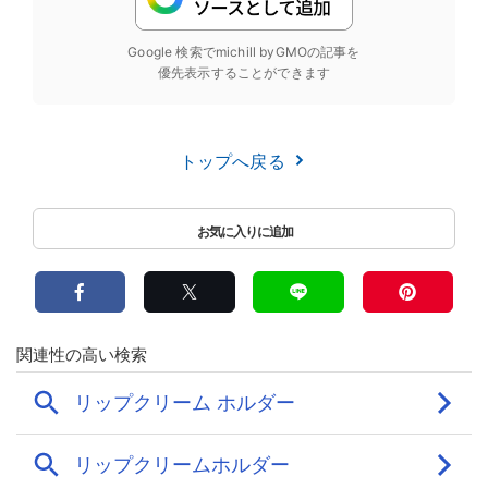
Google 検索でmichill byGMOの記事を
優先表示することができます
トップへ戻る