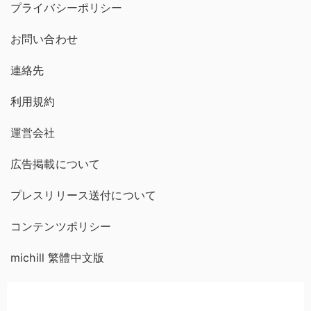
プライバシーポリシー
お問い合わせ
連絡先
利用規約
運営会社
広告掲載について
プレスリリース送付について
コンテンツポリシー
michill 繁體中文版