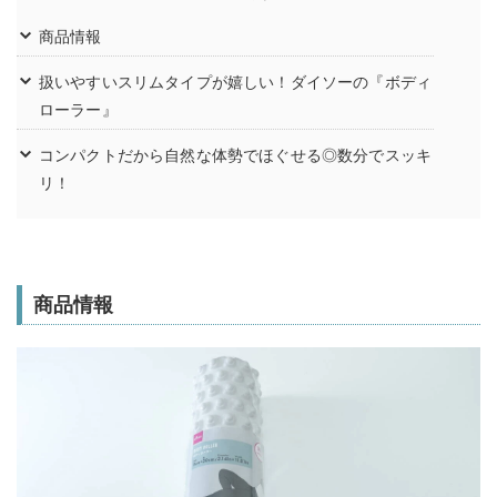
商品情報
扱いやすいスリムタイプが嬉しい！ダイソーの『ボディ
ローラー』
コンパクトだから自然な体勢でほぐせる◎数分でスッキ
リ！
商品情報