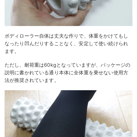
ボディローラー自体は丈夫な作りで、体重をかけてもし
なったり凹んだりすることなく、安定して使い続けられ
ます。
ただし、耐荷重は60kgとなっていますが、パッケージの
説明に書かれている通り本体に全体重を乗せない使用方
法が推奨されています。