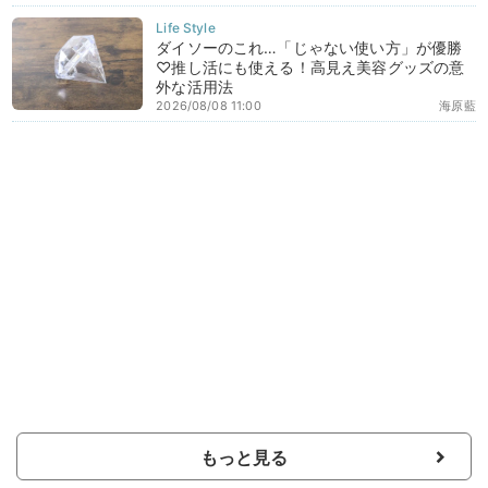
ダイソーのこれ…「じゃない使い方」が優勝
♡推し活にも使える！高見え美容グッズの意
外な活用法
2026/08/08 11:00
海原藍
もっと見る