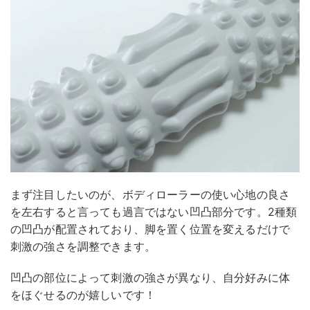
まず注目したいのが、ボディローラーの使い心地の良さ
を左右すると言っても過言ではない凹凸部分です。2種類
の凹凸が配置されており、脚を置く位置を変えるだけで
刺激の強さを調整できます。
凹凸の部位によって刺激の強さが異なり、自分好みに体
をほぐせるのが嬉しいです！