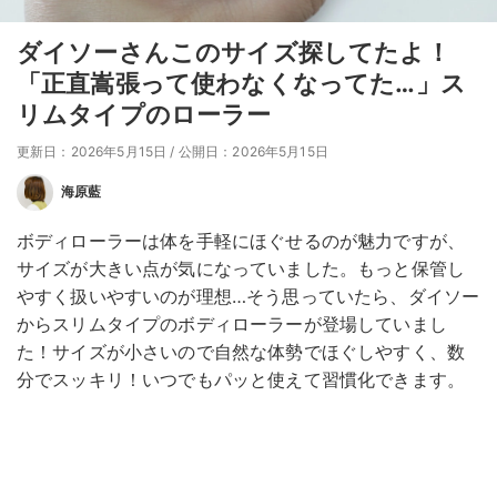
ダイソーさんこのサイズ探してたよ！
「正直嵩張って使わなくなってた…」ス
リムタイプのローラー
更新日：2026年5月15日
/
公開日：2026年5月15日
海原藍
ボディローラーは体を手軽にほぐせるのが魅力ですが、
サイズが大きい点が気になっていました。もっと保管し
やすく扱いやすいのが理想…そう思っていたら、ダイソー
からスリムタイプのボディローラーが登場していまし
た！サイズが小さいので自然な体勢でほぐしやすく、数
分でスッキリ！いつでもパッと使えて習慣化できます。