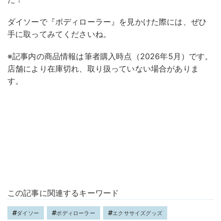
ダイソーで『ボディローラー』を見かけた際には、ぜひ
手に取ってみてくださいね。
※記事内の商品情報は筆者購入時点（2026年5月）です。
店舗により在庫切れ、取り扱っていない場合がありま
す。
この記事に関連するキーワード
ダイソー
ボディローラー
エクササイズグッズ