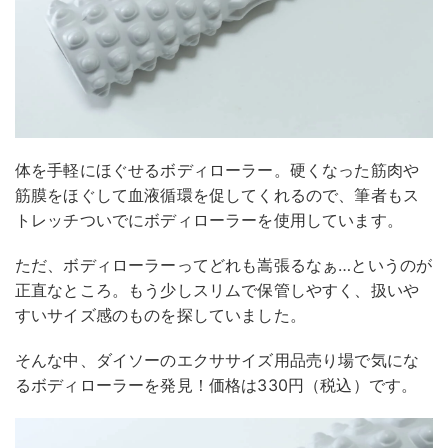
体を手軽にほぐせるボディローラー。硬くなった筋肉や
筋膜をほぐして血液循環を促してくれるので、筆者もス
トレッチついでにボディローラーを使用しています。
ただ、ボディローラーってどれも嵩張るなぁ…というのが
正直なところ。もう少しスリムで保管しやすく、扱いや
すいサイズ感のものを探していました。
そんな中、ダイソーのエクササイズ用品売り場で気にな
るボディローラーを発見！価格は330円（税込）です。