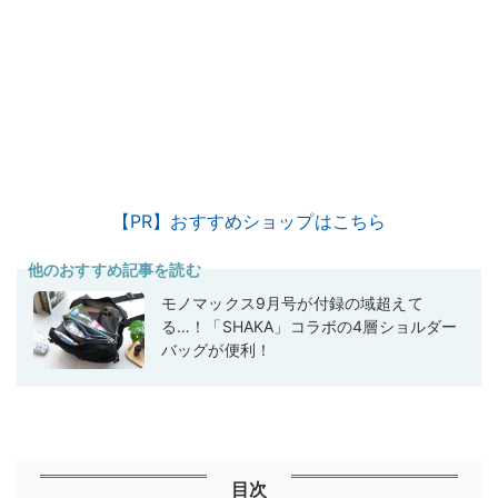
【PR】おすすめショップはこちら
他のおすすめ記事を読む
モノマックス9月号が付録の域超えて
る…！「SHAKA」コラボの4層ショルダー
バッグが便利！
目次