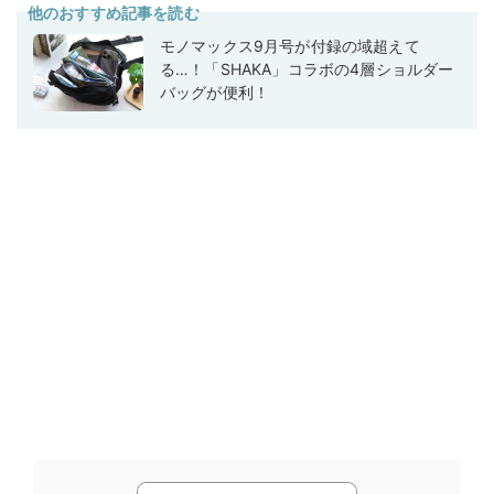
他のおすすめ記事を読む
モノマックス9月号が付録の域超えて
る…！「SHAKA」コラボの4層ショルダー
バッグが便利！