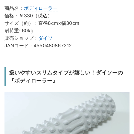
商品名：
ボディローラー
価格：￥330（税込）
サイズ（約）：直径8cm×幅30cm
耐荷重: 60kg
販売ショップ：
ダイソー
JANコード：4550480867212
扱いやすいスリムタイプが嬉しい！ダイソーの
『ボディローラー』