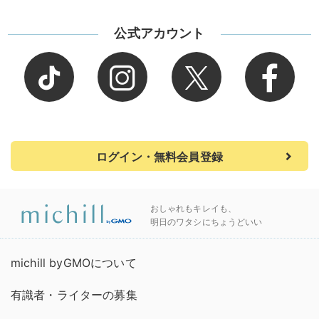
公式アカウント
ログイン・無料会員登録
おしゃれもキレイも、
明日のワタシにちょうどいい
michill byGMOについて
有識者・ライターの募集