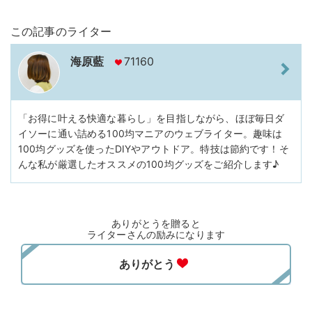
この記事のライター
海原藍
71160
「お得に叶える快適な暮らし」を目指しながら、ほぼ毎日ダ
イソーに通い詰める100均マニアのウェブライター。趣味は
100均グッズを使ったDIYやアウトドア。特技は節約です！そ
んな私が厳選したオススメの100均グッズをご紹介します♪
ありがとうを贈ると
ライターさんの励みになります