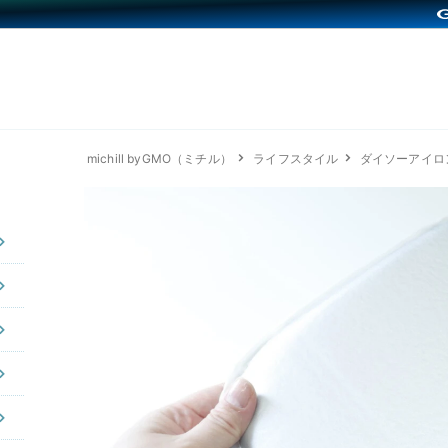
michill byGMO（ミチル）
ライフスタイル
ダイソーアイロ