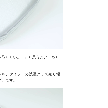
を取りたい…！」と思うこと、あり
ムを、ダイソーの洗濯グッズ売り場
ブ』です。