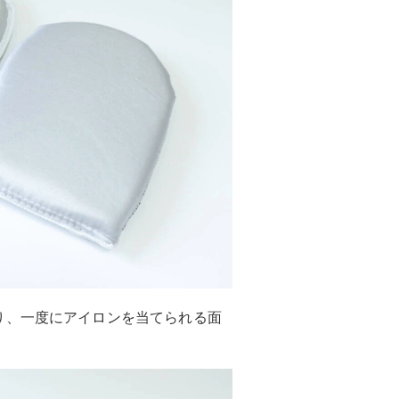
り、一度にアイロンを当てられる面