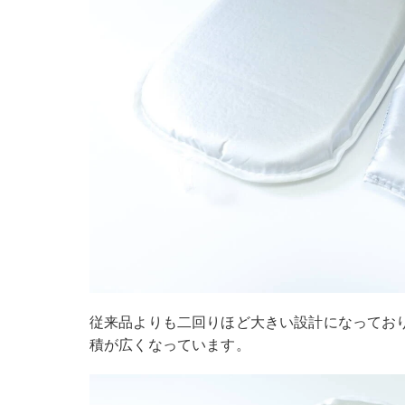
従来品よりも二回りほど大きい設計になってお
積が広くなっています。