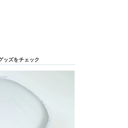
グッズをチェック