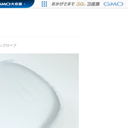
ングローブ