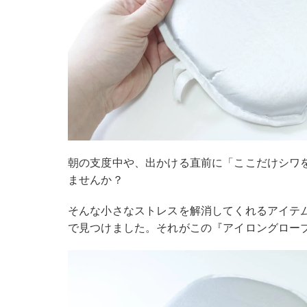
朝の支度中や、出かける直前に「ここだけシワ
ませんか？
そんな小さなストレスを解消してくれるアイテ
で見つけました。それがこの『アイロングロー