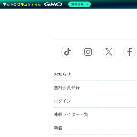
無料診断
お知らせ
無料会員登録
ログイン
連載ライター一覧
新着