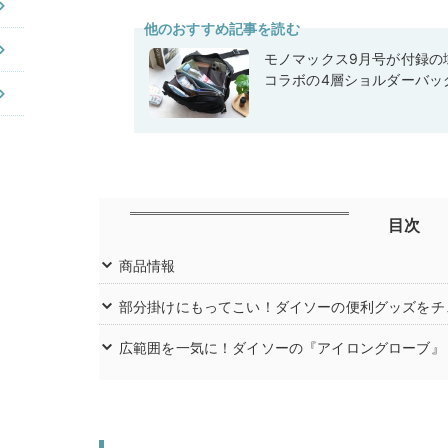
他のおすすめ記事を読む
モノマックス9月号が付録の域
コラボの4層ショルダーバッ
目次
商品情報
部分掛けにもってこい！ダイソーの便利グッズをチ
広範囲を一気に！ダイソーの『アイロングローブ』