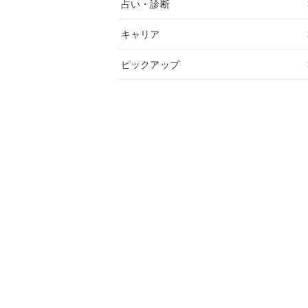
占い・診断
キャリア
ピックアップ