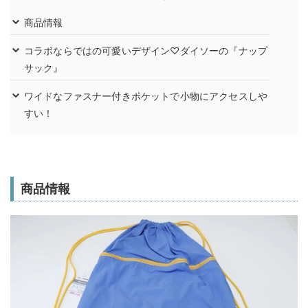
商品情報
コラボならではの可愛いデザイン♡ダイソーの『ナップ
サック』
ワイドなファスナー付きポケットで小物にアクセスしや
すい！
商品情報