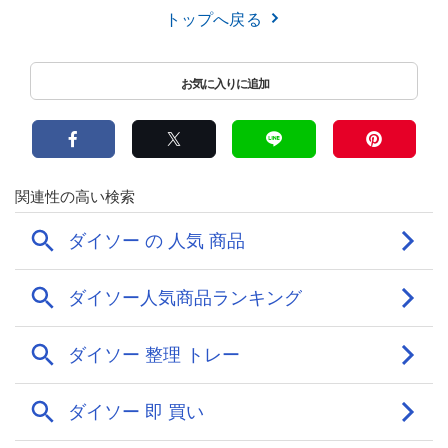
トップへ戻る