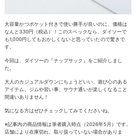
大容量かつポケット付きで使い勝手が良いのに、価格は
なんと330円（税込）！このスペックなら、ダイソーで
も1,000円してもおかしくないと思っていたので驚きで
す。
今回は、ダイソーの『ナップサック』をご紹介しまし
た。
大人のカジュアルダウンにちょうどいい、遊び心のある
アイテム。ジムや習い事、サウナ通いが楽しくなること
間違いありません！
気になる方はぜひチェックしてみてくださいね。
※記事内の商品情報は筆者購入時点（2026年5月）です。
店舗により在庫切れ、取り扱っていない場合がありま