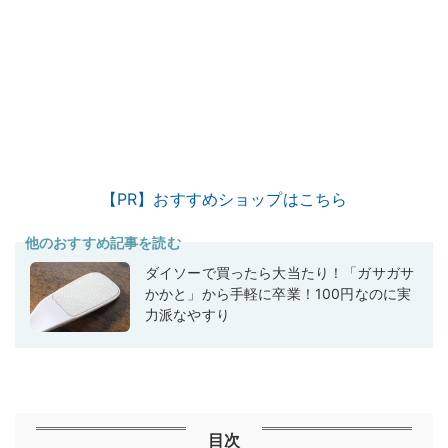
【PR】おすすめショップはこちら
他のおすすめ記事を読む
ダイソーで買ったら大当たり！「ガサガサ
かかと」から手軽に卒業！100円なのに実
力派なやすり
目次