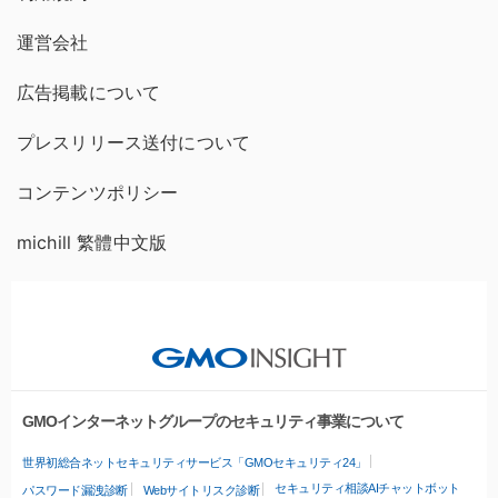
運営会社
広告掲載について
プレスリリース送付について
コンテンツポリシー
michill 繁體中文版
GMOインターネットグループのセキュリティ事業について
世界初総合ネットセキュリティサービス「GMOセキュリティ24」
セキュリティ相談AIチャットボット
パスワード漏洩診断
Webサイトリスク診断