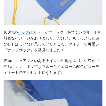
100均の
バッグ
はカラーがブラック一色でシンプル…正直
無難なイメージがありました。だけど、ちょっとした遊
び心もほしいなと思っていたところ、ダイソーで可愛い
『ナップサック』を発見しました！
表面にニュアンスのあるナイロン生地を採用。シワが目
立ちにくく、ポップなブルーとイエローの配色がコーデ
ィネートのアクセントになります。