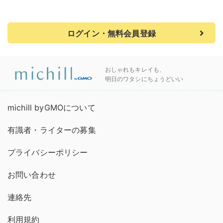
ログイン・無料会員登録
おしゃれもキレイも、
明日のワタシにちょうどいい
michill byGMOについて
有識者・ライターの募集
プライバシーポリシー
お問い合わせ
連絡先
利用規約