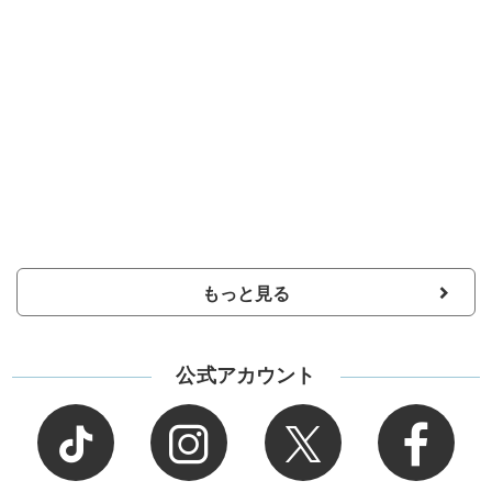
もっと見る
公式アカウント