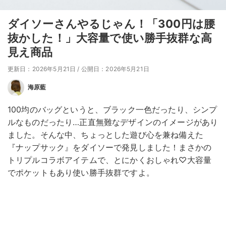
ダイソーさんやるじゃん！「300円は腰
抜かした！」大容量で使い勝手抜群な高
見え商品
更新日：2026年5月21日
/
公開日：2026年5月21日
海原藍
100均のバッグというと、ブラック一色だったり、シンプ
ルなものだったり…正直無難なデザインのイメージがあり
ました。そんな中、ちょっとした遊び心を兼ね備えた
『ナップサック』をダイソーで発見しました！まさかの
トリプルコラボアイテムで、とにかくおしゃれ♡大容量
でポケットもあり使い勝手抜群ですよ。