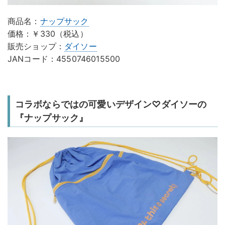
商品名：
ナップサック
価格：￥330（税込）
販売ショップ：
ダイソー
JANコード：4550746015500
コラボならではの可愛いデザイン♡ダイソーの
『ナップサック』