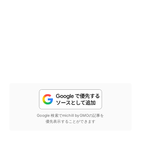
Google 検索でmichill byGMOの記事を
優先表示することができます