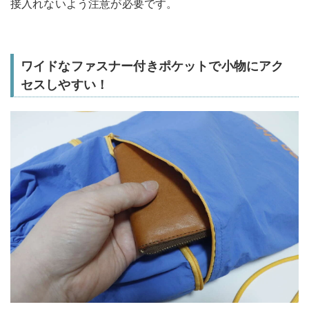
接入れないよう注意が必要です。
ワイドなファスナー付きポケットで小物にアク
セスしやすい！