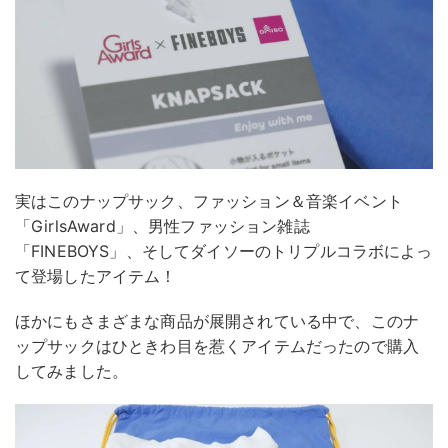
実はこのナップサック、ファッション＆音楽イベント
「GirlsAward」、男性ファッション雑誌
「FINEBOYS」、そしてダイソーのトリプルコラボによっ
て登場したアイテム！
ほかにもさまざまな商品が展開されている中で、このナ
ップサックはひときわ目を惹くアイテムだったので購入
してみました。