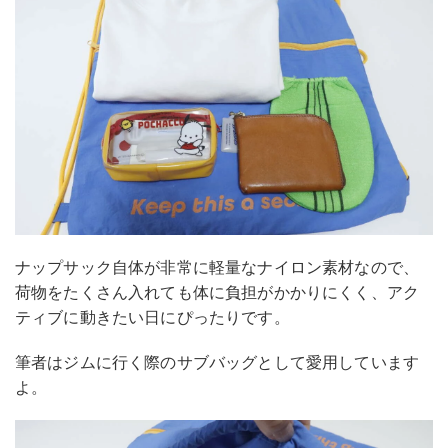
ナップサック自体が非常に軽量なナイロン素材なので、
荷物をたくさん入れても体に負担がかかりにくく、アク
ティブに動きたい日にぴったりです。
筆者はジムに行く際のサブバッグとして愛用しています
よ。