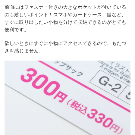
前面にはファスナー付きの大きなポケットが付いている
のも嬉しいポイント！スマホやカードケース、鍵など、
すぐに取り出したい小物を分けて収納できるのがとても
便利です。
欲しいときにすぐに小物にアクセスできるので、もたつ
きを感じません。