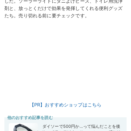
した。ソーラーライトにダニよけビーズ、トイレ用洗浄
剤と、放っとくだけで効果を発揮してくれる便利グッズ
たち。売り切れる前に要チェックです。
【PR】おすすめショップはこちら
他のおすすめ記事を読む
ダイソーで500円か…って悩んだことを後