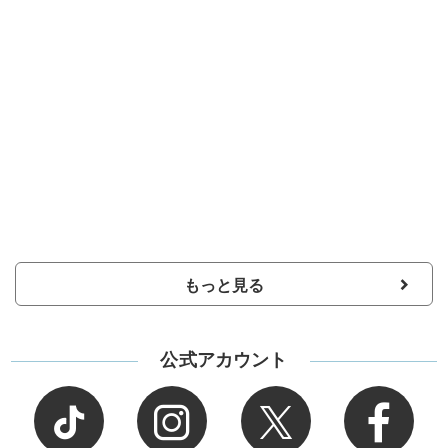
もっと見る
公式アカウント