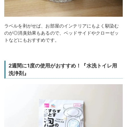
ラベルを剥がせば、お部屋のインテリアにもよく馴染む
のが◎消臭効果もあるので、ベッドサイドやクローゼッ
トなどにもおすすめです。
2週間に1度の使用がおすすめ！『水洗トイレ用
洗浄剤』