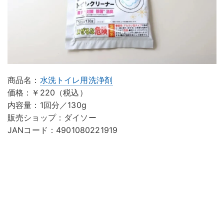
商品名：
水洗トイレ用洗浄剤
価格：￥220（税込）
内容量：1回分／130g
販売ショップ：ダイソー
JANコード：4901080221919