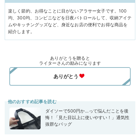
楽しく節約、お得なことに目がないアラサー女子です。100
均、300均、コンビニなどを日夜パトロールして、収納アイテ
ムやキッチングッズなど、身近なお店の便利でお得な商品を
紹介します。
ありがとうを贈ると
ライターさんの励みになります
他のおすすめ記事を読む
ダイソーで500円か…って悩んだことを後
悔！「見た目以上に使いやすい！」通気性
抜群なバッグ