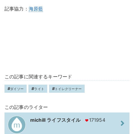
記事協力：
海原藍
この記事に関連するキーワード
ダイソー
ライト
トイレクリーナー
この記事のライター
michill ライフスタイル
171954