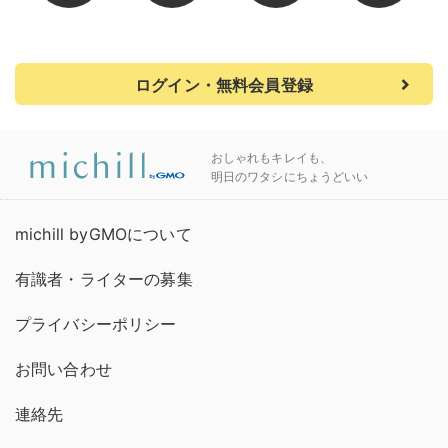
ログイン・無料会員登録
おしゃれもキレイも、
明日のワタシにちょうどいい
michill byGMOについて
有識者・ライターの募集
プライバシーポリシー
お問い合わせ
連絡先