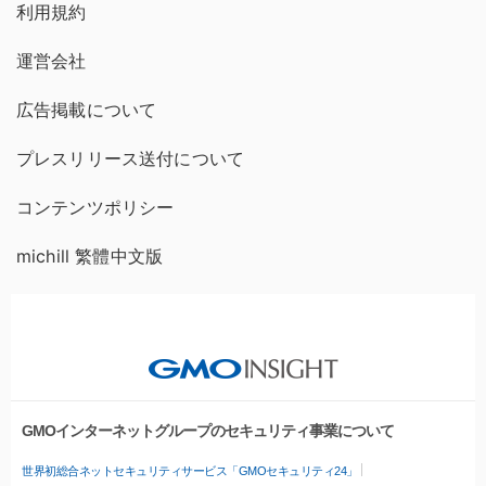
利用規約
運営会社
広告掲載について
プレスリリース送付について
コンテンツポリシー
michill 繁體中文版
GMOインターネットグループのセキュリティ事業について
世界初総合ネットセキュリティサービス「GMOセキュリティ24」