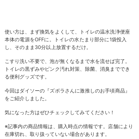
使い方は、まず換気をよくして、トイレの温水洗浄便座
本体の電源をOFFに。トイレの水たまり部分に1袋投入
し、そのまま30分以上放置するだけ。
こすり洗い不要で、泡が無くなるまで水を流せば完了。
トイレの黒ずみやピンク汚れ対策、除菌、消臭まででき
る便利グッズです。
今回はダイソーの『ズボラさんに激推しのお手頃商品』
をご紹介しました。
気になった方はぜひチェックしてみてください！
※記事内の商品情報は、購入時点の情報です。店舗により
在庫切れ、取り扱っていない場合があります。