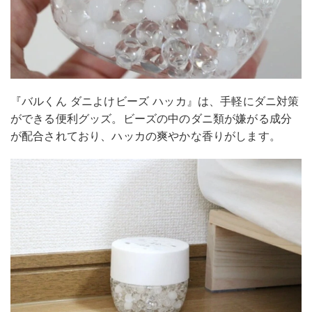
『バルくん ダニよけビーズ ハッカ』は、手軽にダニ対策
ができる便利グッズ。ビーズの中のダニ類が嫌がる成分
が配合されており、ハッカの爽やかな香りがします。