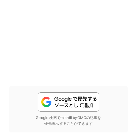
Google 検索でmichill byGMOの記事を
優先表示することができます