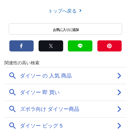
トップへ戻る