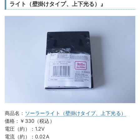
ライト（壁掛けタイプ、上下光る）』
商品名：
ソーラーライト（壁掛けタイプ、上下光る）
価格：￥330（税込）
電圧（約）：1.2V
電流（約）：0.02A