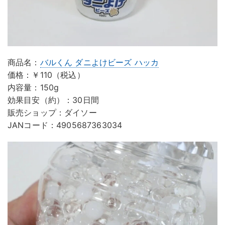
商品名：
バルくん ダニよけビーズ ハッカ
価格：￥110（税込）
内容量：150g
効果目安（約）：30日間
販売ショップ：ダイソー
JANコード：4905687363034