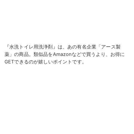
『水洗トイレ用洗浄剤』は、あの有名企業「アース製
薬」の商品。類似品をAmazonなどで買うより、お得に
GETできるのが嬉しいポイントです。