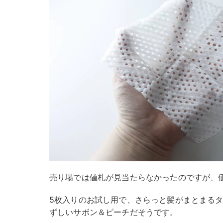
売り場では値札が見当たらなかったのですが、価
5枚入りのお試し用で、さらっと髪がまとまる
ずしいサボン＆ピーチだそうです。