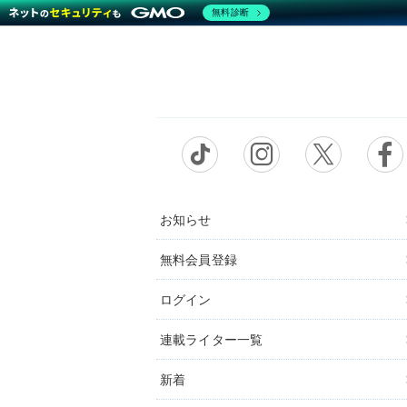
無料診断
お知らせ
無料会員登録
ログイン
連載ライター一覧
新着