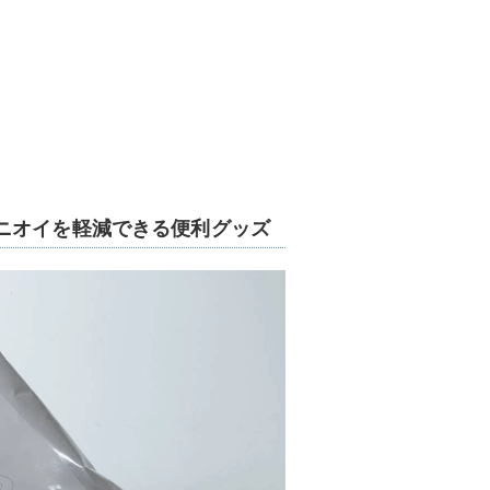
ニオイを軽減できる便利グッズ