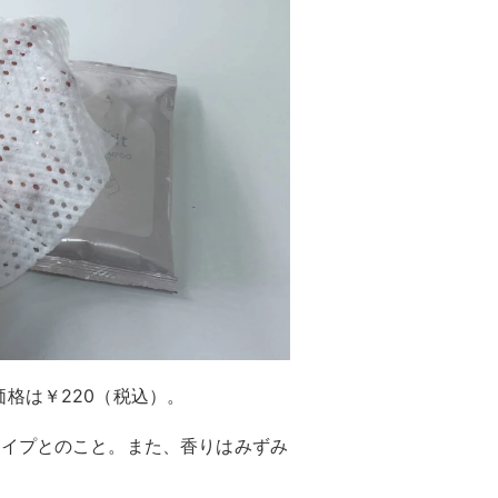
格は￥220（税込）。
タイプとのこと。また、香りはみずみ