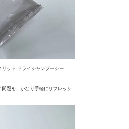
リット ドライシャンプーシー
イ問題を、かなり手軽にリフレッシ