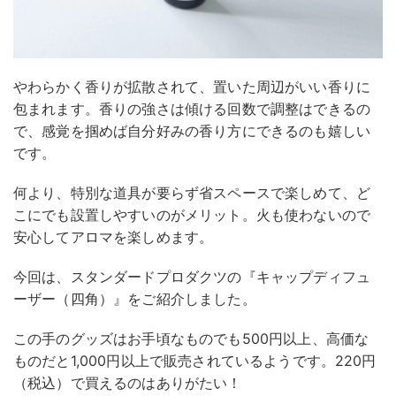
やわらかく香りが拡散されて、置いた周辺がいい香りに
包まれます。香りの強さは傾ける回数で調整はできるの
で、感覚を掴めば自分好みの香り方にできるのも嬉しい
です。
何より、特別な道具が要らず省スペースで楽しめて、ど
こにでも設置しやすいのがメリット。火も使わないので
安心してアロマを楽しめます。
今回は、スタンダードプロダクツの『キャップディフュ
ーザー（四角）』をご紹介しました。
この手のグッズはお手頃なものでも500円以上、高価な
ものだと1,000円以上で販売されているようです。220円
（税込）で買えるのはありがたい！