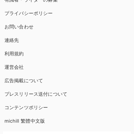
プライバシーポリシー
お問い合わせ
連絡先
利用規約
運営会社
広告掲載について
プレスリリース送付について
コンテンツポリシー
michill 繁體中文版