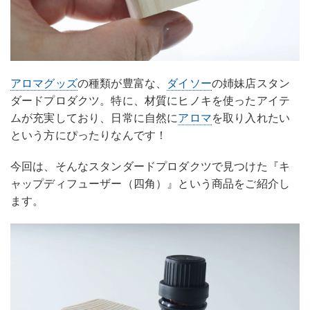
アロマグッズ
の種類が豊富な、
ダイソー
の姉妹店スタン
ダードプロダクツ。特に、材質にヒノキを使ったアイテ
ムが充実しており、日常に自然に
アロマ
を取り入れたい
という方にぴったりなんです！
今回は、そんなスタンダードプロダクツで見つけた『キ
ャップディフューザー（四角）』という商品をご紹介し
ます。