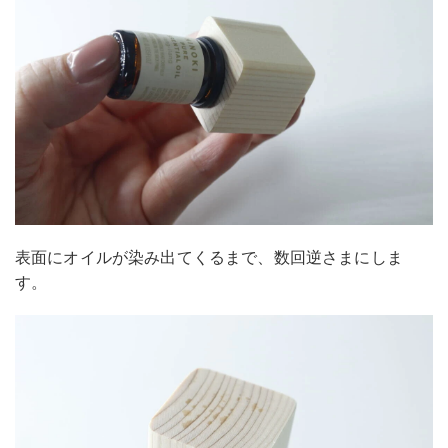
表面にオイルが染み出てくるまで、数回逆さまにしま
す。