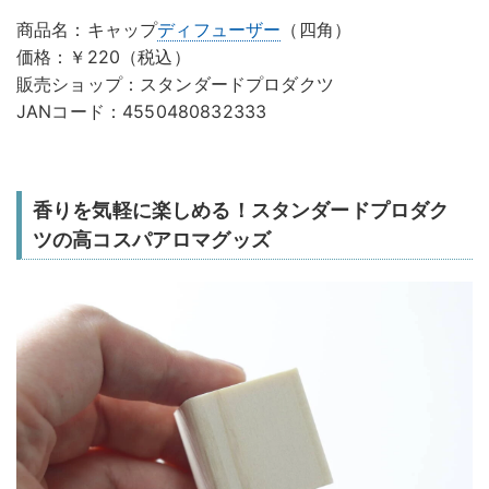
商品名：キャップ
ディフューザー
（四角）
価格：￥220（税込）
販売ショップ：スタンダードプロダクツ
JANコード：4550480832333
香りを気軽に楽しめる！スタンダードプロダク
ツの高コスパアロマグッズ