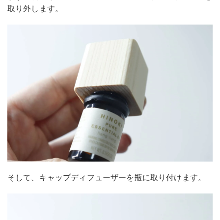
取り外します。
そして、キャップディフューザーを瓶に取り付けます。