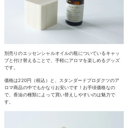
別売りのエッセンシャルオイルの瓶についているキャッ
プと付け替えることで、手軽にアロマを楽しめるグッズ
です。
価格は220円（税込）と、スタンダードプロダクツのア
ロマ商品の中でもかなりお安いです！お手頃価格なの
で、香油の種類によって買い替えしやすいのは魅力で
す。