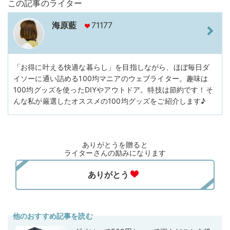
この記事のライター
海原藍
71177
「お得に叶える快適な暮らし」を目指しながら、ほぼ毎日ダ
イソーに通い詰める100均マニアのウェブライター。趣味は
100均グッズを使ったDIYやアウトドア。特技は節約です！そ
んな私が厳選したオススメの100均グッズをご紹介します♪
ありがとうを贈ると
ライターさんの励みになります
他のおすすめ記事を読む