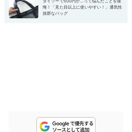
ダイソーで500円か…って悩んだことを後
悔！「見た目以上に使いやすい！」通気性
抜群なバッグ