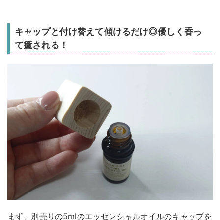
キャップと付け替えて傾けるだけ◎優しく香っ
て癒される！
まず、別売りの5mlのエッセンシャルオイルのキャップを