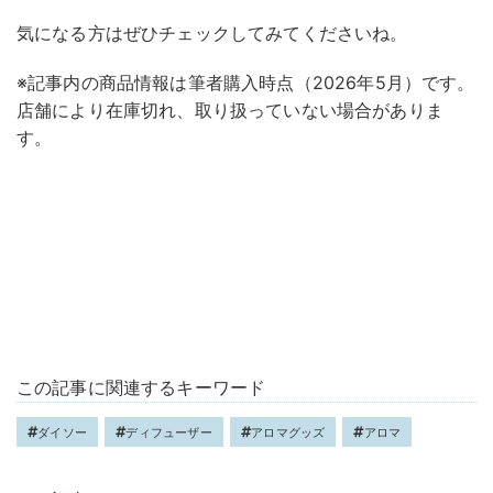
気になる方はぜひチェックしてみてくださいね。
※記事内の商品情報は筆者購入時点（2026年5月）です。
店舗により在庫切れ、取り扱っていない場合がありま
す。
この記事に関連するキーワード
ダイソー
ディフューザー
アロマグッズ
アロマ