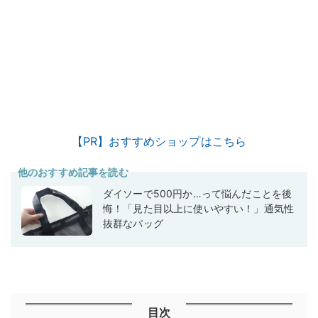
【PR】おすすめショップはこちら
他のおすすめ記事を読む
ダイソーで500円か…って悩んだことを後
悔！「見た目以上に使いやすい！」通気性
抜群なバッグ
目次