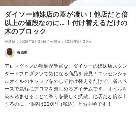
ダイソー姉妹店の蓋が凄い！他店だと倍
以上の値段なのに…！付け替えるだけの
木のブロック
更新日：2026年5月30日
/
公開日：2026年5月30日
海原藍
アロマグッズの種類が豊富な、ダイソーの姉妹店スタン
ダードプロダクツで気になる商品を発見！エッセンシャ
ルオイルのキャップを外して付け替えるだけで、省スペ
ースで気軽にアロマを楽しめるアイテムです。オイルを
染み込ませることで香りを優しく拡散。他店だと倍以上
するのに、価格は220円（税込）とお手頃です！