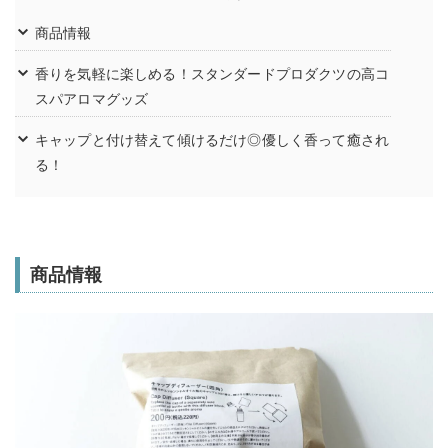
商品情報
香りを気軽に楽しめる！スタンダードプロダクツの高コ
スパアロマグッズ
キャップと付け替えて傾けるだけ◎優しく香って癒され
る！
商品情報