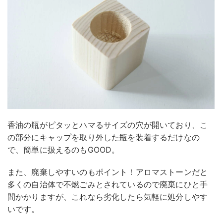
香油の瓶がピタッとハマるサイズの穴が開いており、こ
の部分にキャップを取り外した瓶を装着するだけなの
で、簡単に扱えるのもGOOD。
また、廃棄しやすいのもポイント！アロマストーンだと
多くの自治体で不燃ごみとされているので廃棄にひと手
間かかりますが、これなら劣化したら気軽に処分しやす
いです。