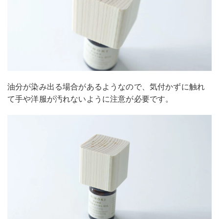
油分が染み出る場合があるようなので、気付かずに触れ
て手や洋服が汚れないように注意が必要です。