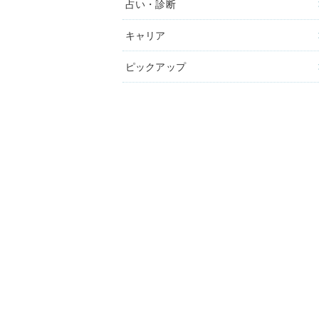
占い・診断
キャリア
ピックアップ