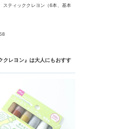
）、スティッククレヨン（6本、基本
58
ククレヨン』は大人にもおすす