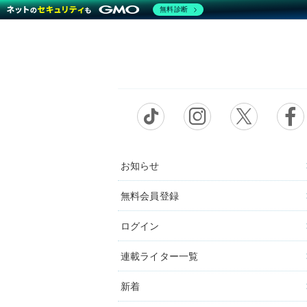
無料診断
お知らせ
無料会員登録
ログイン
連載ライター一覧
新着