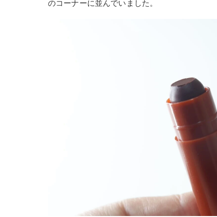
のコーナーに並んでいました。