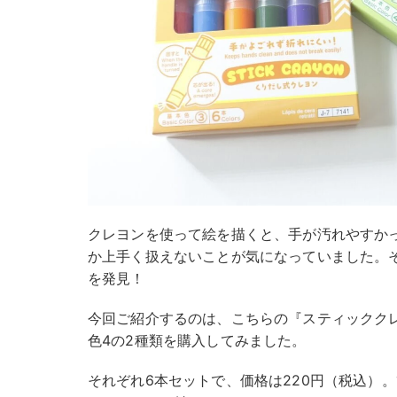
クレヨンを使って絵を描くと、手が汚れやすか
か上手く扱えないことが気になっていました。
を発見！
今回ご紹介するのは、こちらの『スティックク
色4の2種類を購入してみました。
それぞれ6本セットで、価格は220円（税込）