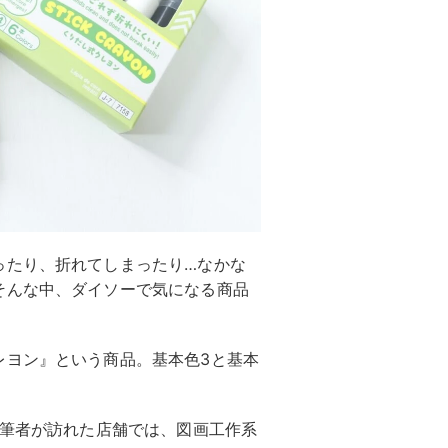
ったり、折れてしまったり…なかな
そんな中、ダイソーで気になる商品
レヨン』という商品。基本色3と基本
。筆者が訪れた店舗では、図画工作系