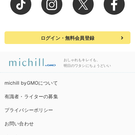
ログイン・無料会員登録
おしゃれもキレイも、
明日のワタシにちょうどいい
michill byGMOについて
有識者・ライターの募集
プライバシーポリシー
お問い合わせ