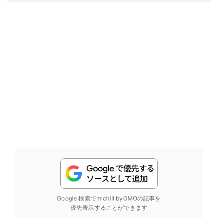
Google 検索でmichill byGMOの記事を
優先表示することができます