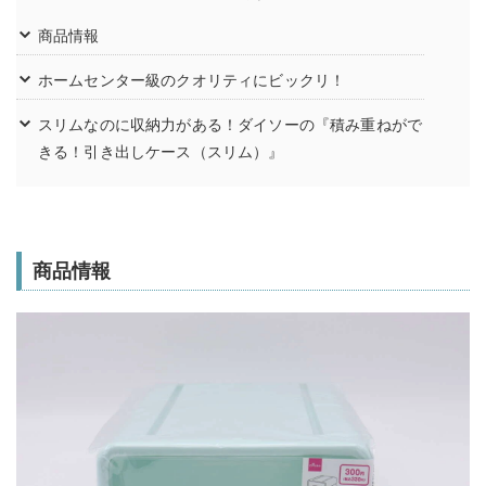
商品情報
ホームセンター級のクオリティにビックリ！
スリムなのに収納力がある！ダイソーの『積み重ねがで
きる！引き出しケース（スリム）』
商品情報