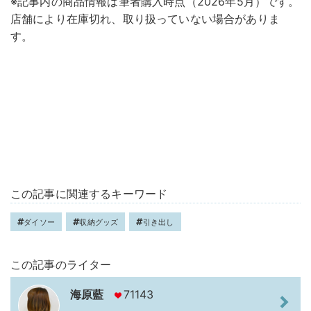
※記事内の商品情報は筆者購入時点（2026年5月）です。
店舗により在庫切れ、取り扱っていない場合がありま
す。
この記事に関連するキーワード
ダイソー
収納グッズ
引き出し
この記事のライター
海原藍
71143