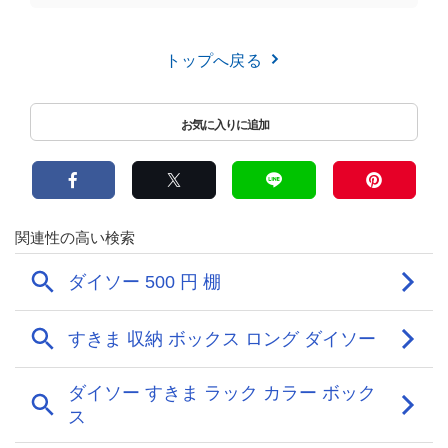
トップへ戻る