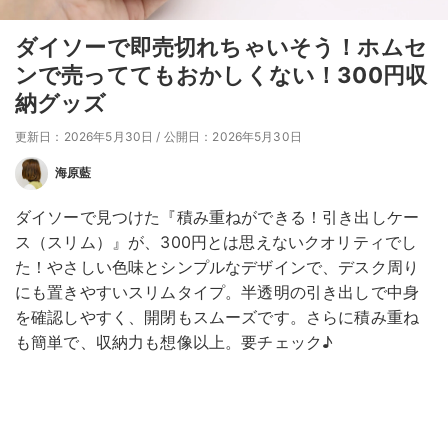
ダイソーで即売切れちゃいそう！ホムセ
ンで売っててもおかしくない！300円収
納グッズ
更新日：2026年5月30日
/
公開日：2026年5月30日
海原藍
ダイソーで見つけた『積み重ねができる！引き出しケー
ス（スリム）』が、300円とは思えないクオリティでし
た！やさしい色味とシンプルなデザインで、デスク周り
にも置きやすいスリムタイプ。半透明の引き出しで中身
を確認しやすく、開閉もスムーズです。さらに積み重ね
も簡単で、収納力も想像以上。要チェック♪