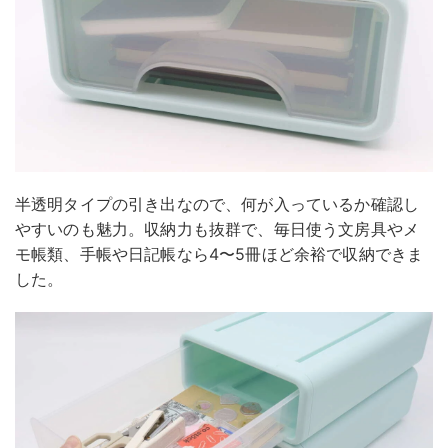
半透明タイプの引き出なので、何が入っているか確認し
やすいのも魅力。収納力も抜群で、毎日使う文房具やメ
モ帳類、手帳や日記帳なら4〜5冊ほど余裕で収納できま
した。