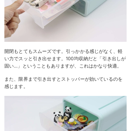
開閉もとてもスムーズです。引っかかる感じがなく、軽
い力でスッと引き出せます。100均収納だと「引き出しが
固い…」ということもありますが、これはかなり快適。
また、限界まで引き出すとストッパーが効いているのを
感じます。