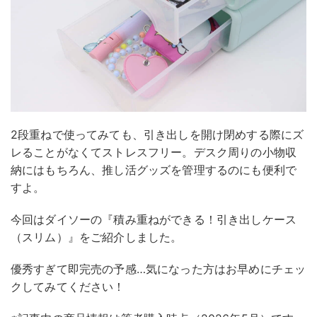
2段重ねで使ってみても、引き出しを開け閉めする際にズ
レることがなくてストレスフリー。デスク周りの小物収
納にはもちろん、推し活グッズを管理するのにも便利で
すよ。
今回はダイソーの『積み重ねができる！引き出しケース
（スリム）』をご紹介しました。
優秀すぎて即完売の予感…気になった方はお早めにチェッ
クしてみてください！