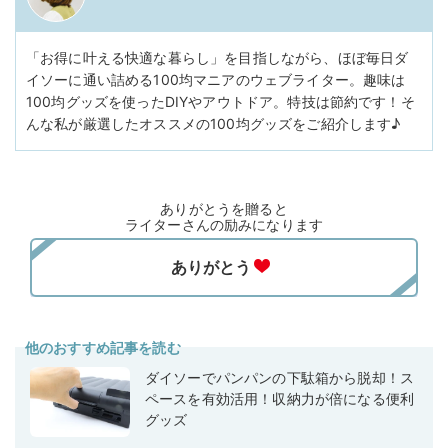
「お得に叶える快適な暮らし」を目指しながら、ほぼ毎日ダ
イソーに通い詰める100均マニアのウェブライター。趣味は
100均グッズを使ったDIYやアウトドア。特技は節約です！そ
んな私が厳選したオススメの100均グッズをご紹介します♪
ありがとうを贈ると
ライターさんの励みになります
他のおすすめ記事を読む
ダイソーでパンパンの下駄箱から脱却！ス
ペースを有効活用！収納力が倍になる便利
グッズ