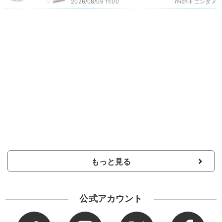
2026/08/06 11:00
michill エンタメ
もっと見る
公式アカウント