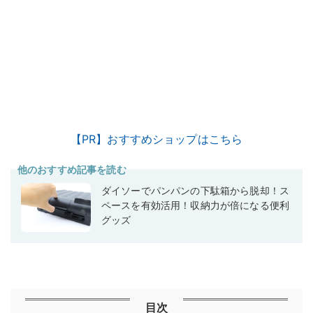
【PR】おすすめショップはこちら
他のおすすめ記事を読む
ダイソーでパンパンの下駄箱から脱却！ス
ペースを有効活用！収納力が倍になる便利
グッズ
目次