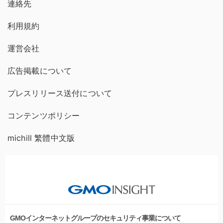
連絡先
利用規約
運営会社
広告掲載について
プレスリリース送付について
コンテンツポリシー
michill 繁體中文版
GMOインターネットグループのセキュリティ事業について