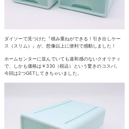
ダイソーで見つけた『積み重ねができる！引き出しケー
ス（スリム）』が、想像以上に便利で感動しました！
ホームセンターに並んでいても違和感のないクオリティ
で、しかも価格は￥330（税込）という驚きのコスパ。
今回は2つGETしてきちゃいました。