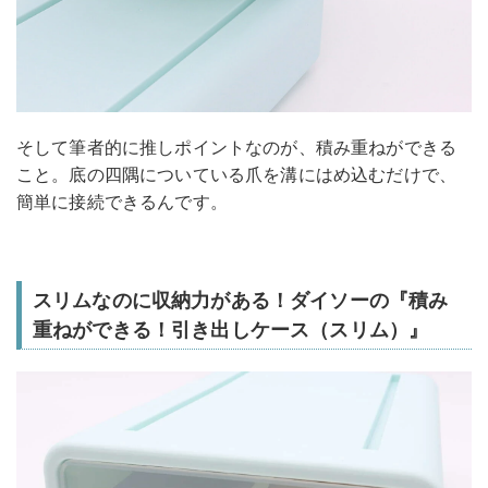
そして筆者的に推しポイントなのが、積み重ねができる
こと。底の四隅についている爪を溝にはめ込むだけで、
簡単に接続できるんです。
スリムなのに収納力がある！ダイソーの『積み
重ねができる！引き出しケース（スリム）』