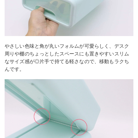
やさしい色味と角が丸いフォルムが可愛らしく、デスク
周りや棚のちょっとしたスペースにも置きやすいスリム
なサイズ感が◎片手で持てる軽さなので、移動もラクち
んです。