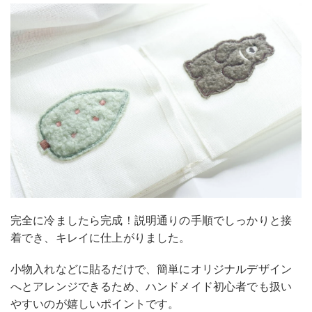
完全に冷ましたら完成！説明通りの手順でしっかりと接
着でき、キレイに仕上がりました。
小物入れなどに貼るだけで、簡単にオリジナルデザイン
へとアレンジできるため、ハンドメイド初心者でも扱い
やすいのが嬉しいポイントです。