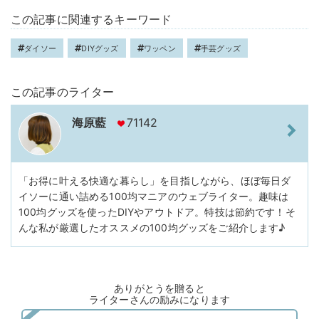
この記事に関連するキーワード
ダイソー
DIYグッズ
ワッペン
手芸グッズ
この記事のライター
海原藍
71142
「お得に叶える快適な暮らし」を目指しながら、ほぼ毎日ダ
イソーに通い詰める100均マニアのウェブライター。趣味は
100均グッズを使ったDIYやアウトドア。特技は節約です！そ
んな私が厳選したオススメの100均グッズをご紹介します♪
ありがとうを贈ると
ライターさんの励みになります