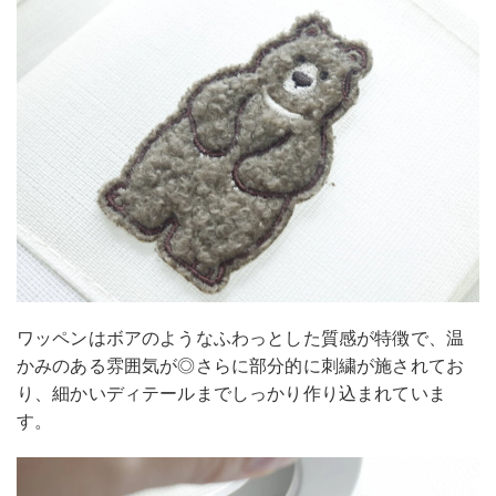
ワッペンはボアのようなふわっとした質感が特徴で、温
かみのある雰囲気が◎さらに部分的に刺繍が施されてお
り、細かいディテールまでしっかり作り込まれていま
す。