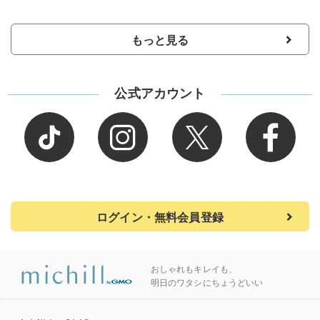
もっと見る
公式アカウント
ログイン・無料会員登録
おしゃれもキレイも、
明日のワタシにちょうどいい