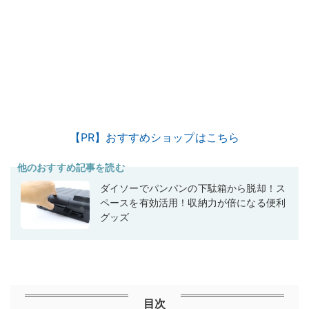
【PR】おすすめショップはこちら
他のおすすめ記事を読む
ダイソーでパンパンの下駄箱から脱却！ス
ペースを有効活用！収納力が倍になる便利
グッズ
目次