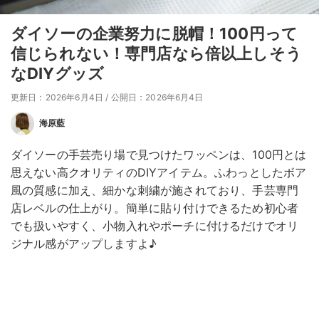
ダイソーの企業努力に脱帽！100円って
信じられない！専門店なら倍以上しそう
なDIYグッズ
更新日：2026年6月4日
/
公開日：2026年6月4日
海原藍
ダイソーの手芸売り場で見つけたワッペンは、100円とは
思えない高クオリティのDIYアイテム。ふわっとしたボア
風の質感に加え、細かな刺繍が施されており、手芸専門
店レベルの仕上がり。簡単に貼り付けできるため初心者
でも扱いやすく、小物入れやポーチに付けるだけでオリ
ジナル感がアップしますよ♪