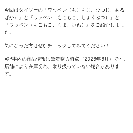
今回はダイソーの『ワッペン（もこもこ、ひつじ、ある
ぱか）』と『ワッペン（もこもこ、しょくぶつ）』と
『ワッペン（もこもこ、くま、いぬ）』をご紹介しまし
た。
気になった方はぜひチェックしてみてください！
※記事内の商品情報は筆者購入時点（2026年6月）です。
店舗により在庫切れ、取り扱っていない場合がありま
す。