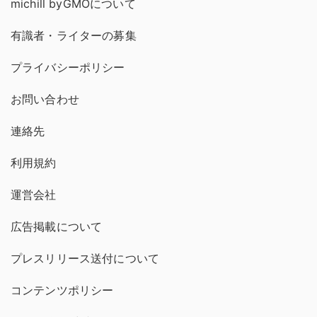
michill byGMOについて
有識者・ライターの募集
プライバシーポリシー
お問い合わせ
連絡先
利用規約
運営会社
広告掲載について
プレスリリース送付について
コンテンツポリシー