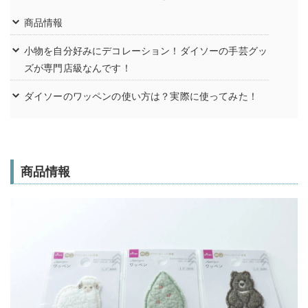
商品情報
小物を自分好みにデコレーション！ダイソーの手芸グッ
ズが専門店級なんです！
ダイソーのワッペンの使い方は？実際に使ってみた！
商品情報