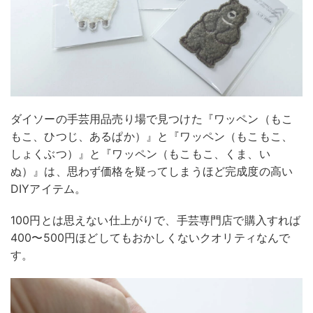
ダイソーの手芸用品売り場で見つけた『ワッペン（もこ
もこ、ひつじ、あるぱか）』と『ワッペン（もこもこ、
しょくぶつ）』と『ワッペン（もこもこ、くま、い
ぬ）』は、思わず価格を疑ってしまうほど完成度の高い
DIYアイテム。
100円とは思えない仕上がりで、手芸専門店で購入すれば
400〜500円ほどしてもおかしくないクオリティなんで
す。