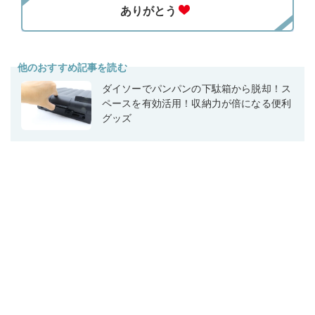
他のおすすめ記事を読む
ダイソーでパンパンの下駄箱から脱却！ス
ペースを有効活用！収納力が倍になる便利
グッズ