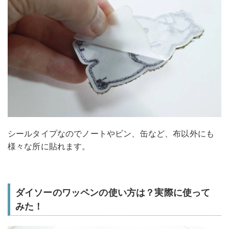
シールタイプなのでノートやビン、缶など、布以外にも
様々な所に貼れます。
ダイソーのワッペンの使い方は？実際に使って
みた！