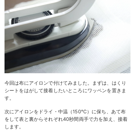
今回は布にアイロンで付けてみました。まずは、はくり
シートをはがして接着したいところにワッペンを置きま
す。
次にアイロンをドライ・中温（150℃）に保ち、あて布
をして表と裏からそれぞれ40秒間両手で力を加え、接着
します。