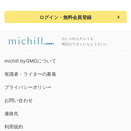
ログイン・無料会員登録
おしゃれもキレイも、
明日のワタシにちょうどいい
michill byGMOについて
有識者・ライターの募集
プライバシーポリシー
お問い合わせ
連絡先
利用規約