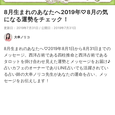
8月生まれのあなたへ2019年♡8月の気
になる運勢をチェック！
更新日：2019年7月31日
/
公開日：2019年7月31日
大串ノリコ
8月生まれのあなたへ♡2019年8月1日から8月31日までの
メッセージ。西洋占術である四柱推命と西洋占術である
タロットを掛け合わせ見えた運勢とメッセージをお届け♪
占いカフェのオーナーでありLINE占いでも活躍されてい
る占い師の大串ノリコ先生があなたの運命を占い、メッ
セージをお伝えします！