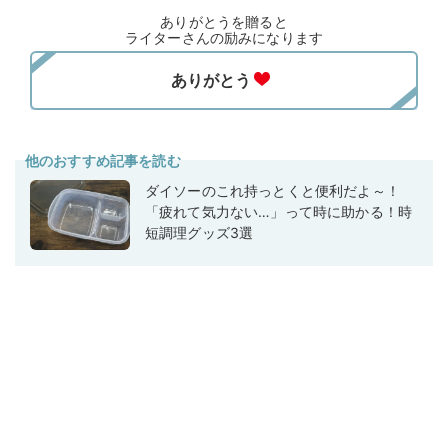
ありがとうを贈ると
ライターさんの励みになります
他のおすすめ記事を読む
ダイソーのこれ持っとくと便利だよ～！
「疲れて気力ない…」って時に助かる！時
短調理グッズ3選