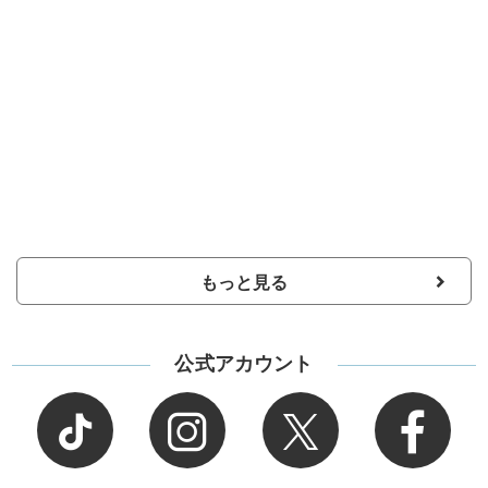
もっと見る
公式アカウント