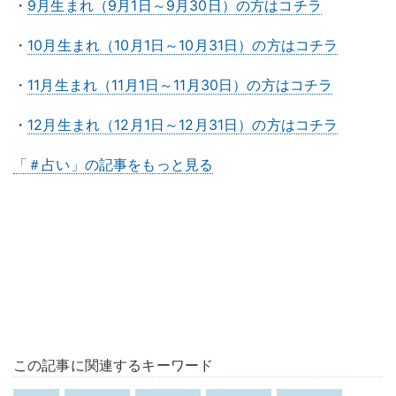
・
9月生まれ（9月1日～9月30日）の方はコチラ
・
10月生まれ（10月1日～10月31日）の方はコチラ
・
11月生まれ（11月1日～11月30日）の方はコチラ
・
12月生まれ（12月1日～12月31日）の方はコチラ
「＃占い」の記事をもっと見る
この記事に関連するキーワード