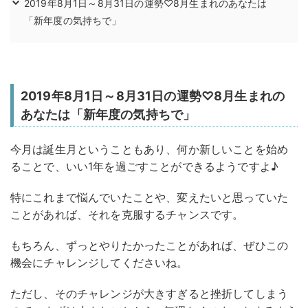
2019年8月1日～8月31日の運勢♡8月生まれのあなたは
「新年度の気持ちで」
2019年8月1日～8月31日の運勢♡8月生まれの
あなたは「新年度の気持ちで」
今月は誕生月ということもあり、何か新しいことを始め
ることで、いい1年を過ごすことができるようですよ♪
特にこれまで悩んでいたことや、変えたいと思っていた
ことがあれば、それを克服するチャンスです。
もちろん、ずっとやりたかったことがあれば、ぜひこの
機会にチャレンジしてくださいね。
ただし、そのチャレンジが大きすぎると挫折してしまう