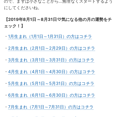
ので、まずは小さなことから…無理なくスタートするよう
にしてくださいね。
【2019年8月1日～8月31日♡気になる他の月の運勢をチ
ェック！】
・
1月生まれ（1月1日～1月31日）の方はコチラ
・
2月生まれ（2月1日～2月29日）の方はコチラ
・
3月生まれ（3月1日～3月31日）の方はコチラ
・
4月生まれ（4月1日～4月30日）の方はコチラ
・
5月生まれ（5月1日～5月31日）の方はコチラ
・
6月生まれ（6月1日～6月30日）の方はコチラ
・
7月生まれ（7月1日～7月31日）の方はコチラ