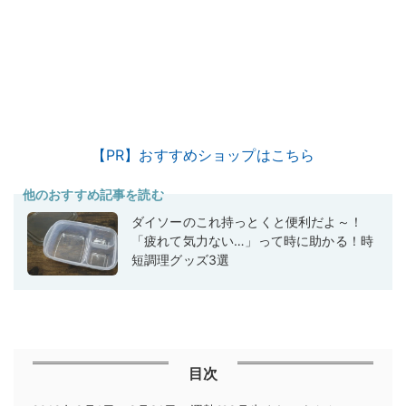
【PR】おすすめショップはこちら
他のおすすめ記事を読む
ダイソーのこれ持っとくと便利だよ～！
「疲れて気力ない…」って時に助かる！時
短調理グッズ3選
目次