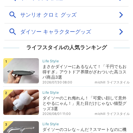
ライフスタイルの人気ランキング
まさかダイソーにあるなんて！「千円でもお
得すぎ」アウトドア界隈がざわついた高コス
パ商品3選
2026/07/30 08:00
michill ライフスタイル
ダイソーのこれ侮れん！「可愛い顔して意外
とやるにゃん！」見た目だけじゃない猫型グ
ッズ3選
2026/08/01 11:00
michill ライフスタイル
ダイソーのコレな～んだ？スマートなのに機