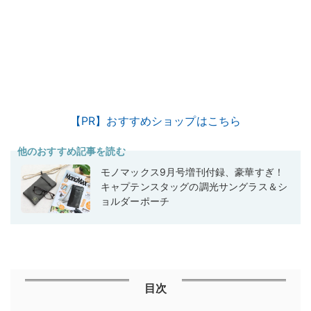
【PR】おすすめショップはこちら
他のおすすめ記事を読む
モノマックス9月号増刊付録、豪華すぎ！
キャプテンスタッグの調光サングラス＆シ
ョルダーポーチ
目次