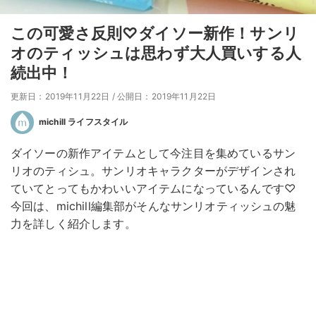
この可愛さ反則♡ダイソー新作！サンリ
オのティッシュは思わず大人買いする人
続出中！
更新日：2019年11月22日
/
公開日：2019年11月22日
michill ライフスタイル
ダイソーの新作アイテムとして今注目を集めているサン
リオのティシュ。サンリオキャラクターがデザインされ
ていてとってもかわいいアイテムになっているんです♡
今回は、michill編集部がそんなサンリオティッシュの魅
力を詳しく紹介します。