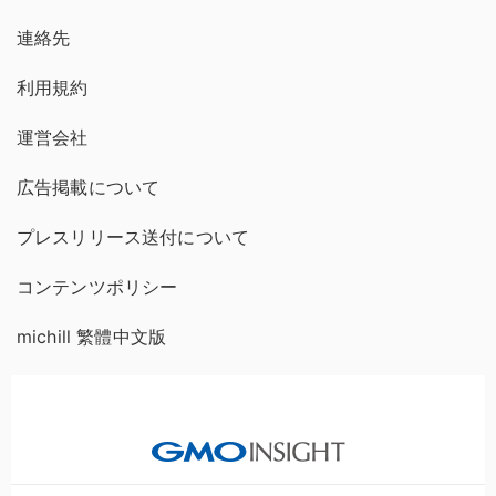
連絡先
利用規約
運営会社
広告掲載について
プレスリリース送付について
コンテンツポリシー
michill 繁體中文版