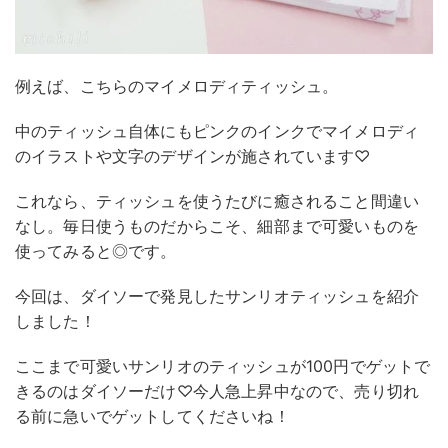
例えば、こちらのマイメロディティッシュ。
中のティッシュ自体にもピンクのインクでマイメロディ
のイラストや文字のデザインが施されています♡
これなら、ティッシュを使うたびに癒されること間違い
なし。毎日使うものだからこそ、細部まで可愛いものを
使ってみると◎です。
今回は、ダイソーで発見したサンリオティッシュを紹介
しました！
ここまで可愛いサンリオのティッシュが100円でゲットで
きるのはダイソーだけ♡今人急上昇中なので、売り切れ
る前に急いでゲットしてくださいね！