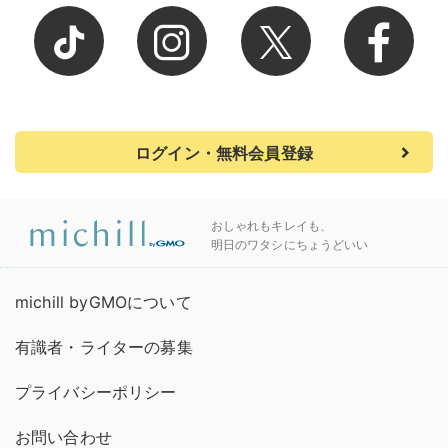
ログイン・無料会員登録
おしゃれもキレイも、
明日のワタシにちょうどいい
michill byGMOについて
有識者・ライターの募集
プライバシーポリシー
お問い合わせ