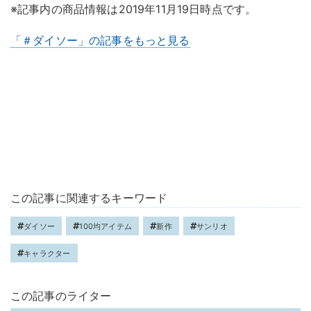
※記事内の商品情報は2019年11月19日時点です。
「＃ダイソー」の記事をもっと見る
この記事に関連するキーワード
ダイソー
100均アイテム
新作
サンリオ
キャラクター
この記事のライター