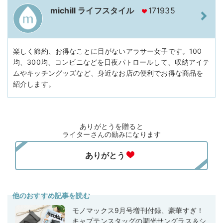
michill ライフスタイル
171935
楽しく節約、お得なことに目がないアラサー女子です。100
均、300均、コンビニなどを日夜パトロールして、収納アイテ
ムやキッチングッズなど、身近なお店の便利でお得な商品を
紹介します。
ありがとうを贈ると
ライターさんの励みになります
他のおすすめ記事を読む
モノマックス9月号増刊付録、豪華すぎ！
キャプテンスタッグの調光サングラス＆シ