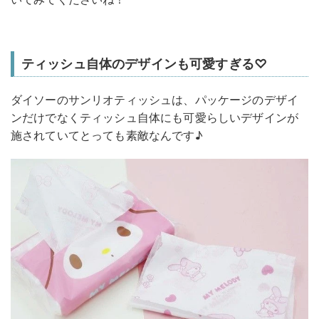
ティッシュ自体のデザインも可愛すぎる♡
ダイソーのサンリオティッシュは、パッケージのデザイ
ンだけでなくティッシュ自体にも可愛らしいデザインが
施されていてとっても素敵なんです♪