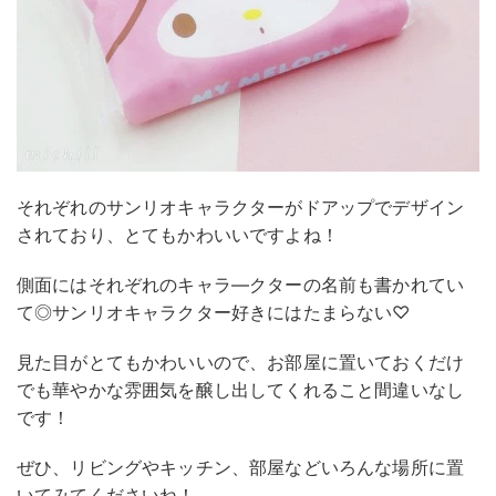
それぞれのサンリオキャラクターがドアップでデザイン
されており、とてもかわいいですよね！
側面にはそれぞれのキャラ―クターの名前も書かれてい
て◎サンリオキャラクター好きにはたまらない♡
見た目がとてもかわいいので、お部屋に置いておくだけ
でも華やかな雰囲気を醸し出してくれること間違いなし
です！
ぜひ、リビングやキッチン、部屋などいろんな場所に置
いてみてくださいね！