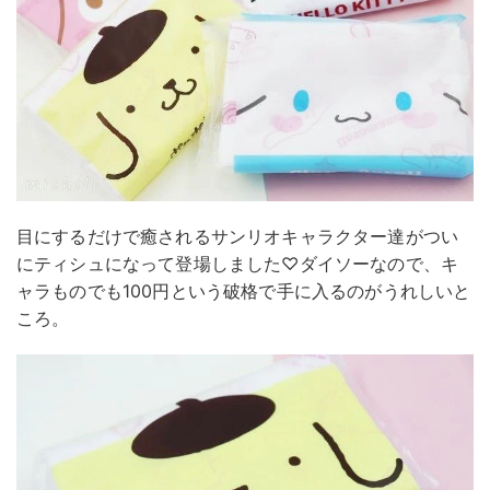
目にするだけで癒されるサンリオキャラクター達がつい
にティシュになって登場しました♡ダイソーなので、キ
ャラものでも100円という破格で手に入るのがうれしいと
ころ。