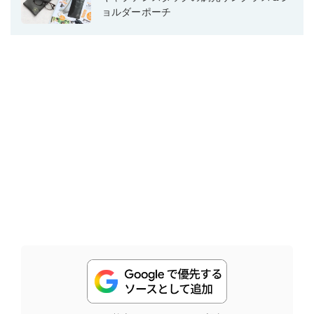
ョルダーポーチ