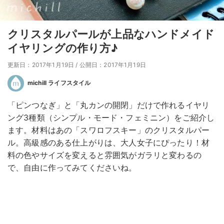
クリスタルパールが上品なハンドメイド
イヤリングの作り方♪
更新日：2017年1月19日
/
公開日：2017年1月19日
michill ライフスタイル
「ピンつなぎ」と「丸カンの開閉」だけで作れるイヤリ
ング3種類（シンプル・モード・フェミニン）をご紹介し
ます。材料はあの「スワロフスキー」のクリスタルパー
ル。高級感のある仕上がりは、大人女子にぴったり！材
料の色やサイズを変えると雰囲気がガラリと変わるの
で、自由に作ってみてくださいね。