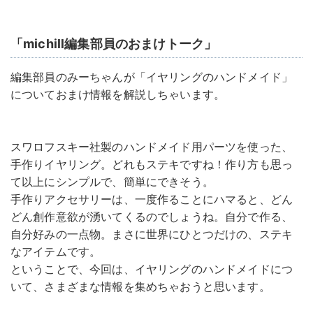
「michill編集部員のおまけトーク」
編集部員のみーちゃんが「イヤリングのハンドメイド」
についておまけ情報を解説しちゃいます。
スワロフスキー社製のハンドメイド用パーツを使った、
手作りイヤリング。どれもステキですね！作り方も思っ
て以上にシンプルで、簡単にできそう。
手作りアクセサリーは、一度作ることにハマると、どん
どん創作意欲が湧いてくるのでしょうね。自分で作る、
自分好みの一点物。まさに世界にひとつだけの、ステキ
なアイテムです。
ということで、今回は、イヤリングのハンドメイドにつ
いて、さまざまな情報を集めちゃおうと思います。