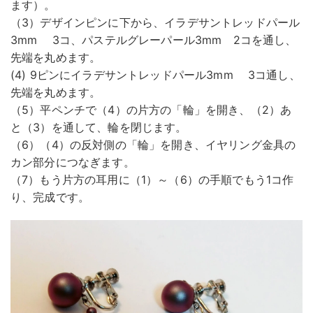
ます）。
（3）デザインピンに下から、イラデサントレッドパール
3mm 3コ、パステルグレーパール3mm 2コを通し、
先端を丸めます。
(4) 9ピンにイラデサントレッドパール3mm 3コ通し、
先端を丸めます。
（5）平ペンチで（4）の片方の「輪」を開き、（2）あ
と（3）を通して、輪を閉じます。
（6）（4）の反対側の「輪」を開き、イヤリング金具の
カン部分につなぎます。
（7）もう片方の耳用に（1）～（6）の手順でもう1コ作
り、完成です。