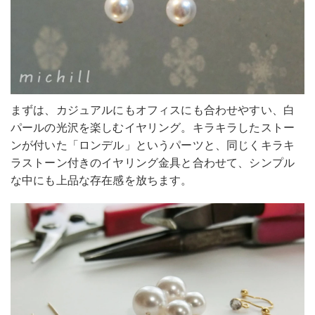
まずは、カジュアルにもオフィスにも合わせやすい、白
パールの光沢を楽しむイヤリング。キラキラしたストー
ンが付いた「ロンデル」というパーツと、同じくキラキ
ラストーン付きのイヤリング金具と合わせて、シンプル
な中にも上品な存在感を放ちます。