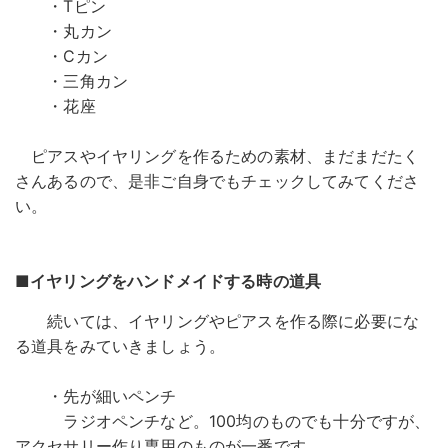
・Tピン
・丸カン
・Cカン
・三角カン
・花座
ピアスやイヤリングを作るための素材、まだまだたく
さんあるので、是非ご自身でもチェックしてみてくださ
い。
■イヤリングをハンドメイドする時の道具
続いては、イヤリングやピアスを作る際に必要にな
る道具をみていきましょう。
・先が細いペンチ
ラジオペンチなど。100均のものでも十分ですが、
アクセサリー作り専用のものが一番です。