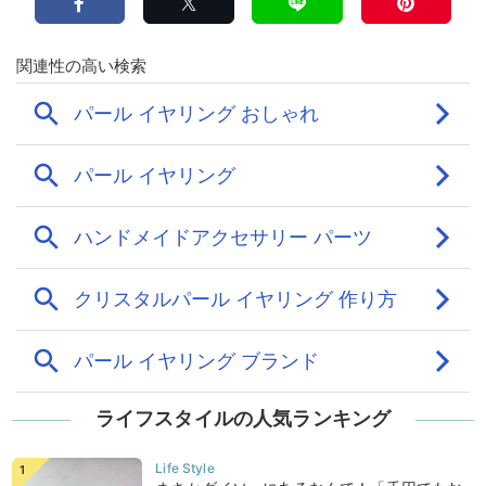
ライフスタイルの人気ランキング