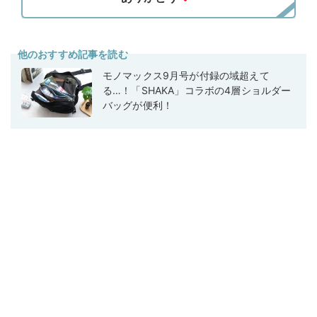
他のおすすめ記事を読む
モノマックス9月号が付録の域超えて
る…！「SHAKA」コラボの4層ショルダー
バッグが便利！