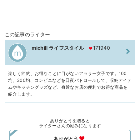
この記事のライター
michill ライフスタイル
171940
楽しく節約、お得なことに目がないアラサー女子です。100
均、300均、コンビニなどを日夜パトロールして、収納アイテ
ムやキッチングッズなど、身近なお店の便利でお得な商品を
紹介します。
ありがとうを贈ると
ライターさんの励みになります