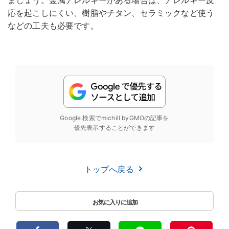
応を起こしにくい、樹脂やチタン、セラミックなど使う
などの工夫も必要です。
Google 検索でmichill byGMOの記事を
優先表示することができます
トップへ戻る