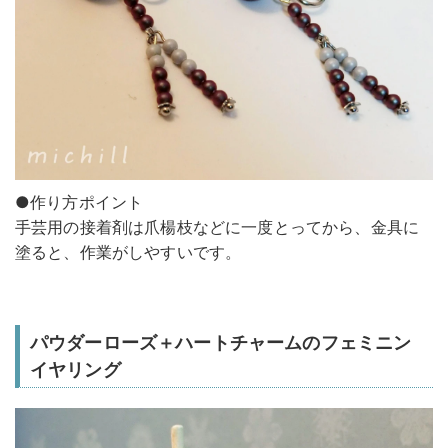
●作り方ポイント
手芸用の接着剤は爪楊枝などに一度とってから、金具に
塗ると、作業がしやすいです。
パウダーローズ＋ハートチャームのフェミニン
イヤリング