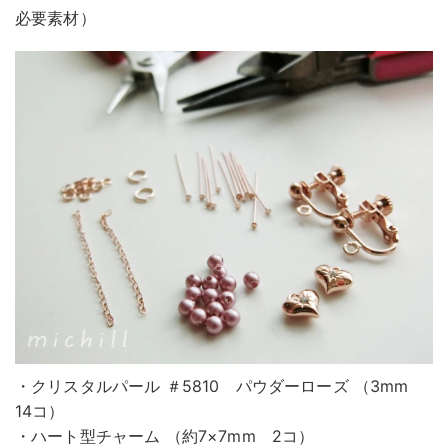
必要素材）
・クリスタルパール ＃5810 パウダーローズ （3mm
14コ）
・ハート型チャーム （約7×7mm 2コ）