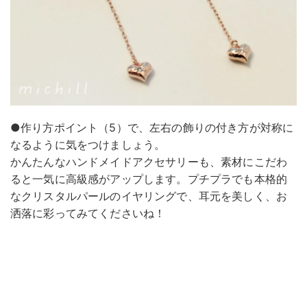
●作り方ポイント（5）で、左右の飾りの付き方が対称に
なるように気をつけましょう。
かんたんなハンドメイドアクセサリーも、素材にこだわ
ると一気に高級感がアップします。プチプラでも本格的
なクリスタルパールのイヤリングで、耳元を美しく、お
洒落に彩ってみてくださいね！