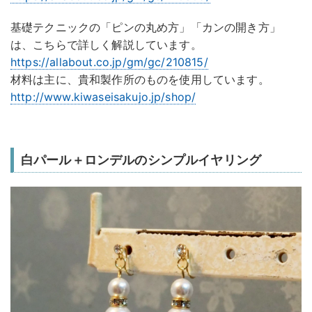
基礎テクニックの「ピンの丸め方」「カンの開き方」
は、こちらで詳しく解説しています。
https://allabout.co.jp/gm/gc/210815/
材料は主に、貴和製作所のものを使用しています。
http://www.kiwaseisakujo.jp/shop/
白パール＋ロンデルのシンプルイヤリング