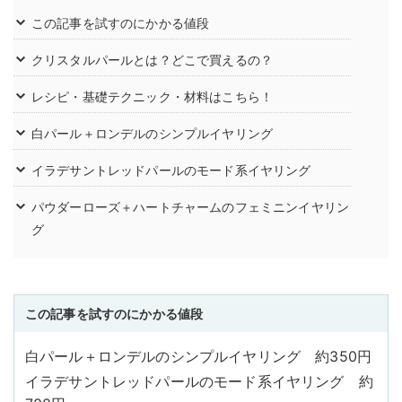
この記事を試すのにかかる値段
クリスタルパールとは？どこで買えるの？
レシピ・基礎テクニック・材料はこちら！
白パール＋ロンデルのシンプルイヤリング
イラデサントレッドパールのモード系イヤリング
パウダーローズ＋ハートチャームのフェミニンイヤリン
グ
この記事を試すのにかかる値段
白パール＋ロンデルのシンプルイヤリング 約350円
イラデサントレッドパールのモード系イヤリング 約