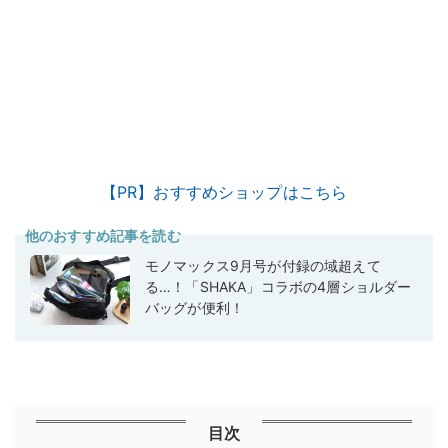
【PR】おすすめショップはこちら
他のおすすめ記事を読む
モノマックス9月号が付録の域超えて
る…！「SHAKA」コラボの4層ショルダー
バッグが便利！
目次