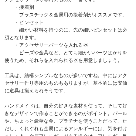
・接着剤
プラスチック＆金属用の接着剤がオススメです。
・ピンセット
細かい材料を持つのに、先の細いピンセットは必
須となります。
・アクセサリーパーツを入れる器
ビーズや金具など、とても細かいパーツばかりを
使うため、それらを入れられる器を用意しましょう。
工具は、結構シンプルなものが多いですね。中にはアク
セサリー作り専用のものもありますが、基本的には安価
に道具は揃えられそうです。
ハンドメイドは、自分の好きな素材を使って、そして好
きなデザインで作ることができるのがポイント。パール
や、ちょっと豪華な金、プラチナを使うことだって。た
だし、くれぐれも金属によるアレルギーには、気を付け
ましょう。金属アレルギーがある場合は、アレルギー反