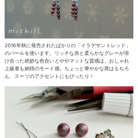
2016年秋に発売されたばかりの「イラデサントレッド」
のパールを使います。リッチな赤と柔らかなグレーが溶
け合った絶妙な色合いとややマットな質感は、おしゃれ
上級者も納得のモード感。ちょっと華やかな席はもちろ
ん、スーツのアクセントにもぴったり！