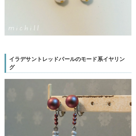
イラデサントレッドパールのモード系イヤリン
グ