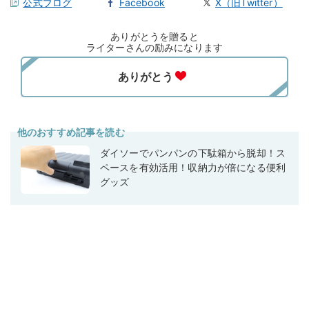
公式ブログ
Facebook
X（旧Twitter）
ありがとうを贈ると
ライターさんの励みになります
他のおすすめ記事を読む
ダイソーでパンパンの下駄箱から脱却！ス
ペースを有効活用！収納力が倍になる便利
グッズ