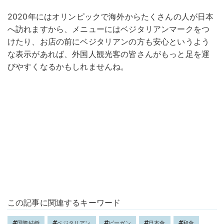
2020年にはオリンピックで海外からたくさんの人が日本
へ訪れますから、メニューにはベジタリアンマークをつ
けたり、お店の前にベジタリアンの方も安心というよう
な表示があれば、外国人観光客の皆さんがもっと足を運
びやすくなるかもしれませんね。
この記事に関連するキーワード
国際結婚
ベジタリアン
ビーガン
日本食
和食