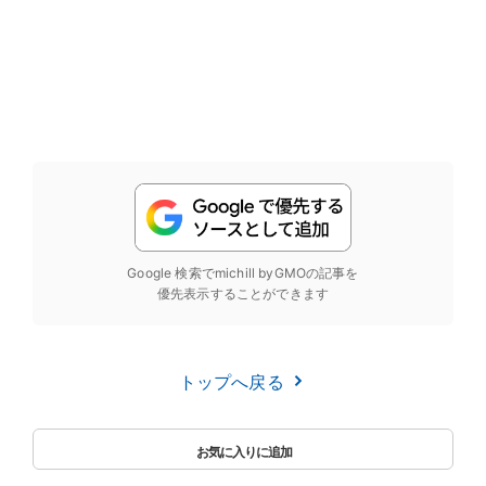
Google 検索でmichill byGMOの記事を
優先表示することができます
トップへ戻る