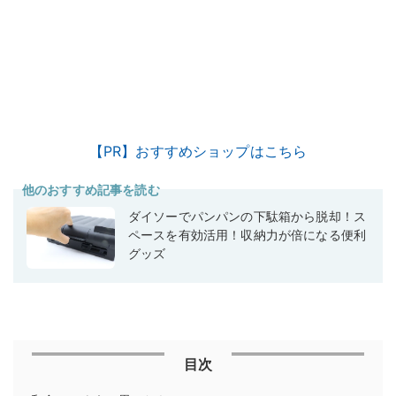
【PR】おすすめショップはこちら
他のおすすめ記事を読む
ダイソーでパンパンの下駄箱から脱却！ス
ペースを有効活用！収納力が倍になる便利
グッズ
目次