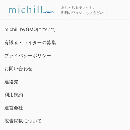
おしゃれもキレイも、
明日のワタシにちょうどいい
michill byGMOについて
有識者・ライターの募集
プライバシーポリシー
お問い合わせ
連絡先
利用規約
運営会社
広告掲載について