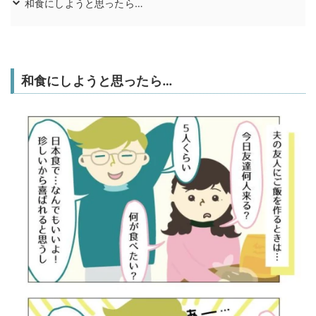
和食にしようと思ったら…
和食にしようと思ったら…