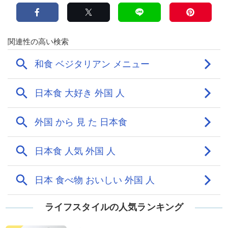
ライフスタイルの人気ランキング