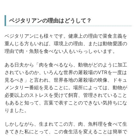
ベジタリアンの理由はどうして？
ベジタリアンにも様々です。健康上の理由で菜食主義を
重んじる方もいれば、環境上の理由、または動物愛護の
理由で肉・魚類を食べない人もいらっしゃいます。
ある日夫から「肉を食べるなら、動物がどのように加工
されているのか、いろんな世界の屠殺場のVTRを一度は
見るべき」と言われ、世界各地の屠殺場の映像、ドキュ
メンタリー番組を見ることに。場所によっては、動物が
必要以上のストレスを受けて飼育、管理されていること
もあると知って、言葉で表すことのできない気持ちにな
りました。
しかしながら、生まれてこの方、肉、魚料理を食べて生
きてきた私にとって、この食生活を変えることは簡単で