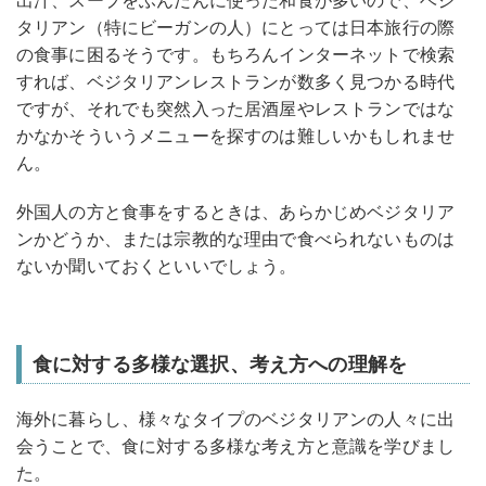
出汁、スープをふんだんに使った和食が多いので、ベジ
タリアン（特にビーガンの人）にとっては日本旅行の際
の食事に困るそうです。もちろんインターネットで検索
すれば、ベジタリアンレストランが数多く見つかる時代
ですが、それでも突然入った居酒屋やレストランではな
かなかそういうメニューを探すのは難しいかもしれませ
ん。
外国人の方と食事をするときは、あらかじめベジタリア
ンかどうか、または宗教的な理由で食べられないものは
ないか聞いておくといいでしょう。
食に対する多様な選択、考え方への理解を
海外に暮らし、様々なタイプのベジタリアンの人々に出
会うことで、食に対する多様な考え方と意識を学びまし
た。