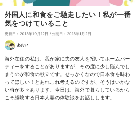
外国人に和食をご馳走したい！私が一番
気をつけていること
更新日：2018年10月12日
/
公開日：2018年1月2日
あおい
海外在住の私は、我が家に夫の友人を招いてホームパー
ティーをすることがありますが、その度に少し悩んでし
まうのが和食の献立です。せっかくなので日本食を味わ
ってほしい！とあれこれ考えるのですが、そうはいかな
い時が多々あります。今日は、海外で暮らしているから
こそ経験する日本人妻の体験談をお話しします。