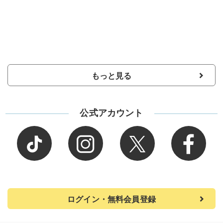
もっと見る
公式アカウント
ログイン・無料会員登録