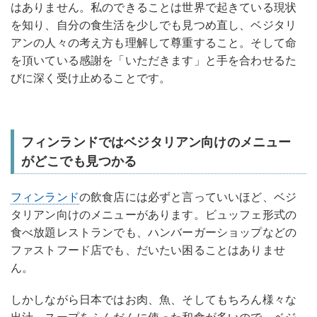
はありません。私のできることは世界で起きている現状
を知り、自分の食生活を少しでも見つめ直し、ベジタリ
アンの人々の考え方も理解して尊重すること。そして命
を頂いている感謝を「いただきます」と手を合わせるた
びに深く受け止めることです。
フィンランドではベジタリアン向けのメニュー
がどこでも見つかる
フィンランド
の飲食店には必ずと言っていいほど、ベジ
タリアン向けのメニューがあります。ビュッフェ形式の
食べ放題レストランでも、ハンバーガーショップなどの
ファストフード店でも、だいたい困ることはありませ
ん。
しかしながら日本ではお肉、魚、そしてもちろん様々な