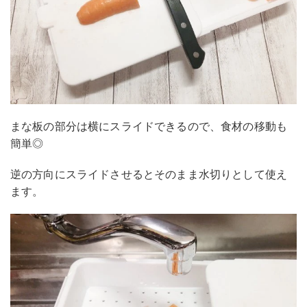
まな板の部分は横にスライドできるので、食材の移動も
簡単◎
逆の方向にスライドさせるとそのまま水切りとして使え
ます。