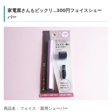
家電屋さんもビックリ…300円フェイスシェー
バー
商品名：フェイス・眉用シェーバー