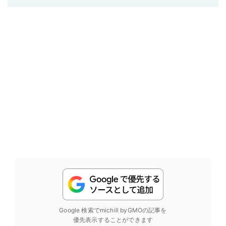
Google 検索でmichill byGMOの記事を
優先表示することができます