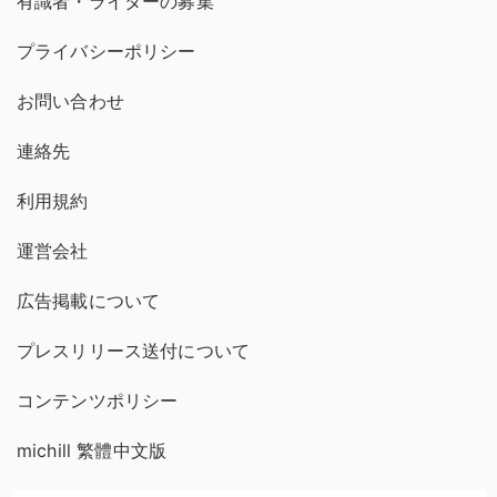
有識者・ライターの募集
プライバシーポリシー
お問い合わせ
連絡先
利用規約
運営会社
広告掲載について
プレスリリース送付について
コンテンツポリシー
michill 繁體中文版