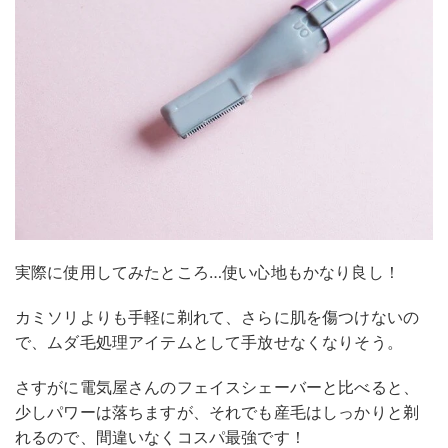
実際に使用してみたところ…使い心地もかなり良し！
カミソリよりも手軽に剃れて、さらに肌を傷つけないの
で、ムダ毛処理アイテムとして手放せなくなりそう。
さすがに電気屋さんのフェイスシェーバーと比べると、
少しパワーは落ちますが、それでも産毛はしっかりと剃
れるので、間違いなくコスパ最強です！