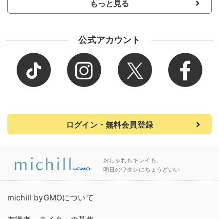
もっと見る
公式アカウント
ログイン・無料会員登録
おしゃれもキレイも、
明日のワタシにちょうどいい
michill byGMOについて