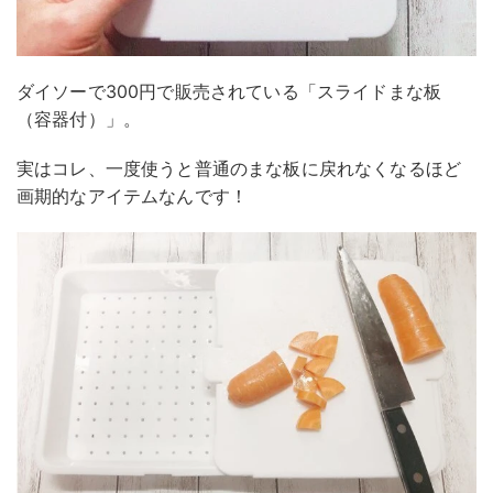
ダイソーで300円で販売されている「スライドまな板
（容器付）」。
実はコレ、一度使うと普通のまな板に戻れなくなるほど
画期的なアイテムなんです！