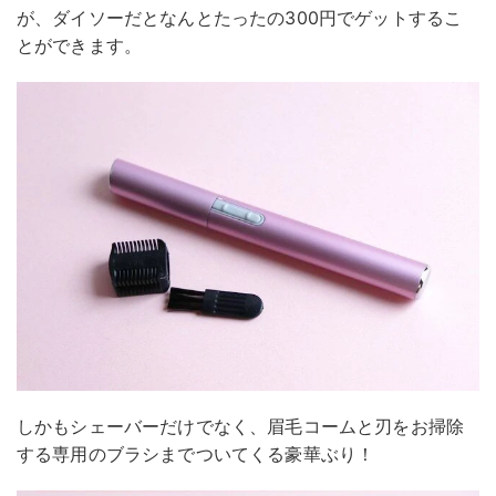
が、ダイソーだとなんとたったの300円でゲットするこ
とができます。
しかもシェーバーだけでなく、眉毛コームと刃をお掃除
する専用のブラシまでついてくる豪華ぶり！