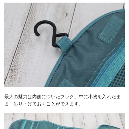
最大の魅力は内側についたフック。中に小物を入れたま
ま、吊り下げておくことができます。