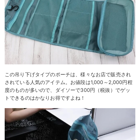
この吊り下げタイプのポーチは、様々なお店で販売され
されている人気のアイテム。お値段は1,000～2,000円程
度のものが多いので、ダイソーで300円（税抜）でゲッ
トできるのはかなりお得ですよね！