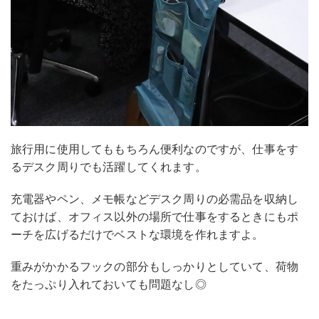
旅行用に使用してももちろん便利なのですが、仕事をす
るデスク周りでも活躍してくれます。
充電器やペン、メモ帳などデスク周りの必需品を収納し
ておけば、オフィス以外の場所で仕事をするときにもポ
ーチを広げるだけでベストな環境を作れますよ。
重みがかかるフックの部分もしっかりとしていて、荷物
をたっぷり入れておいても問題なし◎