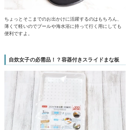
ちょっとそこまでのお出かけに活躍するのはもちろん、
薄くて軽いのでプールや海水浴に持って行く用にしても
便利ですよ。
自炊女子の必需品！？容器付きスライドまな板