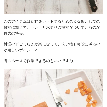
このアイテムは食材をカットするためのまな板としての
機能に加えて、トレーと水切りの機能がついているのが
最大の特長。
料理の下ごしらえが楽になって、洗い物も格段に減るの
が嬉しいポイント♪
省スペースで作業できるのもいいですね。