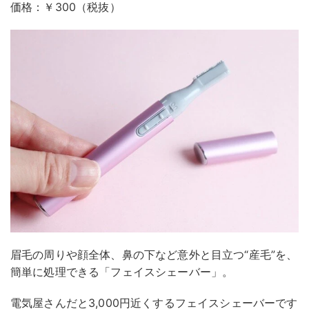
価格：￥300（税抜）
眉毛の周りや顔全体、鼻の下など意外と目立つ“産毛”を、
簡単に処理できる「フェイスシェーバー」。
電気屋さんだと3,000円近くするフェイスシェーバーです