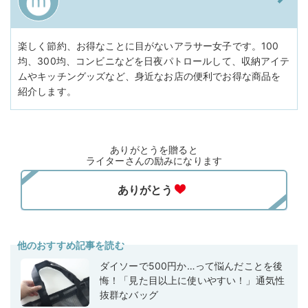
楽しく節約、お得なことに目がないアラサー女子です。100
均、300均、コンビニなどを日夜パトロールして、収納アイテ
ムやキッチングッズなど、身近なお店の便利でお得な商品を
紹介します。
ありがとうを贈ると
ライターさんの励みになります
他のおすすめ記事を読む
ダイソーで500円か…って悩んだことを後
悔！「見た目以上に使いやすい！」通気性
抜群なバッグ