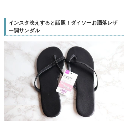
インスタ映えすると話題！ダイソーお洒落レザ
ー調サンダル