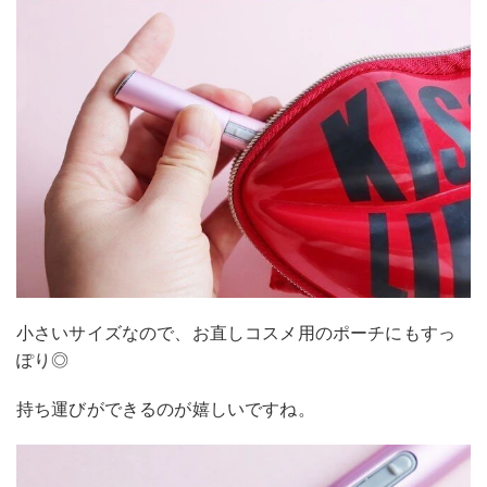
小さいサイズなので、お直しコスメ用のポーチにもすっ
ぽり◎
持ち運びができるのが嬉しいですね。