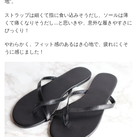
地”。
ストラップは細くて指に食い込みそうだし、ソールは薄
くて痛くなりそうだし…と思いきや、意外な履きやすさに
びっくり！
やわらかく、フィット感のあるはき心地で、疲れにくそ
うに感じました！