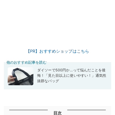
【PR】おすすめショップはこちら
他のおすすめ記事を読む
ダイソーで500円か…って悩んだことを後
悔！「見た目以上に使いやすい！」通気性
抜群なバッグ
目次