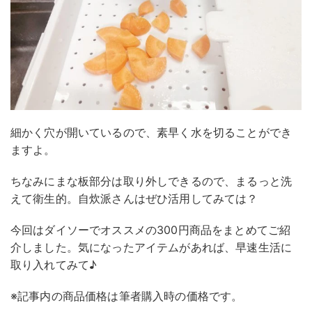
細かく穴が開いているので、素早く水を切ることができ
ますよ。
ちなみにまな板部分は取り外しできるので、まるっと洗
えて衛生的。自炊派さんはぜひ活用してみては？
今回はダイソーでオススメの300円商品をまとめてご紹
介しました。気になったアイテムがあれば、早速生活に
取り入れてみて♪
※記事内の商品価格は筆者購入時の価格です。