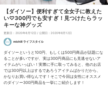
【ダイソー】便利すぎて全女子に教えた
い♡300円でも安すぎ！見つけたらラッ
キーな神グッズ
更新日：2020年8月12日
/
公開日：2020年8月12日
michill ライフスタイル
ダイソーというと100円、もしくは500円商品が話題にな
ることが多いですが、実は300円商品にも見逃せないア
イテムがいっぱい！実際に手に取ってみると、他のお店
では300円以上はするであろうアイテムばかりだから、
かなりお買い得なんです！そこで今回は女性にオススメ
のダイソー300円商品を一挙にご紹介します！