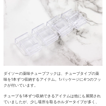
ダイソーの薬味チューブフックは、チューブタイプの薬
味を1本ずつ収納するアイテム。1パッケージに4つのフッ
クが付いています。
チューブを1本ずつ収納できるアイテムは他にも展開され
ていましたが、少し場所を取るホルダータイプが多く、