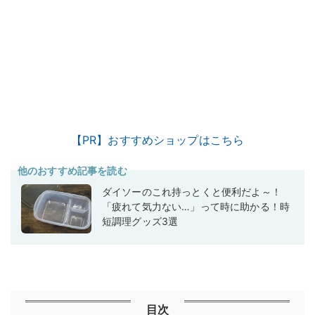
【PR】おすすめショップはこちら
他のおすすめ記事を読む
ダイソーのこれ持っとくと便利だよ～！
「疲れて気力ない…」って時に助かる！時
短調理グッズ3選
目次