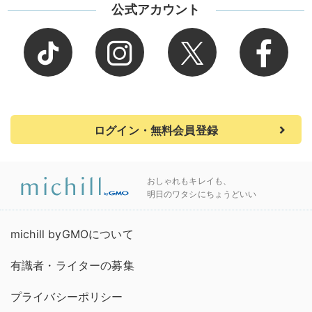
公式アカウント
ログイン・無料会員登録
おしゃれもキレイも、
明日のワタシにちょうどいい
michill byGMOについて
有識者・ライターの募集
プライバシーポリシー