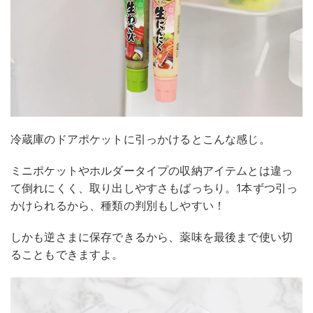
冷蔵庫のドアポケットに引っかけるとこんな感じ。
ミニポケットやホルダータイプの収納アイテムとは違っ
て倒れにくく、取り出しやすさもばっちり。1本ずつ引っ
かけられるから、種類の判別もしやすい！
しかも逆さまに保存できるから、薬味を最後まで使い切
ることもできますよ。