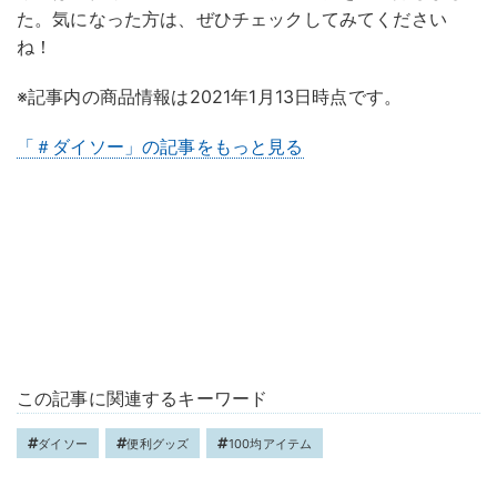
た。気になった方は、ぜひチェックしてみてください
ね！
※記事内の商品情報は2021年1月13日時点です。
「＃ダイソー」の記事をもっと見る
この記事に関連するキーワード
ダイソー
便利グッズ
100均アイテム