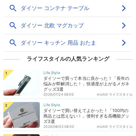
ライフスタイルの人気ランキング
ダイソーで買って本当に良かった！「長年の
悩みが即解消した！」快適度が上がるメガネ
グッズ3選
2026/07/24 08:00
michill ライフスタイル
ダイソーで買い替えてよかった！「100均の
商品とは思えない！」便利すぎる高機能グッ
ズ3選
2026/08/03 08:00
michill ライフスタイル