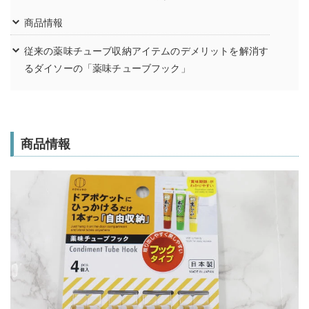
商品情報
従来の薬味チューブ収納アイテムのデメリットを解消す
るダイソーの「薬味チューブフック」
商品情報