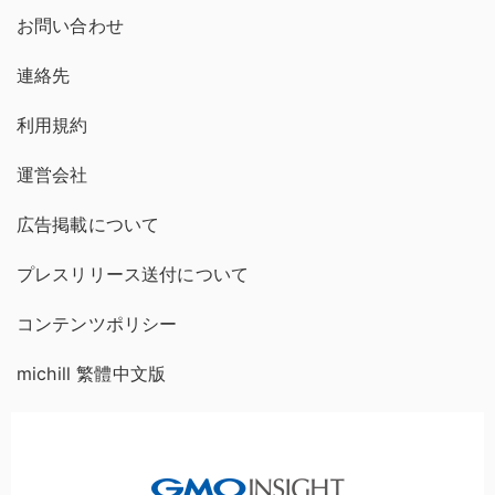
お問い合わせ
連絡先
利用規約
運営会社
広告掲載について
プレスリリース送付について
コンテンツポリシー
michill 繁體中文版