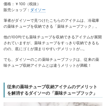
価格：￥100（税抜）
販売ショップ：
ダイソー
筆者がダイソーで見つけたこちらのアイテムは、冷蔵庫
の薬味チューブを収納できる「薬味チューブフック」。
他の100均でも薬味チューブを収納できるアイテムが展開
されていますが、薬味チューブをすっきり収納できるも
のの、底にゴミが溜まりやすいデメリットが…。
でも、ダイソーのこの薬味チューブフックは、従来の薬
味チューブ収納アイテムとは違うメリットが満載！
従来の薬味チューブ収納アイテムのデメリット
を解消するダイソーの「薬味チューブフック」