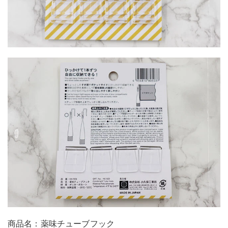
商品名：薬味チューブフック