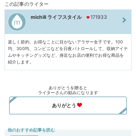
この記事のライター
michill ライフスタイル
171933
楽しく節約、お得なことに目がないアラサー女子です。100
均、300均、コンビニなどを日夜パトロールして、収納アイテ
ムやキッチングッズなど、身近なお店の便利でお得な商品を
紹介します。
ありがとうを贈ると
ライターさんの励みになります
他のおすすめ記事を読む