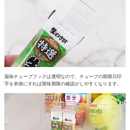
薬味チューブフックは透明なので、チューブの期限日印
字を表側にすれば賞味期限の確認がしやすくなります。