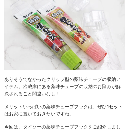
ありそうでなかったクリップ型の薬味チューブの収納ア
イテム。冷蔵庫にある薬味チューブの収納のお悩みが解
決されること間違いなし！
メリットいっぱいの薬味チューブフックは、ぜひ1セット
はお家に置いておきたいですね。
今回は、ダイソーの薬味チューブフックをご紹介しまし