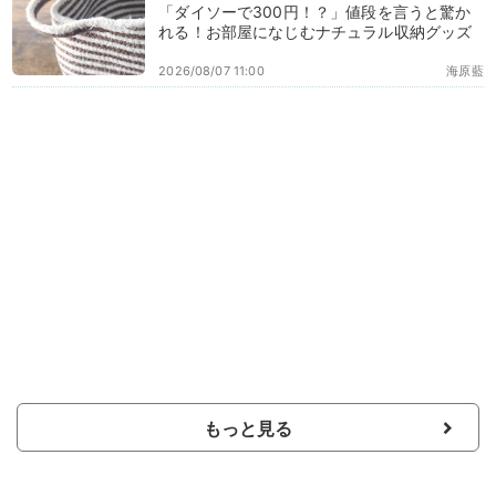
「ダイソーで300円！？」値段を言うと驚か
れる！お部屋になじむナチュラル収納グッズ
2026/08/07 11:00
海原藍
もっと見る