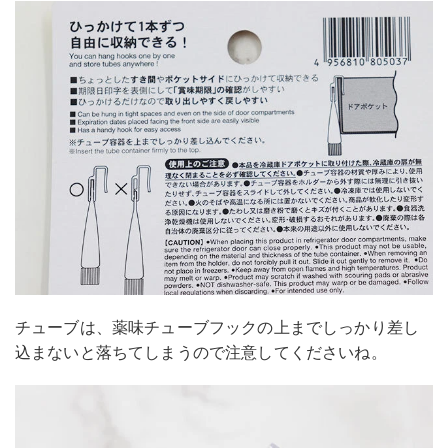
チューブは、薬味チューブフックの上までしっかり差し
込まないと落ちてしまうので注意してくださいね。