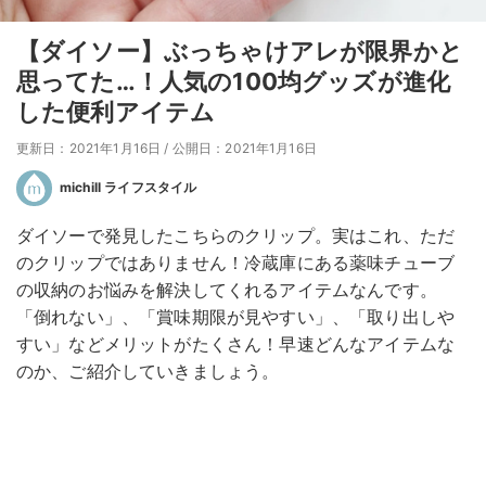
【ダイソー】ぶっちゃけアレが限界かと
思ってた…！人気の100均グッズが進化
した便利アイテム
更新日：2021年1月16日
/
公開日：2021年1月16日
michill ライフスタイル
ダイソーで発見したこちらのクリップ。実はこれ、ただ
のクリップではありません！冷蔵庫にある薬味チューブ
の収納のお悩みを解決してくれるアイテムなんです。
「倒れない」、「賞味期限が見やすい」、「取り出しや
すい」などメリットがたくさん！早速どんなアイテムな
のか、ご紹介していきましょう。