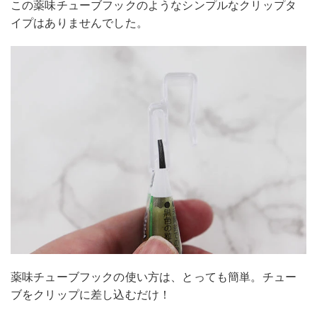
この薬味チューブフックのようなシンプルなクリップタ
イプはありませんでした。
薬味チューブフックの使い方は、とっても簡単。チュー
ブをクリップに差し込むだけ！