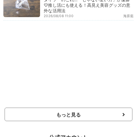
♡推し活にも使える！高見え美容グッズの意
外な活用法
2026/08/08 11:00
海原藍
もっと見る