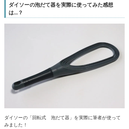
ダイソーの泡だて器を実際に使ってみた感想
は…？
ダイソーの「回転式 泡だて器」を実際に筆者が使って
みました！