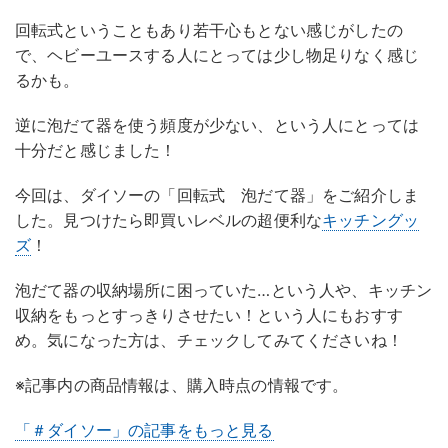
回転式ということもあり若干心もとない感じがしたの
で、ヘビーユースする人にとっては少し物足りなく感じ
るかも。
逆に泡だて器を使う頻度が少ない、という人にとっては
十分だと感じました！
今回は、ダイソーの「回転式 泡だて器」をご紹介しま
した。見つけたら即買いレベルの超便利な
キッチングッ
ズ
！
泡だて器の収納場所に困っていた…という人や、キッチン
収納をもっとすっきりさせたい！という人にもおすす
め。気になった方は、チェックしてみてくださいね！
※記事内の商品情報は、購入時点の情報です。
「＃ダイソー」の記事をもっと見る