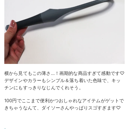
横から見てもこの薄さ…！画期的な商品すぎて感動です♡
デザインやカラーもシンプル＆落ち着いた色味で、キッ
チンにもすっきりなじんでくれそう。
100円でここまで便利かつおしゃれなアイテムがゲットで
きちゃうなんて、ダイソーさんやっぱりスゴすぎます♡