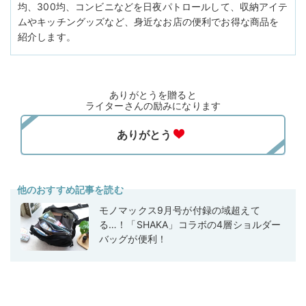
均、300均、コンビニなどを日夜パトロールして、収納アイテ
ムやキッチングッズなど、身近なお店の便利でお得な商品を
紹介します。
ありがとうを贈ると
ライターさんの励みになります
他のおすすめ記事を読む
モノマックス9月号が付録の域超えて
る…！「SHAKA」コラボの4層ショルダー
バッグが便利！