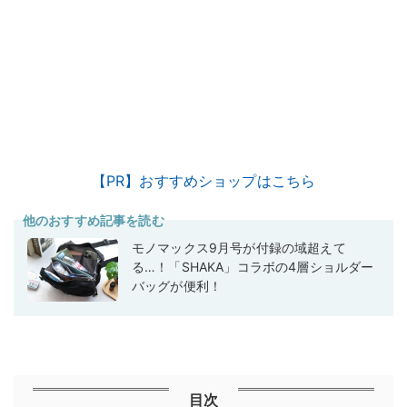
【PR】おすすめショップはこちら
他のおすすめ記事を読む
モノマックス9月号が付録の域超えて
る…！「SHAKA」コラボの4層ショルダー
バッグが便利！
目次