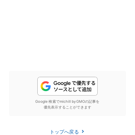
Google 検索でmichill byGMOの記事を
優先表示することができます
トップへ戻る