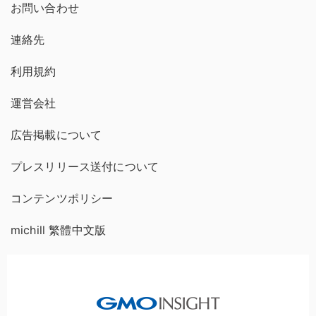
お問い合わせ
連絡先
利用規約
運営会社
広告掲載について
プレスリリース送付について
コンテンツポリシー
michill 繁體中文版