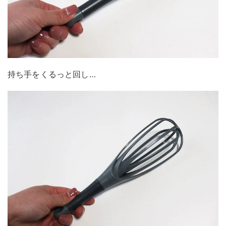
持ち手をくるっと回し…