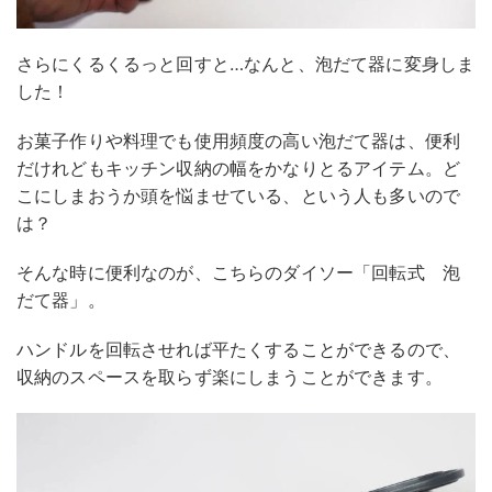
さらにくるくるっと回すと…なんと、泡だて器に変身しま
した！
お菓子作りや料理でも使用頻度の高い泡だて器は、便利
だけれどもキッチン収納の幅をかなりとるアイテム。ど
こにしまおうか頭を悩ませている、という人も多いので
は？
そんな時に便利なのが、こちらのダイソー「回転式 泡
だて器」。
ハンドルを回転させれば平たくすることができるので、
収納のスペースを取らず楽にしまうことができます。