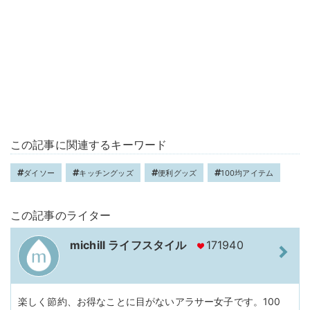
この記事に関連するキーワード
ダイソー
キッチングッズ
便利グッズ
100均アイテム
この記事のライター
michill ライフスタイル
171940
楽しく節約、お得なことに目がないアラサー女子です。100