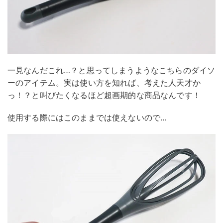
一見なんだこれ…？と思ってしまうようなこちらのダイソ
ーのアイテム。実は使い方を知れば、考えた人天才か
っ！？と叫びたくなるほど超画期的な商品なんです！
使用する際にはこのままでは使えないので…