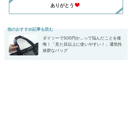
他のおすすめ記事を読む
ダイソーで500円か…って悩んだことを後
悔！「見た目以上に使いやすい！」通気性
抜群なバッグ