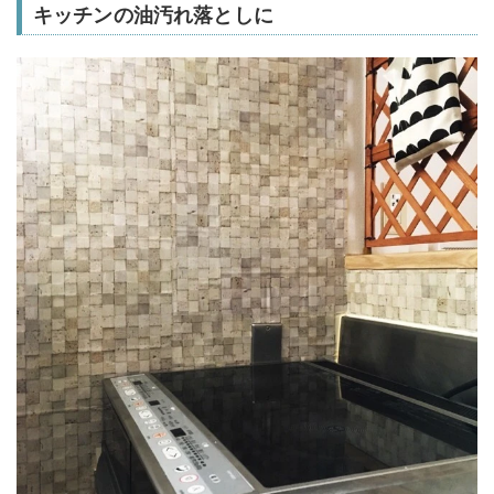
キッチンの油汚れ落としに