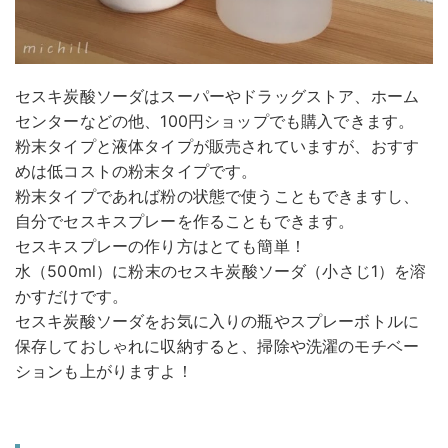
セスキ炭酸ソーダはスーパーやドラッグストア、ホーム
センターなどの他、100円ショップでも購入できます。
粉末タイプと液体タイプが販売されていますが、おすす
めは低コストの粉末タイプです。
粉末タイプであれば粉の状態で使うこともできますし、
自分でセスキスプレーを作ることもできます。
セスキスプレーの作り方はとても簡単！
水（500ml）に粉末のセスキ炭酸ソーダ（小さじ1）を溶
かすだけです。
セスキ炭酸ソーダをお気に入りの瓶やスプレーボトルに
保存しておしゃれに収納すると、掃除や洗濯のモチベー
ションも上がりますよ！