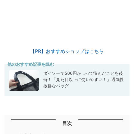
【PR】おすすめショップはこちら
他のおすすめ記事を読む
ダイソーで500円か…って悩んだことを後
悔！「見た目以上に使いやすい！」通気性
抜群なバッグ
目次