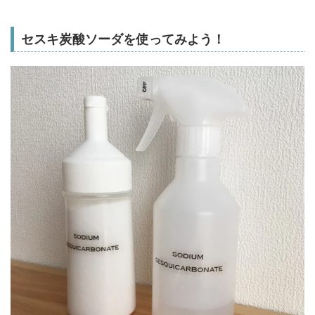
セスキ炭酸ソーダを使ってみよう！