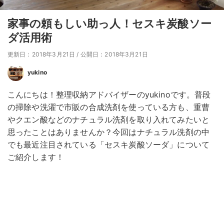
家事の頼もしい助っ人！セスキ炭酸ソー
ダ活用術
更新日：2018年3月21日
/
公開日：2018年3月21日
yukino
こんにちは！整理収納アドバイザーのyukinoです。普段
の掃除や洗濯で市販の合成洗剤を使っている方も、重曹
やクエン酸などのナチュラル洗剤を取り入れてみたいと
思ったことはありませんか？今回はナチュラル洗剤の中
でも最近注目されている「セスキ炭酸ソーダ」について
ご紹介します！