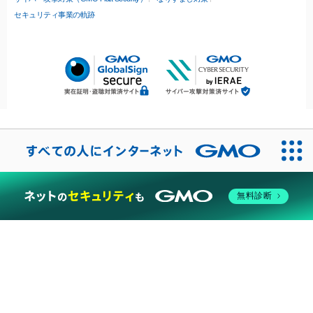
セキュリティ事業の軌跡
無料診断