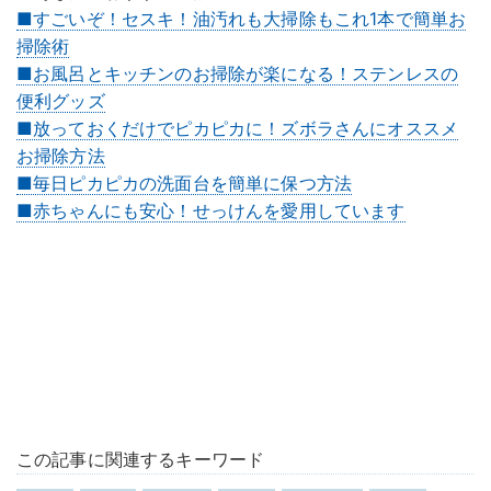
■すごいぞ！セスキ！油汚れも大掃除もこれ1本で簡単お
掃除術
■お風呂とキッチンのお掃除が楽になる！ステンレスの
便利グッズ
■放っておくだけでピカピカに！︎ズボラさんにオススメ
お掃除方法
■毎日ピカピカの洗面台を簡単に保つ方法
■赤ちゃんにも安心！せっけんを愛用しています
この記事に関連するキーワード