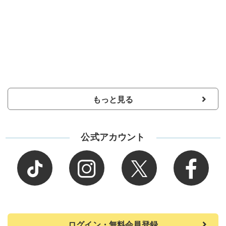
もっと見る
公式アカウント
ログイン・無料会員登録