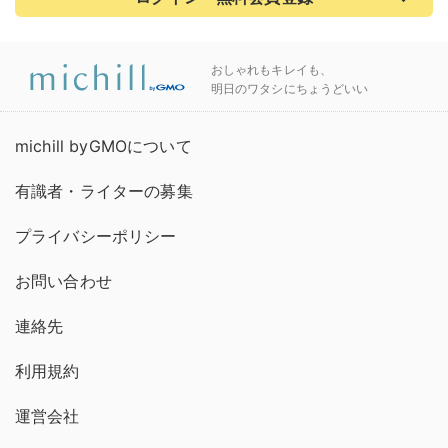
おしゃれもキレイも、
明日のワタシにちょうどいい
michill byGMOについて
有識者・ライターの募集
プライバシーポリシー
お問い合わせ
連絡先
利用規約
運営会社