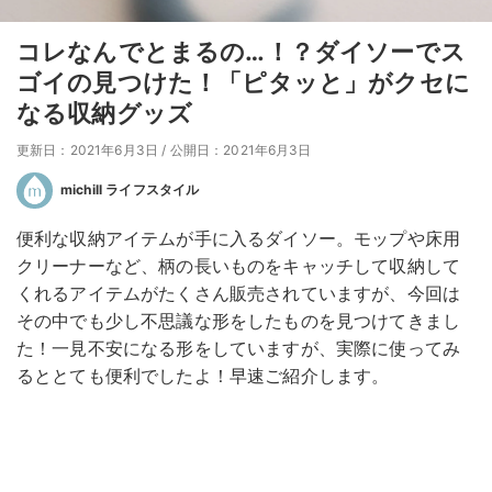
コレなんでとまるの…！？ダイソーでス
ゴイの見つけた！「ピタッと」がクセに
なる収納グッズ
更新日：2021年6月3日
/
公開日：2021年6月3日
michill ライフスタイル
便利な収納アイテムが手に入るダイソー。モップや床用
クリーナーなど、柄の長いものをキャッチして収納して
くれるアイテムがたくさん販売されていますが、今回は
その中でも少し不思議な形をしたものを見つけてきまし
た！一見不安になる形をしていますが、実際に使ってみ
るととても便利でしたよ！早速ご紹介します。