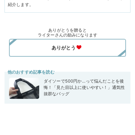
紹介します。
ありがとうを贈ると
ライターさんの励みになります
他のおすすめ記事を読む
ダイソーで500円か…って悩んだことを後
悔！「見た目以上に使いやすい！」通気性
抜群なバッグ