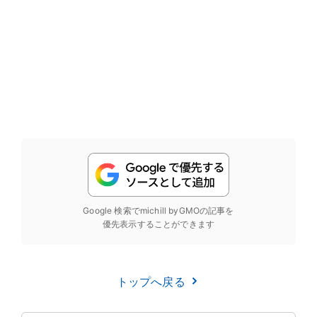
Google 検索でmichill byGMOの記事を
優先表示することができます
トップへ戻る