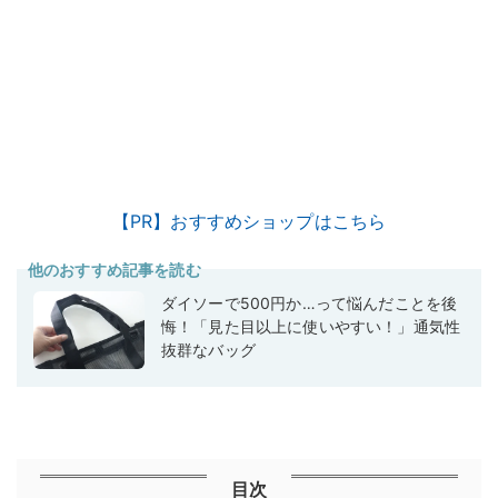
【PR】おすすめショップはこちら
他のおすすめ記事を読む
ダイソーで500円か…って悩んだことを後
悔！「見た目以上に使いやすい！」通気性
抜群なバッグ
目次