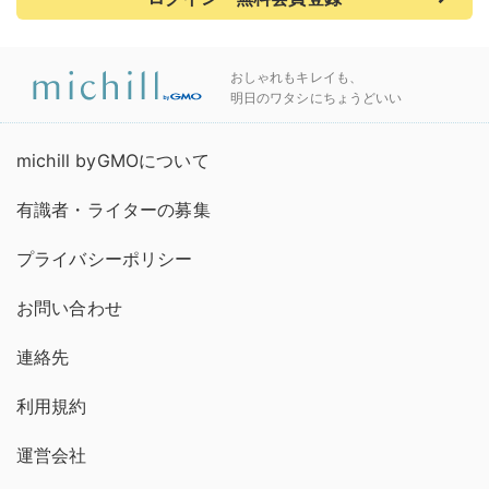
おしゃれもキレイも、
明日のワタシにちょうどいい
michill byGMOについて
有識者・ライターの募集
プライバシーポリシー
お問い合わせ
連絡先
利用規約
運営会社