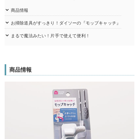
商品情報
お掃除道具がすっきり！ダイソーの『モップキャッチ』
まるで魔法みたい！片手で使えて便利！
商品情報