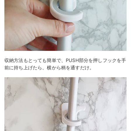
収納方法もとっても簡単で、PUSH部分を押しフックを手
前に持ち上げたら、横から柄を通すだけ。