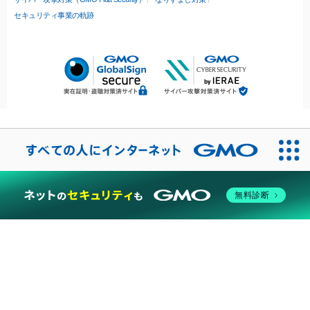
セキュリティ事業の軌跡
無料診断