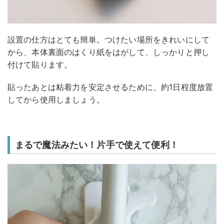
設置の仕方はとても簡単。つけたい場所をきれいにして
から、本体裏面のはくり紙をはがして、しっかりと押し
付けて貼ります。
貼ったあとは粘着力を安定させるために、約1日程度放置
してから使用しましょう。
まるで魔法みたい！片手で使えて便利！