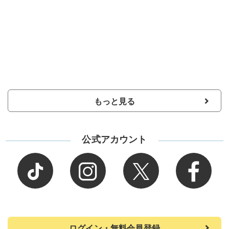
もっと見る
公式アカウント
ログイン・無料会員登録