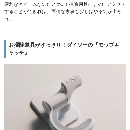
便利なアイテムなのだとか…！掃除用具にすぐにアクセス
することができれば、面倒な家事も少しはやる気が出そ
う。
お掃除道具がすっきり！ダイソーの『モップキ
ャッチ』