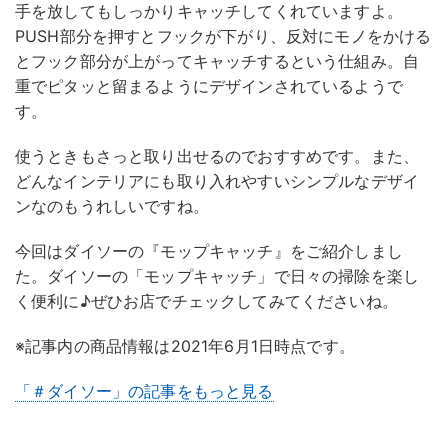
手を放してもしっかりキャッチしてくれていますよ。
PUSH部分を押すとフックが下がり、反対にモノをかける
とフック部分が上がってキャッチするという仕組み。自
重でピタッと留まるようにデザインされているようで
す。
使うときもさっと取り出せるのでおすすめです。また、
どんなインテリアにも取り入れやすいシンプルなデザイ
ンなのもうれしいですね。
今回はダイソーの『モップキャッチ』をご紹介しまし
た。ダイソーの「モップキャッチ」で日々の掃除を楽し
く便利に♪ぜひお店でチェックしてみてくださいね。
※記事内の商品情報は2021年6月1日時点です。
「＃ダイソー」の記事をもっと見る