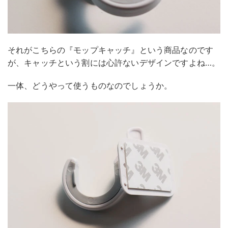
それがこちらの『モップキャッチ』という商品なのです
が、キャッチという割には心許ないデザインですよね…。
一体、どうやって使うものなのでしょうか。