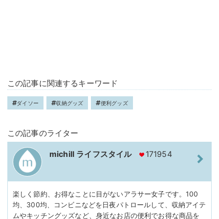
この記事に関連するキーワード
ダイソー
収納グッズ
便利グッズ
この記事のライター
michill ライフスタイル
171954
楽しく節約、お得なことに目がないアラサー女子です。100
均、300均、コンビニなどを日夜パトロールして、収納アイテ
ムやキッチングッズなど、身近なお店の便利でお得な商品を