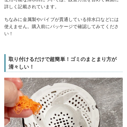
詳しく記載されています。
ちなみに金属製やパイプが貫通している排水口などには
使えません。購入前にパッケージで確認してみてくださ
い！
取り付けるだけで超簡単！ゴミのまとまり方が
清々しい！