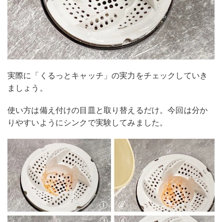
実際に「くるっとキャッチ」の実力をチェックしていき
ましょう。
使い方は備え付けの目皿と取り替えるだけ。今回は分か
りやすいようにシンクで実験してみました。