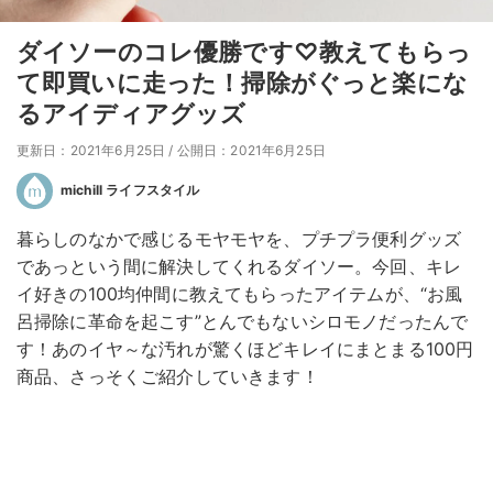
ダイソーのコレ優勝です♡教えてもらっ
て即買いに走った！掃除がぐっと楽にな
るアイディアグッズ
更新日：2021年6月25日
/
公開日：2021年6月25日
michill ライフスタイル
暮らしのなかで感じるモヤモヤを、プチプラ便利グッズ
であっという間に解決してくれるダイソー。今回、キレ
イ好きの100均仲間に教えてもらったアイテムが、“お風
呂掃除に革命を起こす”とんでもないシロモノだったんで
す！あのイヤ～な汚れが驚くほどキレイにまとまる100円
商品、さっそくご紹介していきます！