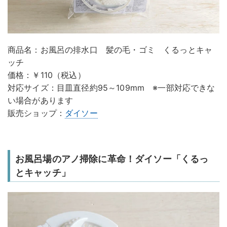
商品名：お風呂の排水口 髪の毛・ゴミ くるっとキャ
ッチ
価格：￥110（税込）
対応サイズ：目皿直径約95～109mm ※一部対応できな
い場合があります
販売ショップ：
ダイソー
お風呂場のアノ掃除に革命！ダイソー「くるっ
とキャッチ」