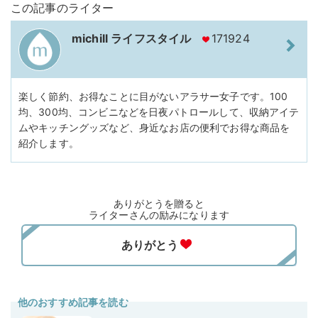
この記事のライター
michill ライフスタイル
171924
楽しく節約、お得なことに目がないアラサー女子です。100
均、300均、コンビニなどを日夜パトロールして、収納アイテ
ムやキッチングッズなど、身近なお店の便利でお得な商品を
紹介します。
ありがとうを贈ると
ライターさんの励みになります
他のおすすめ記事を読む