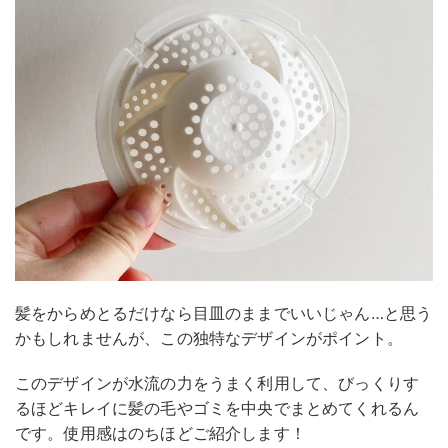
髪をからめとるだけなら目皿のままでいいじゃん…と思う
かもしれませんが、この独特なデザインがポイント。
このデザインが水流の力をうまく利用して、びっくりす
るほどキレイに髪の毛やゴミを中央でまとめてくれるん
です。使用感はのちほどご紹介します！