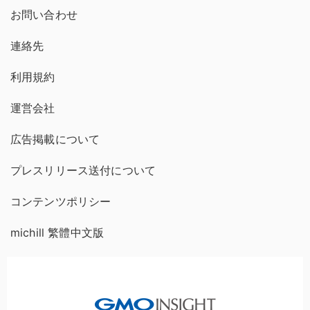
お問い合わせ
連絡先
利用規約
運営会社
広告掲載について
プレスリリース送付について
コンテンツポリシー
michill 繁體中文版