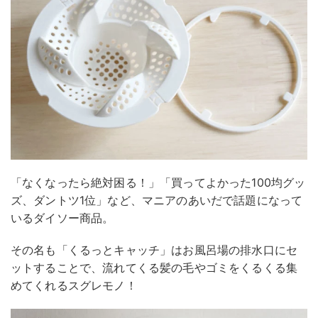
「なくなったら絶対困る！」「買ってよかった100均グッ
ズ、ダントツ1位」など、マニアのあいだで話題になって
いるダイソー商品。
その名も「くるっとキャッチ」はお風呂場の排水口にセ
ットすることで、流れてくる髪の毛やゴミをくるくる集
めてくれるスグレモノ！