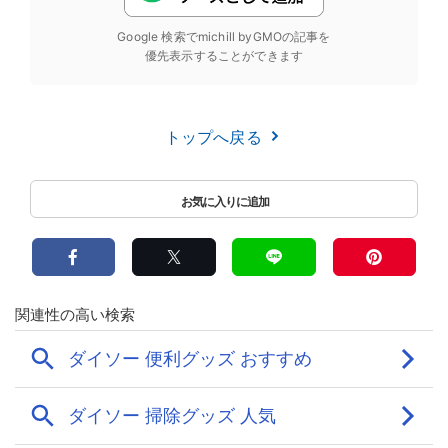
Google 検索でmichill byGMOの記事を
優先表示することができます
トップへ戻る