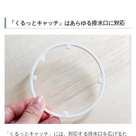
「くるっとキャッチ」はあらゆる排水口に対応
「くるっとキャッチ」には、対応する排水口を広げるた