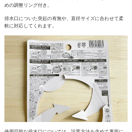
めの調整リング付き。
排水口についた突起の有無や、直径サイズに合わせて柔
軟に対応してくれます。
使用可能な排水口については、設置方法を含めて裏面に