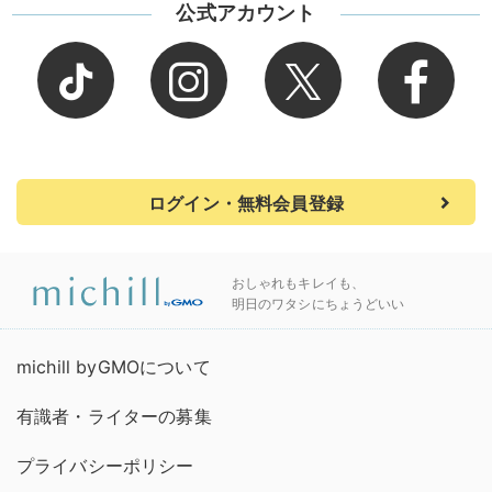
公式アカウント
ログイン・無料会員登録
おしゃれもキレイも、
明日のワタシにちょうどいい
michill byGMOについて
有識者・ライターの募集
プライバシーポリシー