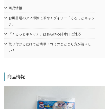
商品情報
お風呂場のアノ掃除に革命！ダイソー「くるっとキャッ
チ」
「くるっとキャッチ」はあらゆる排水口に対応
取り付けるだけで超簡単！ゴミのまとまり方が清々し
い！
商品情報