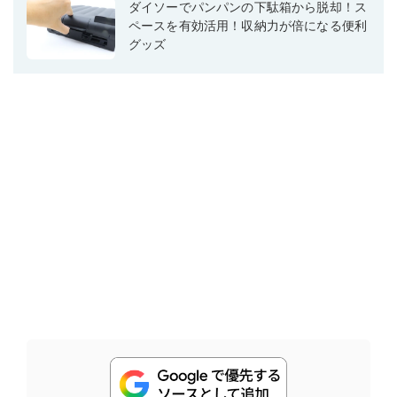
ダイソーでパンパンの下駄箱から脱却！ス
ペースを有効活用！収納力が倍になる便利
グッズ