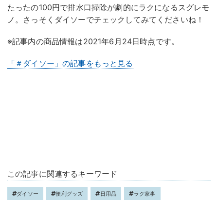
たったの100円で排水口掃除が劇的にラクになるスグレモ
ノ。さっそくダイソーでチェックしてみてくださいね！
※記事内の商品情報は2021年6月24日時点です。
「＃ダイソー」の記事をもっと見る
この記事に関連するキーワード
ダイソー
便利グッズ
日用品
ラク家事