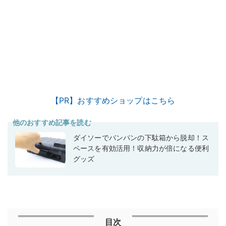
【PR】おすすめショップはこちら
他のおすすめ記事を読む
ダイソーでパンパンの下駄箱から脱却！ス
ペースを有効活用！収納力が倍になる便利
グッズ
目次