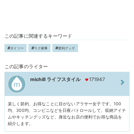
この記事に関連するキーワード
ダイソー
ラク家事
便利グッズ
この記事のライター
michill ライフスタイル
171947
楽しく節約、お得なことに目がないアラサー女子です。100
均、300均、コンビニなどを日夜パトロールして、収納アイテ
ムやキッチングッズなど、身近なお店の便利でお得な商品を
紹介します。