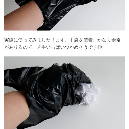
実際に使ってみました！まず、手袋を装着。かなり余裕
がありるので、片手いっぱいつかめそうです◎