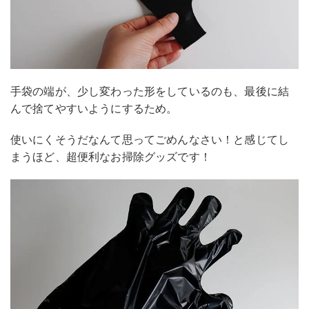
手袋の端が、少し変わった形をしているのも、最後に結
んで捨てやすいようにするため。
使いにくそうだなんて思ってごめんなさい！と感じてし
まうほど、超便利なお掃除グッズです！