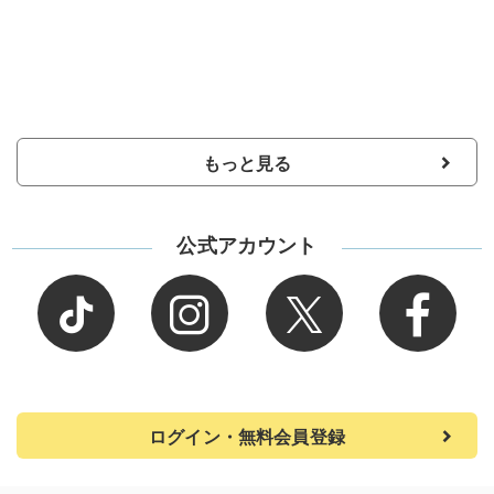
もっと見る
公式アカウント
ログイン・無料会員登録