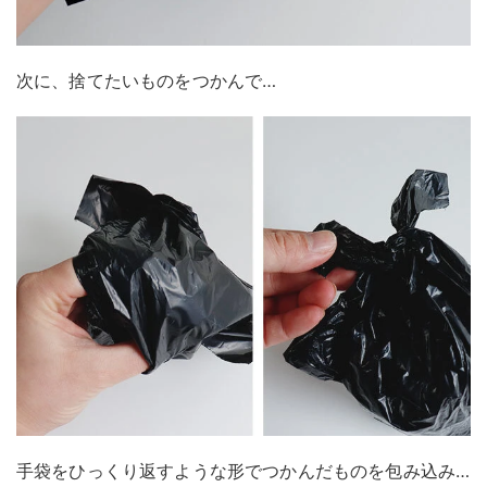
次に、捨てたいものをつかんで…
手袋をひっくり返すような形でつかんだものを包み込み…