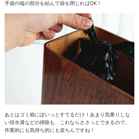
手袋の端の部分を結んで袋を閉じればOK！
あとはゴミ箱にぽいっとすてるだけ！あまり気乗りしな
い排水溝などの掃除も、これならささっとできるので、
作業的にも気持ち的にも楽ちんですね！