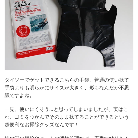
ダイソーでゲットできるこちらの手袋。普通の使い捨て
手袋よりも明らかにサイズが大きく、形もなんだか不思
議ですよね。
一見、使いにくそう…と思ってしまいましたが、実はこ
れ、ゴミをつかんでそのまま捨てることができるという
超便利なお掃除グッズなんです！