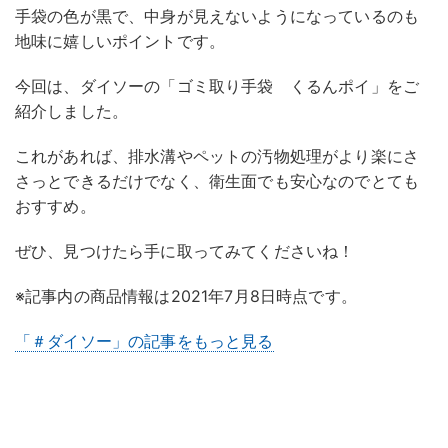
手袋の色が黒で、中身が見えないようになっているのも
地味に嬉しいポイントです。
今回は、ダイソーの「ゴミ取り手袋 くるんポイ」をご
紹介しました。
これがあれば、排水溝やペットの汚物処理がより楽にさ
さっとできるだけでなく、衛生面でも安心なのでとても
おすすめ。
ぜひ、見つけたら手に取ってみてくださいね！
※記事内の商品情報は2021年7月8日時点です。
「＃ダイソー」の記事をもっと見る