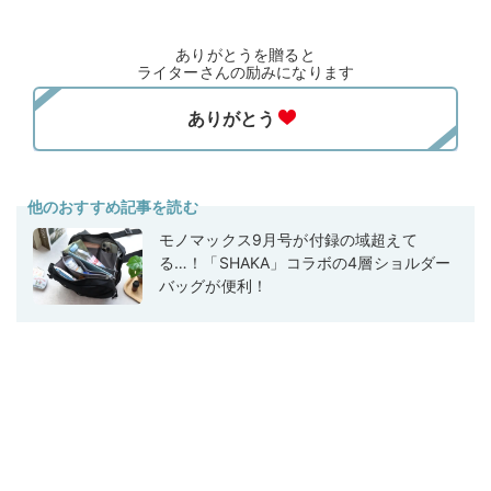
ありがとうを贈ると
ライターさんの励みになります
他のおすすめ記事を読む
モノマックス9月号が付録の域超えて
る…！「SHAKA」コラボの4層ショルダー
バッグが便利！