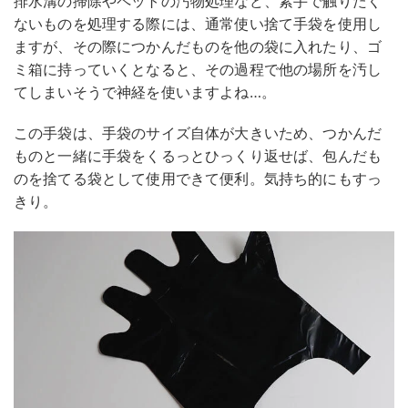
排水溝の掃除やペットの汚物処理など、素手で触りたく
ないものを処理する際には、通常使い捨て手袋を使用し
ますが、その際につかんだものを他の袋に入れたり、ゴ
ミ箱に持っていくとなると、その過程で他の場所を汚し
てしまいそうで神経を使いますよね…。
この手袋は、手袋のサイズ自体が大きいため、つかんだ
ものと一緒に手袋をくるっとひっくり返せば、包んだも
のを捨てる袋として使用できて便利。気持ち的にもすっ
きり。