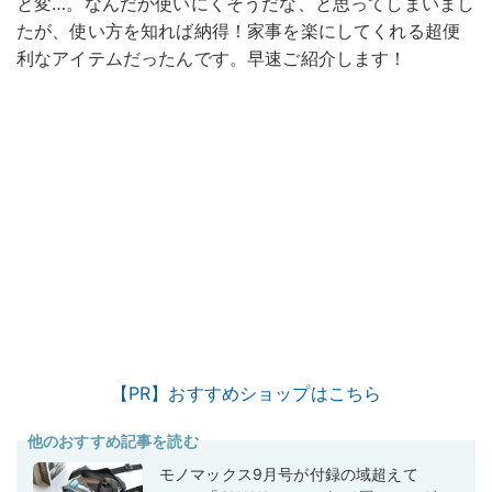
と変…。なんだか使いにくそうだな、と思ってしまいまし
たが、使い方を知れば納得！家事を楽にしてくれる超便
利なアイテムだったんです。早速ご紹介します！
【PR】おすすめショップはこちら
他のおすすめ記事を読む
モノマックス9月号が付録の域超えて