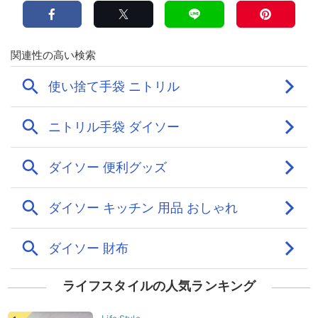
ライフスタイルの人気ランキング