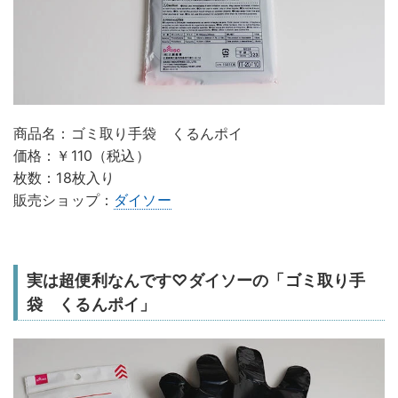
商品名：ゴミ取り手袋 くるんポイ
価格：￥110（税込）
枚数：18枚入り
販売ショップ：
ダイソー
実は超便利なんです♡ダイソーの「ゴミ取り手
袋 くるんポイ」