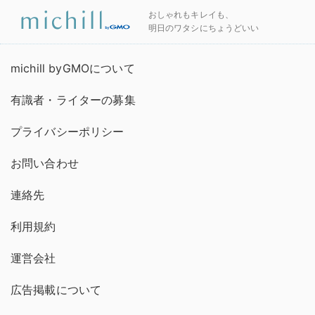
おしゃれもキレイも、
明日のワタシにちょうどいい
michill byGMOについて
有識者・ライターの募集
プライバシーポリシー
お問い合わせ
連絡先
利用規約
運営会社
広告掲載について