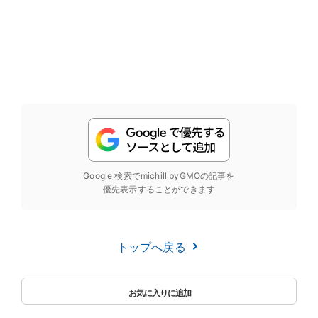
Google 検索でmichill byGMOの記事を
優先表示することができます
トップへ戻る