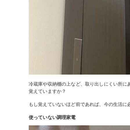
冷蔵庫や収納棚の上など、取り出しにくい所に
覚えていますか？
もし覚えていないほど前であれば、今の生活に
使っていない調理家電