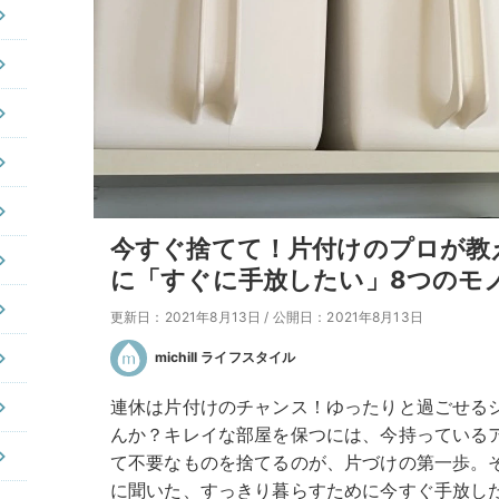
今すぐ捨てて！片付けのプロが教
に「すぐに手放したい」8つのモ
更新日：2021年8月13日
/
公開日：2021年8月13日
michill ライフスタイル
連休は片付けのチャンス！ゆったりと過ごせる
んか？キレイな部屋を保つには、今持っている
て不要なものを捨てるのが、片づけの第一歩。
に聞いた、すっきり暮らすために今すぐ手放し