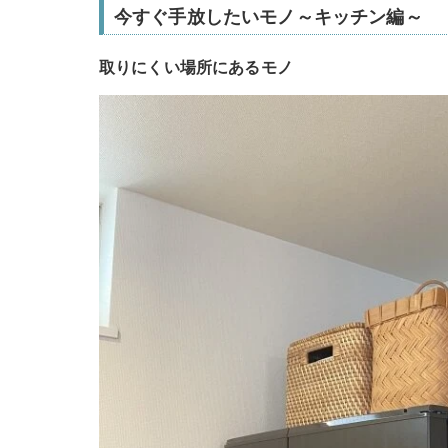
今すぐ手放したいモノ～キッチン編～
取りにくい場所にあるモノ