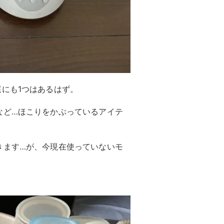
にも1つはあるはず。
など…ほこりをかぶっているアイテ
きます…が、今現在使っていないモ