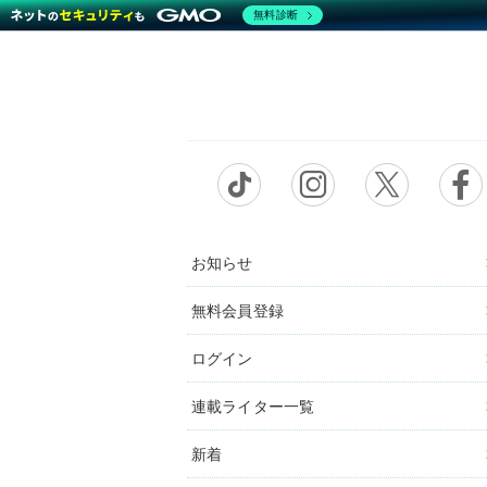
無料診断
お知らせ
無料会員登録
ログイン
連載ライター一覧
新着