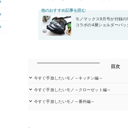
他のおすすめ記事を読む
モノマックス9月号が付録の域
コラボの4層ショルダーバッ
目次
今すぐ手放したいモノ～キッチン編～
今すぐ手放したいモノ～クローゼット編～
今すぐ手放したいモノ～番外編～