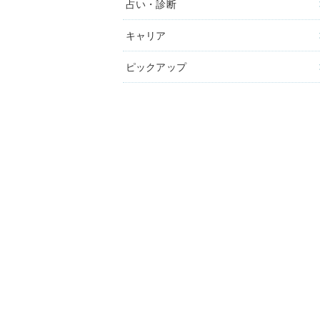
占い・診断
キャリア
ピックアップ