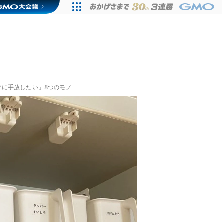
ぐに手放したい」8つのモノ