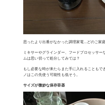
思ったより出番がなかった調理家電…どのご家庭
ミキサーやグラインダー、フードプロセッサー
ムは思い切って処分してみては？
もし必要な時が来たらまた手に入れることもで
ノはこの先使う可能性も低そう。
サイズが微妙な保存容器