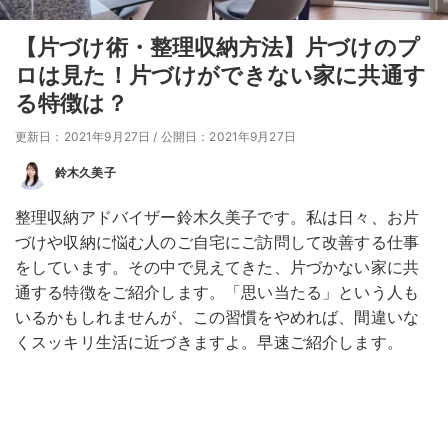
【片づけ術・整理収納方法】片づけのプ
ロは見た！片づけができない家に共通す
る特徴は？
更新日：2021年9月27日
/
公開日：2021年9月27日
鈴木久美子
整理収納アドバイザー鈴木久美子です。私は日々、お片
づけや収納に悩む人のご自宅にご訪問して改善する仕事
をしています。その中で見えてきた、片づかない家に共
通する特徴をご紹介します。「思い当たる」という人も
いるかもしれませんが、この習慣をやめれば、間違いな
くスッキリ生活に近づきますよ。早速ご紹介します。