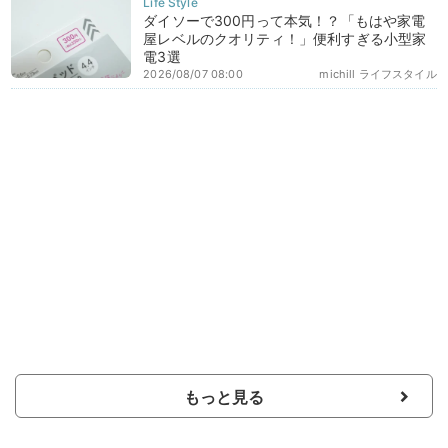
ダイソーで300円って本気！？「もはや家電
屋レベルのクオリティ！」便利すぎる小型家
電3選
2026/08/07 08:00
michill ライフスタイル
もっと見る