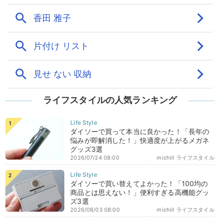
ライフスタイルの人気ランキング
ダイソーで買って本当に良かった！「長年の
悩みが即解消した！」快適度が上がるメガネ
グッズ3選
2026/07/24 08:00
michill ライフスタイル
ダイソーで買い替えてよかった！「100均の
商品とは思えない！」便利すぎる高機能グッ
ズ3選
2026/08/03 08:00
michill ライフスタイル