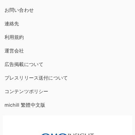
お問い合わせ
連絡先
利用規約
運営会社
広告掲載について
プレスリリース送付について
コンテンツポリシー
michill 繁體中文版