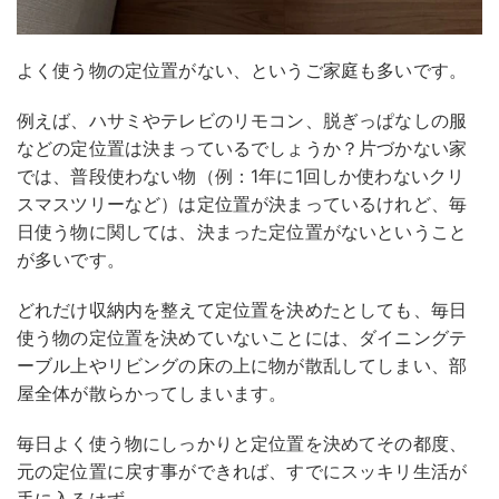
よく使う物の定位置がない、というご家庭も多いです。
例えば、ハサミやテレビのリモコン、脱ぎっぱなしの服
などの定位置は決まっているでしょうか？片づかない家
では、普段使わない物（例：1年に1回しか使わないクリ
スマスツリーなど）は定位置が決まっているけれど、毎
日使う物に関しては、決まった定位置がないということ
が多いです。
どれだけ収納内を整えて定位置を決めたとしても、毎日
使う物の定位置を決めていないことには、ダイニングテ
ーブル上やリビングの床の上に物が散乱してしまい、部
屋全体が散らかってしまいます。
毎日よく使う物にしっかりと定位置を決めてその都度、
元の定位置に戻す事ができれば、すでにスッキリ生活が
手に入るはず。