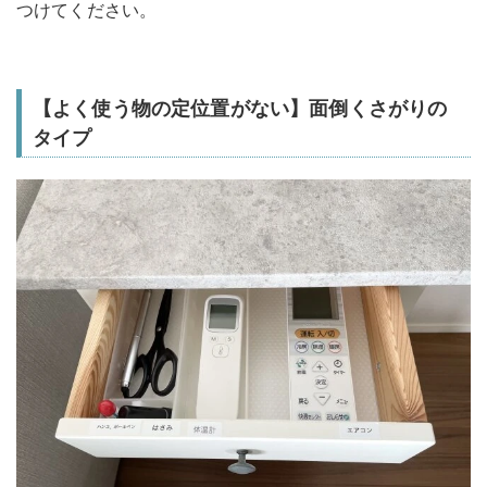
つけてください。
【よく使う物の定位置がない】面倒くさがりの
タイプ