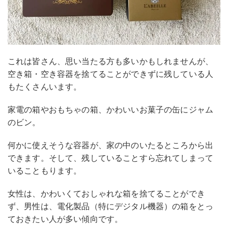
これは皆さん、思い当たる方も多いかもしれませんが、
空き箱・空き容器を捨てることができずに残している人
もたくさんいます。
家電の箱やおもちゃの箱、かわいいお菓子の缶にジャム
のビン。
何かに使えそうな容器が、家の中のいたるところから出
できます。そして、残していることすら忘れてしまって
いることもります。
女性は、かわいくておしゃれな箱を捨てることができ
ず、男性は、電化製品（特にデジタル機器）の箱をとっ
ておきたい人が多い傾向です。