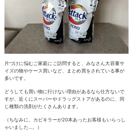
片づけに悩むご家庭にご訪問すると、みなさん大容量サ
イズの物やケース買いなど、まとめ買をされている事が
多いです。
どうしても買い物に行けない理由があるなら仕方ないで
すが、近くにスーパーやドラッグストアがあるのに、同
じ種類の洗剤がたくさんあります。
（ちなみに、カビキラーが20本あったお客様もいらっし
ゃいました…。）