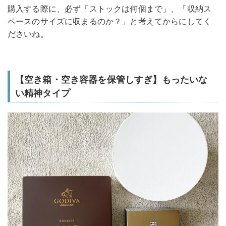
購入する際に、必ず「ストックは何個まで」、「収納ス
ペースのサイズに収まるのか？」と考えてからにしてく
ださいね。
【空き箱・空き容器を保管しすぎ】もったいな
い精神タイプ