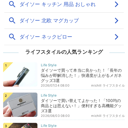
ライフスタイルの人気ランキング
ダイソーで買って本当に良かった！「長年の
悩みが即解消した！」快適度が上がるメガネ
グッズ3選
2026/07/24 08:00
michill ライフスタイル
ダイソーで買い替えてよかった！「100均の
商品とは思えない！」便利すぎる高機能グッ
ズ3選
2026/08/03 08:00
michill ライフスタイル