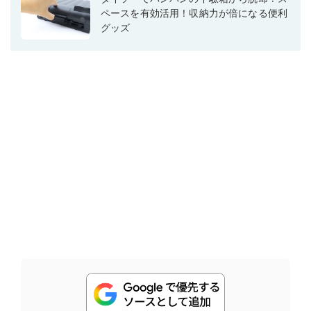
ペースを有効活用！収納力が倍になる便利
グッズ