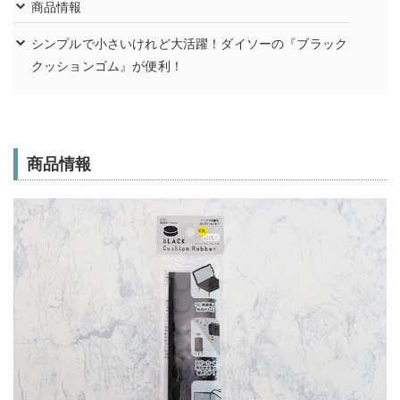
商品情報
シンプルで小さいけれど大活躍！ダイソーの『ブラック
クッションゴム』が便利！
商品情報