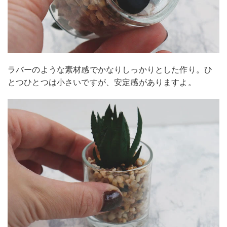
ラバーのような素材感でかなりしっかりとした作り。ひ
とつひとつは小さいですが、安定感がありますよ。