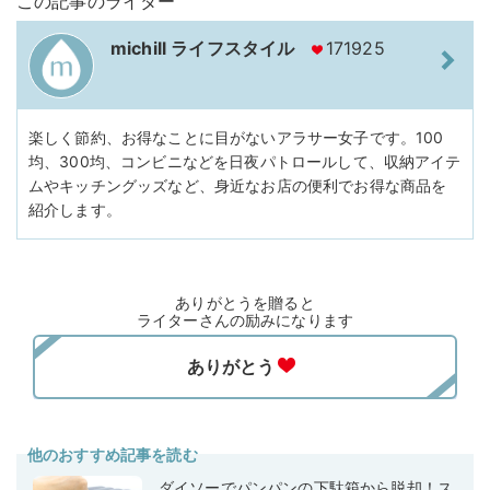
この記事のライター
michill ライフスタイル
171925
楽しく節約、お得なことに目がないアラサー女子です。100
均、300均、コンビニなどを日夜パトロールして、収納アイテ
ムやキッチングッズなど、身近なお店の便利でお得な商品を
紹介します。
ありがとうを贈ると
ライターさんの励みになります
他のおすすめ記事を読む
ダイソーでパンパンの下駄箱から脱却！ス