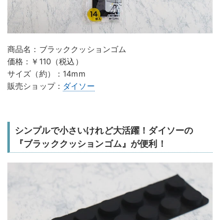
商品名：ブラッククッションゴム
価格：￥110（税込）
サイズ（約）：14mm
販売ショップ：
ダイソー
シンプルで小さいけれど大活躍！ダイソーの
『ブラッククッションゴム』が便利！