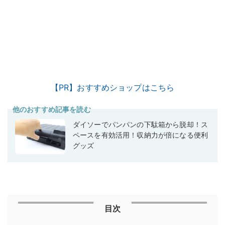
【PR】おすすめショップはこちら
他のおすすめ記事を読む
ダイソーでパンパンの下駄箱から脱却！ス
ペースを有効活用！収納力が倍になる便利
グッズ
目次