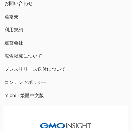
お問い合わせ
連絡先
利用規約
運営会社
広告掲載について
プレスリリース送付について
コンテンツポリシー
michill 繁體中文版