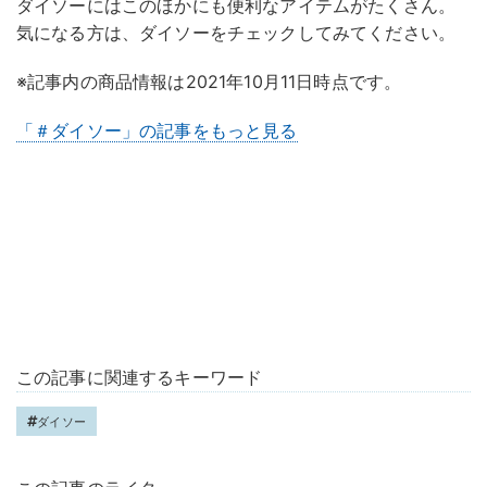
ダイソーにはこのほかにも便利なアイテムがたくさん。
気になる方は、ダイソーをチェックしてみてください。
※記事内の商品情報は2021年10月11日時点です。
「＃ダイソー」の記事をもっと見る
この記事に関連するキーワード
ダイソー