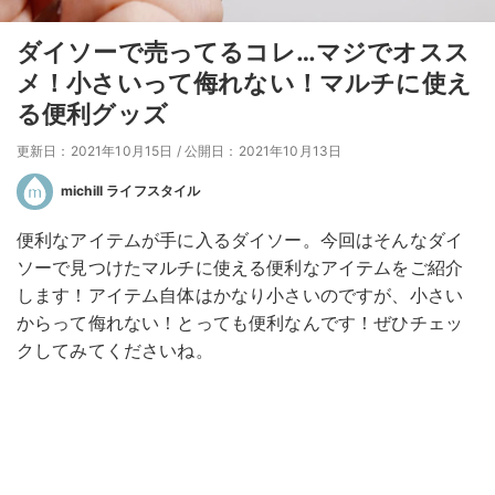
ダイソーで売ってるコレ…マジでオスス
メ！小さいって侮れない！マルチに使え
る便利グッズ
更新日：2021年10月15日
/
公開日：2021年10月13日
michill ライフスタイル
便利なアイテムが手に入るダイソー。今回はそんなダイ
ソーで見つけたマルチに使える便利なアイテムをご紹介
します！アイテム自体はかなり小さいのですが、小さい
からって侮れない！とっても便利なんです！ぜひチェッ
クしてみてくださいね。