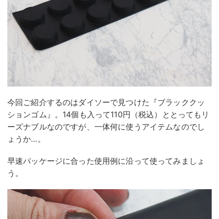
今回ご紹介するのはダイソーで見つけた『ブラッククッ
ションゴム』。14個も入って110円（税込）ととってもリ
ーズナブルなのですが、一体何に使うアイテムなのでし
ょうか…。
早速パッケージに合った使用例に沿って使ってみましょ
う。