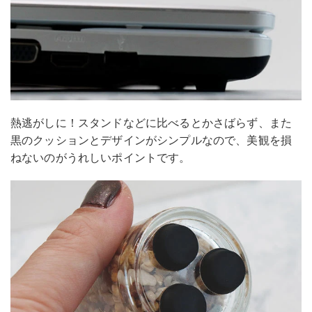
熱逃がしに！スタンドなどに比べるとかさばらず、また
黒のクッションとデザインがシンプルなので、美観を損
ねないのがうれしいポイントです。