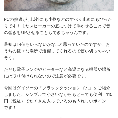
PCの熱逃がし以外にも小物などのすべり止めにもぴった
りです！またスピーカーの底につけて浮かせることで音
の響きをUPさせることもできちゃうんです。
最初は14個もいらないかな…と思っていたのですが、お
うちの様々な場所で活躍してくれるので使い切っちゃい
そう。
ただし電子レンジやヒーターなど高温になる機器や場所
には取り付けられないので注意が必要です。
今回はダイソーの『ブラッククッションゴム』をご紹介
しました。シンプルで小さいながらもとっても便利！110
円（税込）でたくさん入っているのもうれしいポイント
です！