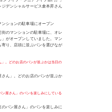
レジデンシャルサービス倉本昇さん
マンションの駐車場にオープン
宅街のマンションの駐車場に、オレ
ん」がオープンしていました。マン
ち寄り、店頭に並ぶパンを選びなが
屋さん」。どのお店のパンが並ぶか
夜のパン屋さん」のパンを楽しみに