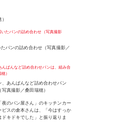
穂）
いたパンの詰め合わせ（写真撮影／
ン、あんぱんなど詰め合わせパン
（写真撮影／桑田瑞穂）
「夜のパン屋さん」のキッチンカー
ービスの倉本さんは、「今はすっか
はドキドキでした」と振り返りま