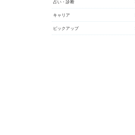
占い・診断
キャリア
ピックアップ