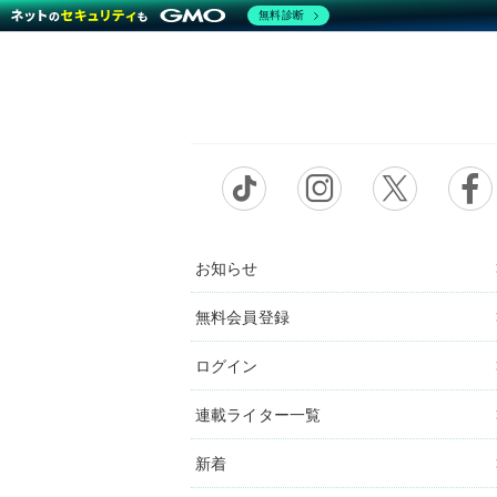
無料診断
お知らせ
無料会員登録
ログイン
連載ライター一覧
新着