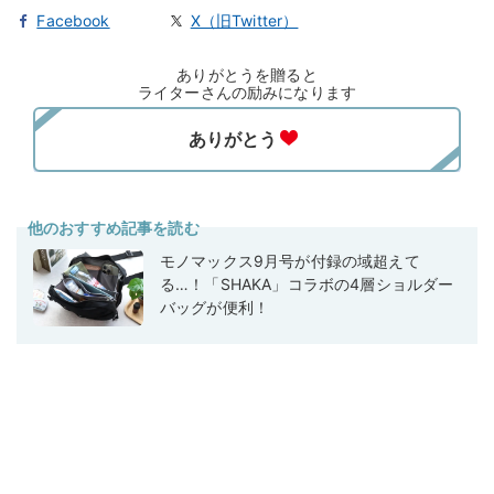
Facebook
X（旧Twitter）
ありがとうを贈ると
ライターさんの励みになります
他のおすすめ記事を読む
モノマックス9月号が付録の域超えて
る…！「SHAKA」コラボの4層ショルダー
バッグが便利！