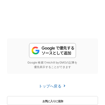
Google 検索でmichill byGMOの記事を
優先表示することができます
トップへ戻る