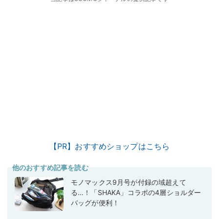
【PR】おすすめショップはこちら
他のおすすめ記事を読む
モノマックス9月号が付録の域超えて
る…！「SHAKA」コラボの4層ショルダー
バッグが便利！