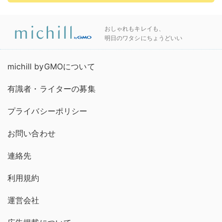
おしゃれもキレイも、
明日のワタシにちょうどいい
michill byGMOについて
有識者・ライターの募集
プライバシーポリシー
お問い合わせ
連絡先
利用規約
運営会社