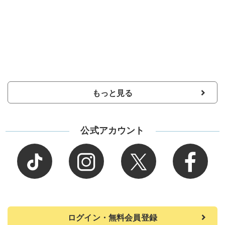
もっと見る
公式アカウント
ログイン・無料会員登録