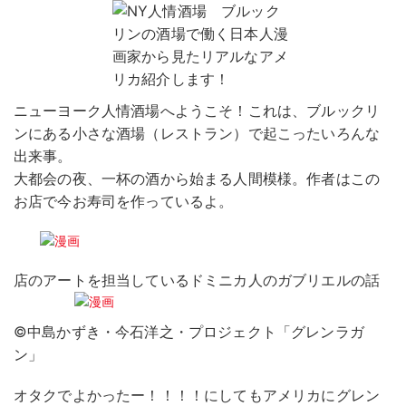
ニューヨーク人情酒場へようこそ！これは、ブルックリ
ンにある小さな酒場（レストラン）で起こったいろんな
出来事。
大都会の夜、一杯の酒から始まる人間模様。作者はこの
お店で今お寿司を作っているよ。
店のアートを担当しているドミニカ人のガブリエルの話
©中島かずき・今石洋之・プロジェクト「グレンラガ
ン」
オタクでよかったー！！！！にしてもアメリカにグレン