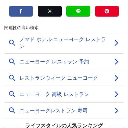
ライフスタイルの人気ランキング