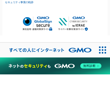
セキュリティ事業の軌跡
無料診断