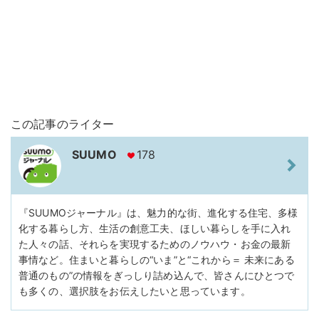
この記事のライター
SUUMO
178
『SUUMOジャーナル』は、魅力的な街、進化する住宅、多様
化する暮らし方、生活の創意工夫、ほしい暮らしを手に入れ
た人々の話、それらを実現するためのノウハウ・お金の最新
事情など。住まいと暮らしの“いま”と“これから＝ 未来にある
普通のもの”の情報をぎっしり詰め込んで、皆さんにひとつで
も多くの、選択肢をお伝えしたいと思っています。