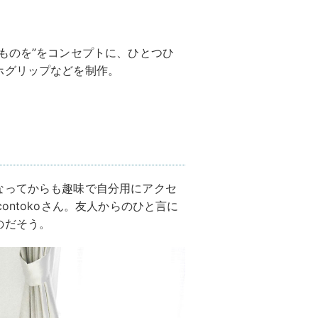
ものを”をコンセプトに、ひとつひ
ホグリップなどを制作。
なってからも趣味で自分用にアクセ
ontokoさん。友人からのひと言に
のだそう。