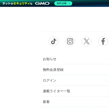
無料診断
お知らせ
無料会員登録
ログイン
連載ライター一覧
新着