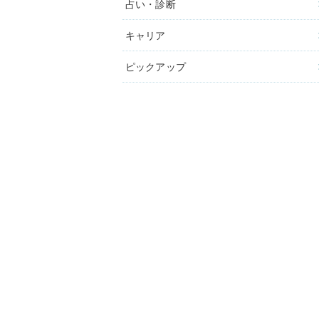
占い・診断
キャリア
ピックアップ