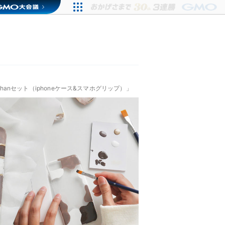
hanセット（iphoneケース&スマホグリップ）」