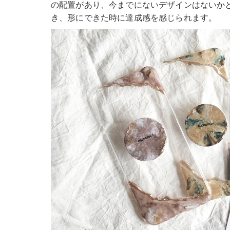
の配置があり、今までにないデザインはないか
き、形にできた時に達成感を感じられます。