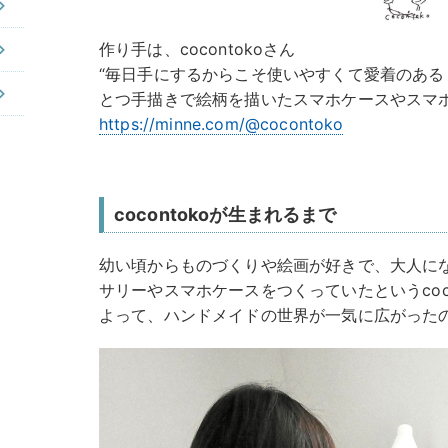
作り手は、cocontokoさん
“毎日手にするからこそ使いやすくて愛着のある
とつ手描きで絵柄を描いたスマホケースやスマ
https://minne.com/@cocontoko
cocontokoが生まれるまで
幼い頃からものづくりや絵画が好きで、大人に
サリーやスマホケースをつくっていたというcoc
よって、ハンドメイドの世界が一気に広がった