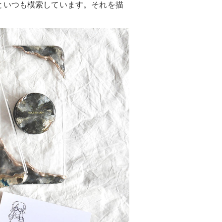
といつも模索しています。それを描