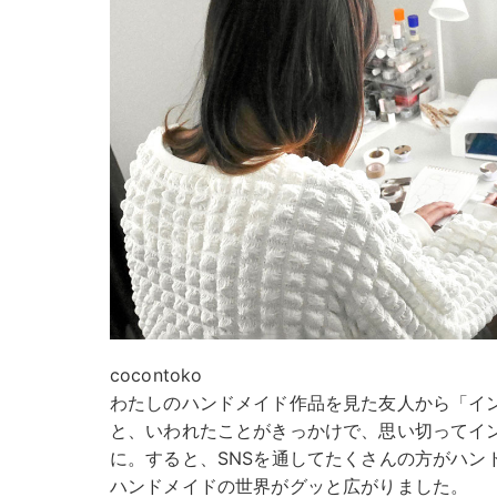
cocontoko
わたしのハンドメイド作品を見た友人から「イ
と、いわれたことがきっかけで、思い切ってイ
に。すると、SNSを通してたくさんの方がハン
ハンドメイドの世界がグッと広がりました。