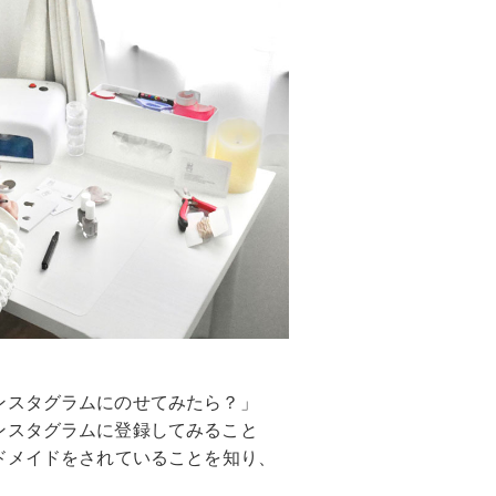
ンスタグラムにのせてみたら？」
ンスタグラムに登録してみること
ドメイドをされていることを知り、