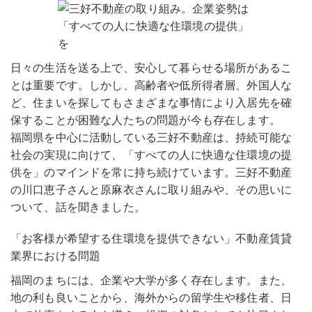
日々の生活を送る上で、安心して暮らせる場所があるこ
とは重要です。しかし、高齢者や低所得者層、外国人な
ど、住まいを探してもさまざまな事情により入居先を確
保することが困難な人たちの問題が今も存在します。
福岡県を中心に活動している三好不動産は、持続可能な
社会の実現に向けて、「すべての人に快適な住環境の提
供を」のマインドを常に持ち続けています。三好不動産
の川口恵子さんと原麻衣さんに取り組みや、その思いに
ついて、話を聞きました。
「お客様が希望する住環境を提供できない」不動産賃貸
業界における問題
福岡のまちには、企業や大学が多く存在します。また、
地の利も良いことから、海外からの留学生や移住者、日