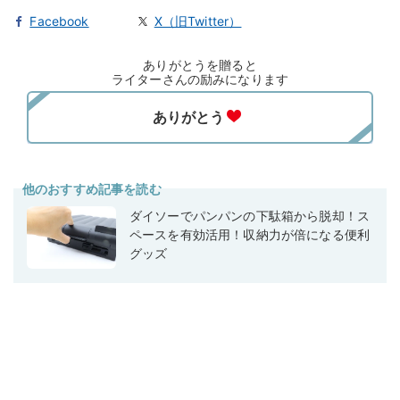
Facebook
X（旧Twitter）
ありがとうを贈ると
ライターさんの励みになります
他のおすすめ記事を読む
ダイソーでパンパンの下駄箱から脱却！ス
ペースを有効活用！収納力が倍になる便利
グッズ