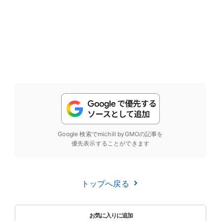
Google 検索でmichill byGMOの記事を
優先表示することができます
トップへ戻る