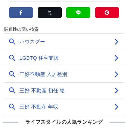
ライフスタイルの人気ランキング