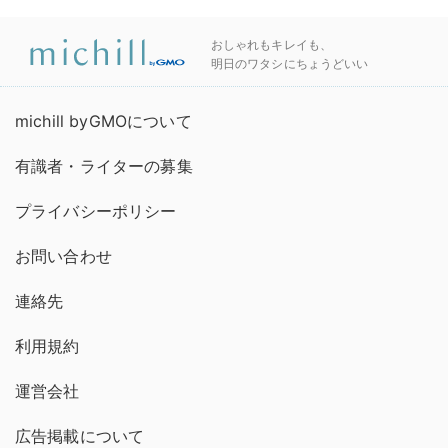
おしゃれもキレイも、
明日のワタシにちょうどいい
michill byGMOについて
有識者・ライターの募集
プライバシーポリシー
お問い合わせ
連絡先
利用規約
運営会社
広告掲載について