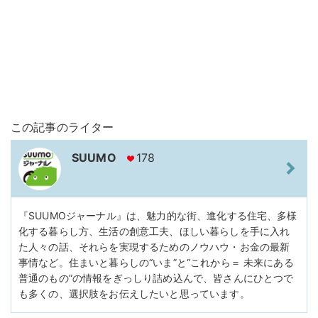
この記事のライター
SUUMO
178
『SUUMOジャーナル』は、魅力的な街、進化する住宅、多様
化する暮らし方、生活の創意工夫、ほしい暮らしを手に入れ
た人々の話、それらを実現するためのノウハウ・お金の最新
事情など。住まいと暮らしの“いま”と“これから＝ 未来にある
普通のもの”の情報をぎっしり詰め込んで、皆さんにひとつで
も多くの、選択肢をお伝えしたいと思っています。