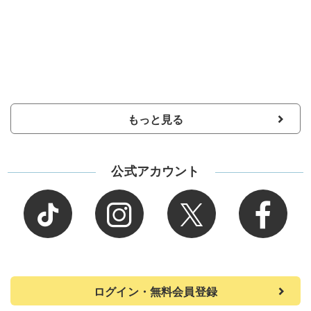
もっと見る
公式アカウント
ログイン・無料会員登録