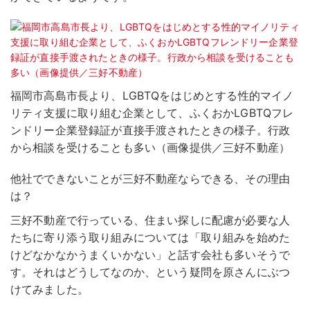
福岡市高島市長より、LGBTQをはじめとする性的マイノ
リティ支援に取り組む企業として、ふくおかLGBTQフレ
ンドリー企業登録証が直接手渡されたときの様子。行政
から相談を受けることも多い（画像提供／三好不動産）
他社でできないことが三好不動産ならできる、その理由
は？
三好不動産で行っている、住まい探しに配慮が必要な人
たちに寄り添う取り組みについては「取り組みを始めた
けどなかなかうまくいかない」と話す会社も多いそうで
す。それはどうしてなのか、という疑問を原さんにぶつ
けてみました。