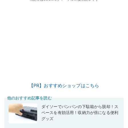
【PR】おすすめショップはこちら
他のおすすめ記事を読む
ダイソーでパンパンの下駄箱から脱却！ス
ペースを有効活用！収納力が倍になる便利
グッズ