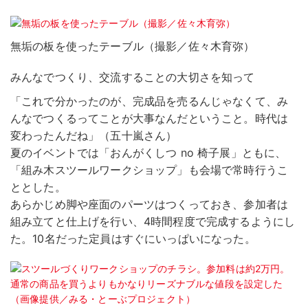
無垢の板を使ったテーブル（撮影／佐々木育弥）
みんなでつくり、交流することの大切さを知って
「これで分かったのが、完成品を売るんじゃなくて、み
んなでつくるってことが大事なんだということ。時代は
変わったんだね」（五十嵐さん）
夏のイベントでは「おんがくしつ no 椅子展」ともに、
「組み木スツールワークショップ」も会場で常時行うこ
ととした。
あらかじめ脚や座面のパーツはつくっておき、参加者は
組み立てと仕上げを行い、4時間程度で完成するようにし
た。10名だった定員はすぐにいっぱいになった。