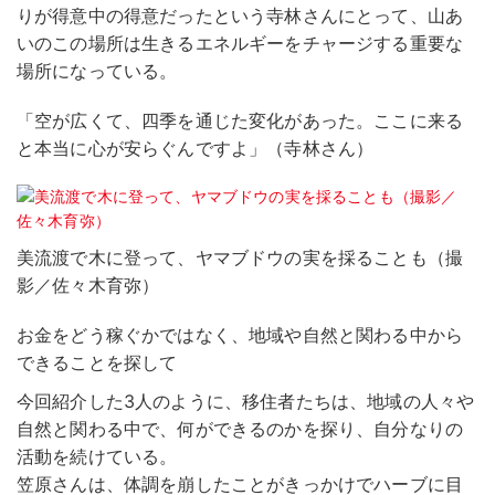
りが得意中の得意だったという寺林さんにとって、山あ
いのこの場所は生きるエネルギーをチャージする重要な
場所になっている。
「空が広くて、四季を通じた変化があった。ここに来る
と本当に心が安らぐんですよ」（寺林さん）
美流渡で木に登って、ヤマブドウの実を採ることも（撮
影／佐々木育弥）
お金をどう稼ぐかではなく、地域や自然と関わる中から
できることを探して
今回紹介した3人のように、移住者たちは、地域の人々や
自然と関わる中で、何ができるのかを探り、自分なりの
活動を続けている。
笠原さんは、体調を崩したことがきっかけでハーブに目