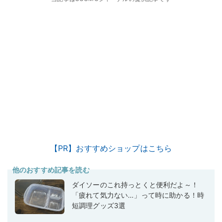
【PR】おすすめショップはこちら
他のおすすめ記事を読む
ダイソーのこれ持っとくと便利だよ～！
「疲れて気力ない…」って時に助かる！時
短調理グッズ3選