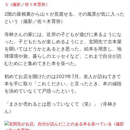
2階の屋根裏から山々が見渡せる。その風景が気に入った
という（撮影／佐々木育弥）
寺林さんの家には、近所の子どもが遊びに来るようにな
った。子どもたちが楽しめるようにと、玄関先で古本屋
を開いてはどうかとあるとき思った。絵本を用意し、地
球環境や旅、暮らしのエッセイなど、これまで自分が読
むためにと集めてきた本を並べた。
初めてお店を開けたのは2021年7月。友人が訪ねてきて
本を手に取り「これください」と言ったとき、本の値段
を決めていなくて戸惑ったという。
「まさか売れるとは思っていなくて（笑）」（寺林さ
ん）