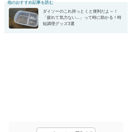
他のおすすめ記事を読む
ダイソーのこれ持っとくと便利だよ～！
「疲れて気力ない…」って時に助かる！時
短調理グッズ3選