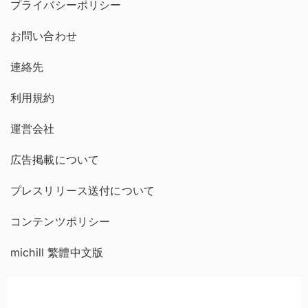
プライバシーポリシー
お問い合わせ
連絡先
利用規約
運営会社
広告掲載について
プレスリリース送付について
コンテンツポリシー
michill 繁體中文版