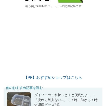
当記事はSUUMOジャーナルの提供記事です
【PR】おすすめショップはこちら
他のおすすめ記事を読む
ダイソーのこれ持っとくと便利だよ～！
「疲れて気力ない…」って時に助かる！時
短調理グッズ3選