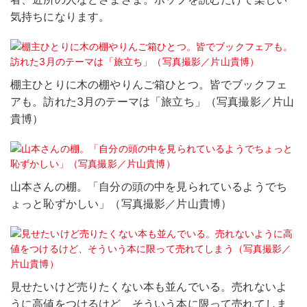
気持ちになります。
棚主ひとりに木の棚やりんご箱ひとつ。皆でブックフェ
アも。訪れた3月のテーマは「旅立ち」（写真撮影／片山
貴博）
山本さんの棚。「自分の頭の中を見られているようでち
ょっと恥ずかしい」（写真撮影／片山貴博）
見せたいけど売りたくない本も並んでいる。売れないよ
うに高値をつけるけど、そういう本に限って売れてしま