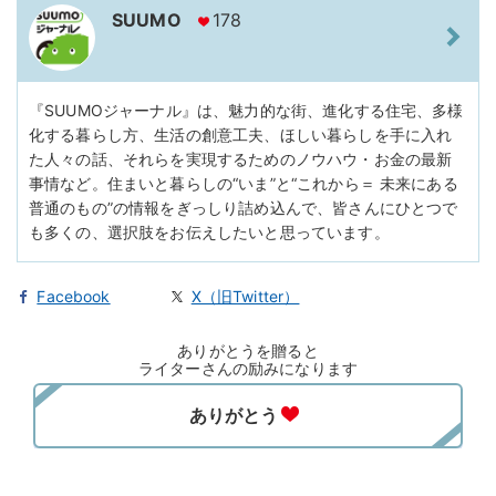
SUUMO
178
『SUUMOジャーナル』は、魅力的な街、進化する住宅、多様
化する暮らし方、生活の創意工夫、ほしい暮らしを手に入れ
た人々の話、それらを実現するためのノウハウ・お金の最新
事情など。住まいと暮らしの“いま”と“これから＝ 未来にある
普通のもの”の情報をぎっしり詰め込んで、皆さんにひとつで
も多くの、選択肢をお伝えしたいと思っています。
Facebook
X（旧Twitter）
ありがとうを贈ると
ライターさんの励みになります