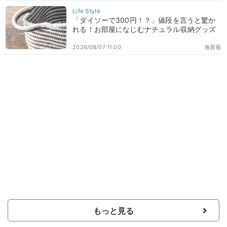
「ダイソーで300円！？」値段を言うと驚か
れる！お部屋になじむナチュラル収納グッズ
2026/08/07 11:00
海原藍
もっと見る