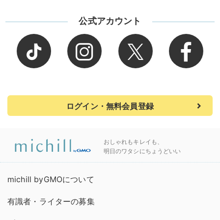
公式アカウント
ログイン・無料会員登録
おしゃれもキレイも、
明日のワタシにちょうどいい
michill byGMOについて
有識者・ライターの募集