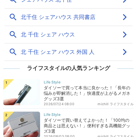
ライフスタイルの人気ランキング
ダイソーで買って本当に良かった！「長年の
悩みが即解消した！」快適度が上がるメガネ
グッズ3選
2026/07/24 08:00
michill ライフスタイル
ダイソーで買い替えてよかった！「100均の
商品とは思えない！」便利すぎる高機能グッ
ズ3選
2026/08/03 08:00
michill ライフスタイル