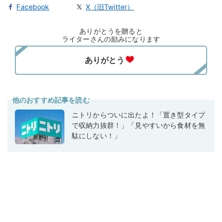
Facebook
X（旧Twitter）
ありがとうを贈ると
ライターさんの励みになります
他のおすすめ記事を読む
ニトリからついに出たよ！「置き型タイプ
で収納力抜群！」「見やすいから食材を無
駄にしない！」