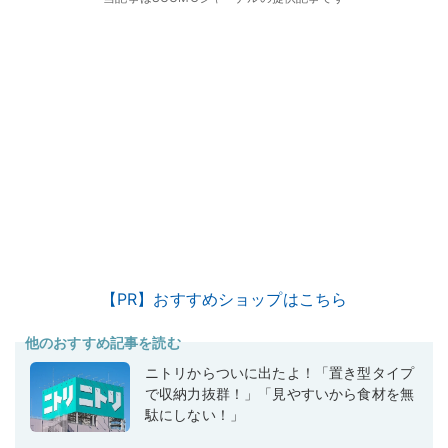
【PR】おすすめショップはこちら
他のおすすめ記事を読む
ニトリからついに出たよ！「置き型タイプ
で収納力抜群！」「見やすいから食材を無
駄にしない！」