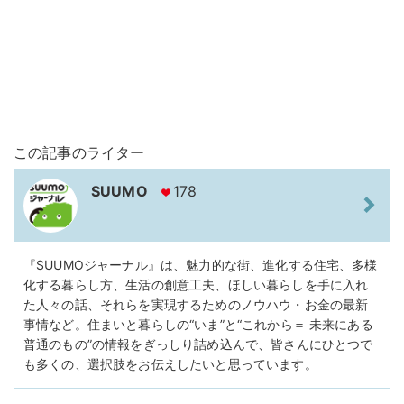
この記事のライター
SUUMO
178
『SUUMOジャーナル』は、魅力的な街、進化する住宅、多様
化する暮らし方、生活の創意工夫、ほしい暮らしを手に入れ
た人々の話、それらを実現するためのノウハウ・お金の最新
事情など。住まいと暮らしの“いま”と“これから＝ 未来にある
普通のもの”の情報をぎっしり詰め込んで、皆さんにひとつで
も多くの、選択肢をお伝えしたいと思っています。