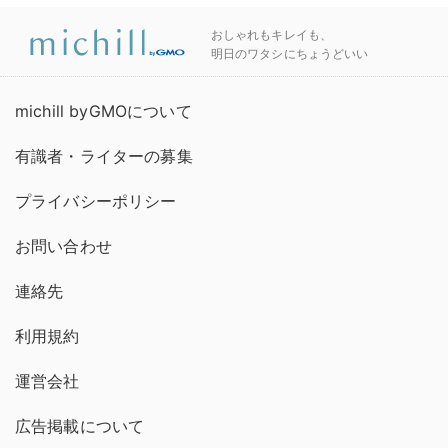
おしゃれもキレイも、
明日のワタシにちょうどいい
michill byGMOについて
有識者・ライターの募集
プライバシーポリシー
お問い合わせ
連絡先
利用規約
運営会社
広告掲載について