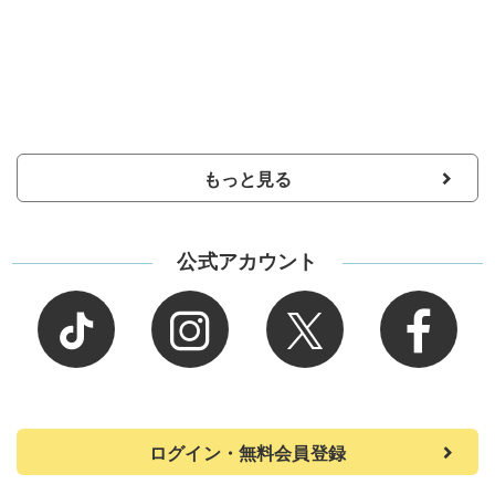
もっと見る
公式アカウント
ログイン・無料会員登録