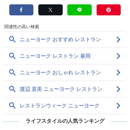
ライフスタイルの人気ランキング