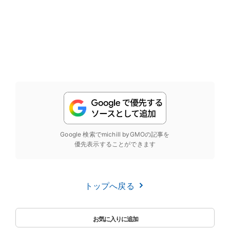
Google 検索でmichill byGMOの記事を
優先表示することができます
トップへ戻る