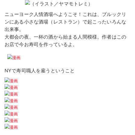
ニューヨーク人情酒場へようこそ！これは、ブルックリ
ンにある小さな酒場（レストラン）で起こったいろんな
出来事。
大都会の夜、一杯の酒から始まる人間模様。作者はこの
お店で今お寿司を作っているよ。
NYで寿司職人を雇うということ