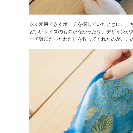
永く愛用できるポーチを探していたときに、こ
どいいサイズのものがなかったり、デザインが
ーチ難民だったわたしを救ってくれたのが、こ