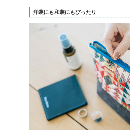
洋装にも和装にもぴったり