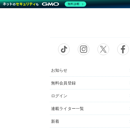
無料診断
お知らせ
無料会員登録
ログイン
連載ライター一覧
新着