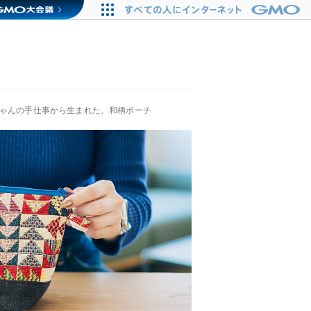
ちゃんの手仕事から生まれた、和柄ポーチ