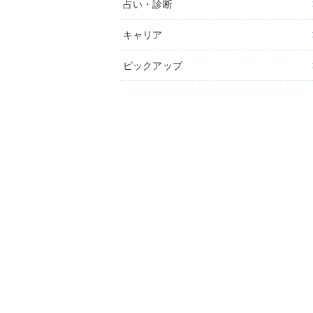
占い・診断
キャリア
ピックアップ